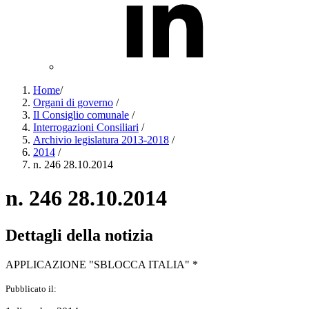
Home
/
Organi di governo
/
Il Consiglio comunale
/
Interrogazioni Consiliari
/
Archivio legislatura 2013-2018
/
2014
/
n. 246 28.10.2014
n. 246 28.10.2014
Dettagli della notizia
APPLICAZIONE "SBLOCCA ITALIA" *
Pubblicato il: