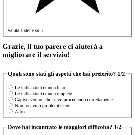
Valuta 1 stelle su 5
Grazie, il tuo parere ci aiuterà a
migliorare il servizio!
Quali sono stati gli aspetti che hai preferito?
1/2
Le indicazioni erano chiare
Le indicazioni erano complete
Capivo sempre che stavo procedendo correttamente
Non ho avuto problemi tecnici
Altro
Dove hai incontrato le maggiori difficoltà?
1/2