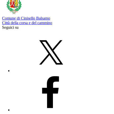
Comune di Cinisello Balsamo
Città della corsa e del cammino
Seguici su