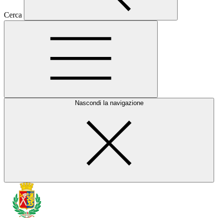
Cerca
Nascondi la navigazione