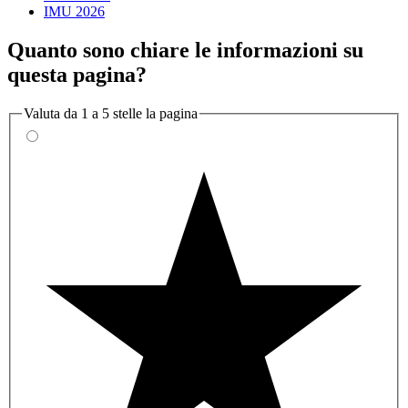
IMU 2026
Quanto sono chiare le informazioni su
questa pagina?
Valuta da 1 a 5 stelle la pagina