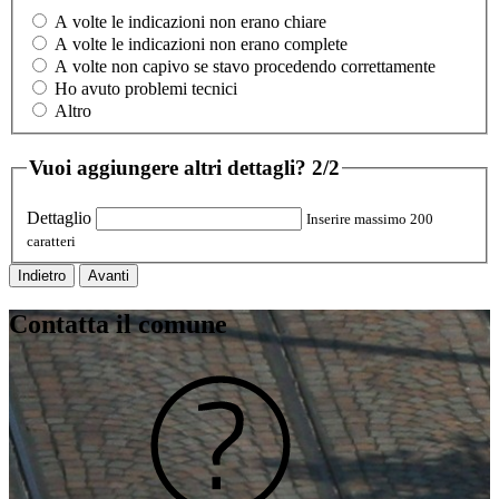
A volte le indicazioni non erano chiare
A volte le indicazioni non erano complete
A volte non capivo se stavo procedendo correttamente
Ho avuto problemi tecnici
Altro
Vuoi aggiungere altri dettagli?
2/2
Dettaglio
Inserire massimo 200
caratteri
Indietro
Avanti
Contatta il comune