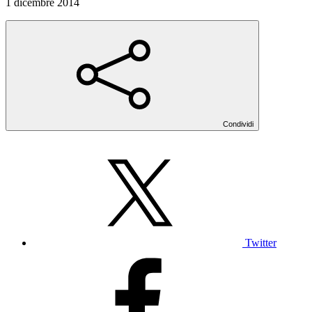
1 dicembre 2014
Condividi
Twitter