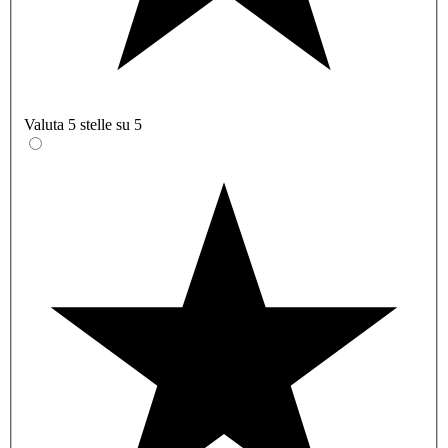
Valuta 5 stelle su 5