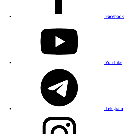
Facebook
YouTube
Telegram