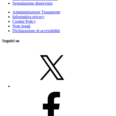
Segnalazione disservizio
Amministrazione Trasparente
Informativa privacy
Cookie Policy
Note legali
Dichiarazione di accessibilità
Seguici su