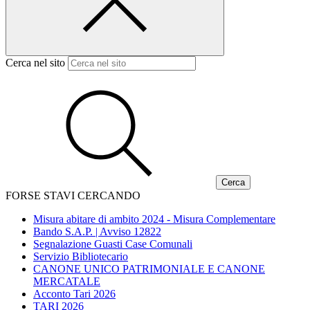
Cerca nel sito
FORSE STAVI CERCANDO
Misura abitare di ambito 2024 - Misura Complementare
Bando S.A.P. | Avviso 12822
Segnalazione Guasti Case Comunali
Servizio Bibliotecario
CANONE UNICO PATRIMONIALE E CANONE
MERCATALE
Acconto Tari 2026
TARI 2026