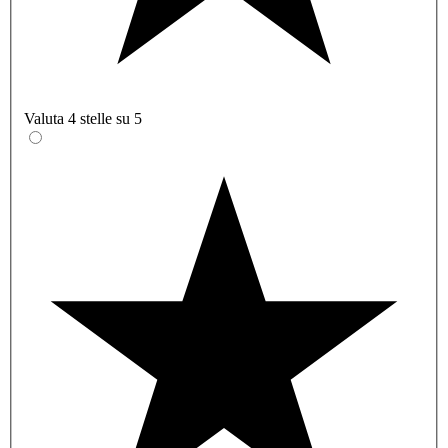
Valuta 4 stelle su 5