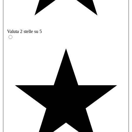
Valuta 2 stelle su 5