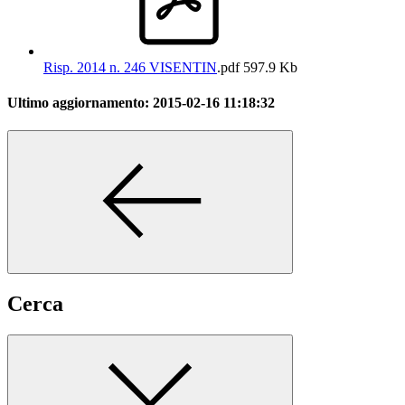
Risp. 2014 n. 246 VISENTIN
.pdf
597.9 Kb
Ultimo aggiornamento:
2015-02-16 11:18:32
Cerca