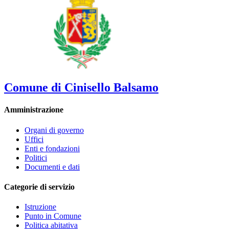
Comune di Cinisello Balsamo
Amministrazione
Organi di governo
Uffici
Enti e fondazioni
Politici
Documenti e dati
Categorie di servizio
Istruzione
Punto in Comune
Politica abitativa