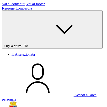
Vai ai contenuti
Vai al footer
Regione Lombardia
Lingua attiva:
ITA
ITA
selezionata
Accedi all'area
personale