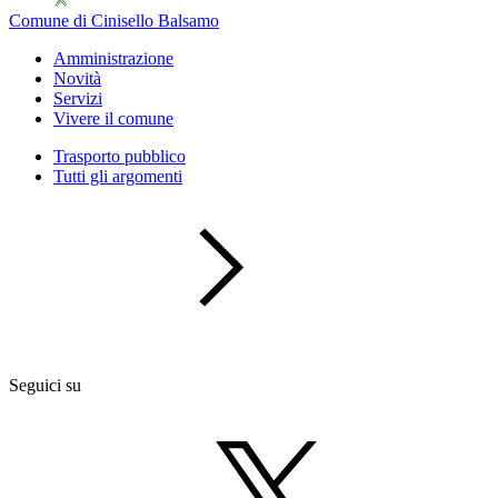
Comune di Cinisello Balsamo
Amministrazione
Novità
Servizi
Vivere il comune
Trasporto pubblico
Tutti gli argomenti
Seguici su