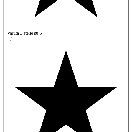
Valuta 3 stelle su 5