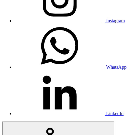
Instagram
WhatsApp
LinkedIn