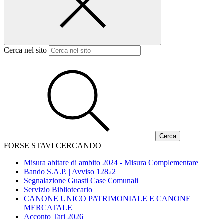
Cerca nel sito
FORSE STAVI CERCANDO
Misura abitare di ambito 2024 - Misura Complementare
Bando S.A.P. | Avviso 12822
Segnalazione Guasti Case Comunali
Servizio Bibliotecario
CANONE UNICO PATRIMONIALE E CANONE
MERCATALE
Acconto Tari 2026