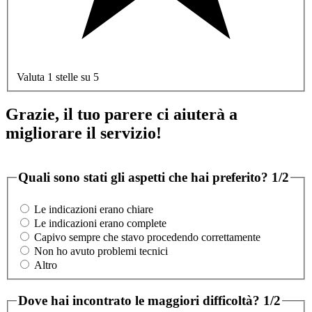
Valuta 1 stelle su 5
Grazie, il tuo parere ci aiuterà a
migliorare il servizio!
Quali sono stati gli aspetti che hai preferito?
1/2
Le indicazioni erano chiare
Le indicazioni erano complete
Capivo sempre che stavo procedendo correttamente
Non ho avuto problemi tecnici
Altro
Dove hai incontrato le maggiori difficoltà?
1/2