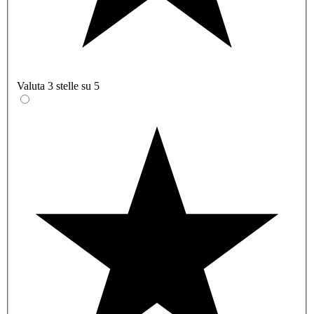
Valuta 3 stelle su 5