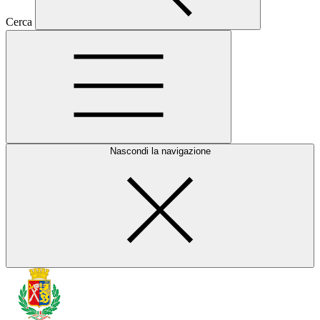
Cerca
Nascondi la navigazione