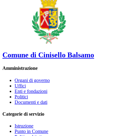
Comune di Cinisello Balsamo
Amministrazione
Organi di governo
Uffici
Enti e fondazioni
Politici
Documenti e dati
Categorie di servizio
Istruzione
Punto in Comune