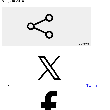
5 agosto 2014
Condividi
Twitter