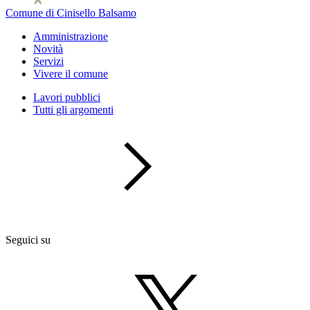
Comune di Cinisello Balsamo
Amministrazione
Novità
Servizi
Vivere il comune
Lavori pubblici
Tutti gli argomenti
Seguici su