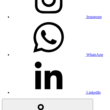
Instagram
WhatsApp
LinkedIn