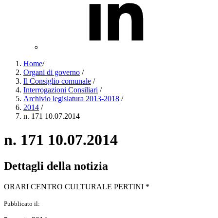
Home
/
Organi di governo
/
Il Consiglio comunale
/
Interrogazioni Consiliari
/
Archivio legislatura 2013-2018
/
2014
/
n. 171 10.07.2014
n. 171 10.07.2014
Dettagli della notizia
ORARI CENTRO CULTURALE PERTINI *
Pubblicato il: