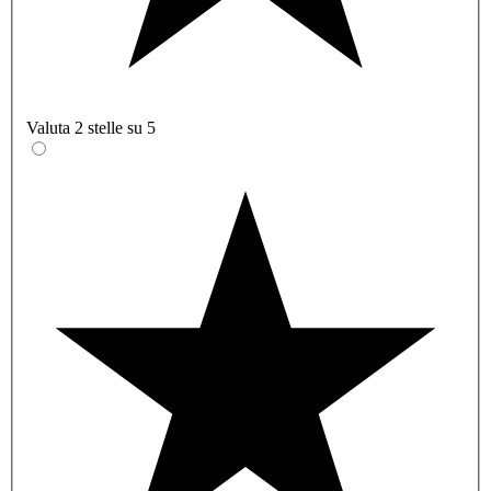
Valuta 2 stelle su 5