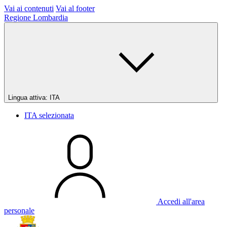
Vai ai contenuti
Vai al footer
Regione Lombardia
Lingua attiva:
ITA
ITA
selezionata
Accedi all'area
personale