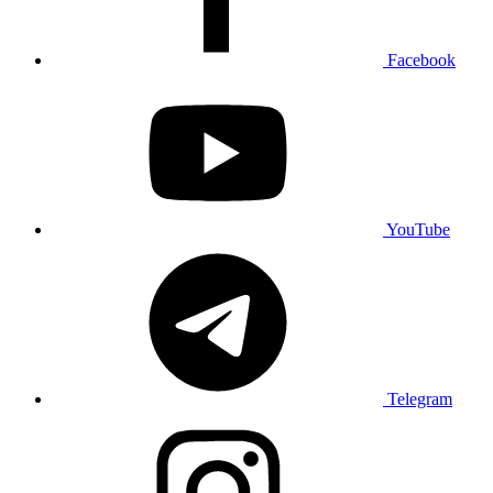
Facebook
YouTube
Telegram