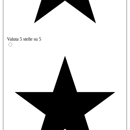
Valuta 5 stelle su 5