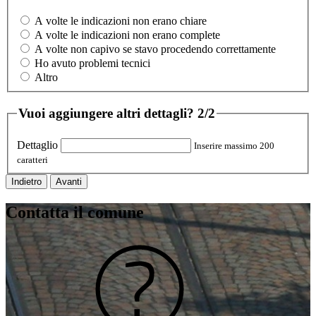
A volte le indicazioni non erano chiare
A volte le indicazioni non erano complete
A volte non capivo se stavo procedendo correttamente
Ho avuto problemi tecnici
Altro
Vuoi aggiungere altri dettagli?
2/2
Dettaglio
Inserire massimo 200
caratteri
Indietro
Avanti
Contatta il comune