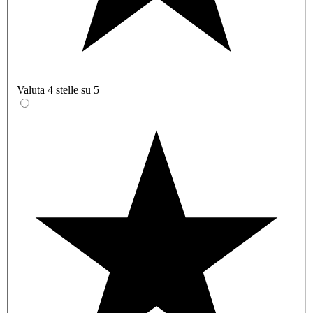
Valuta 4 stelle su 5