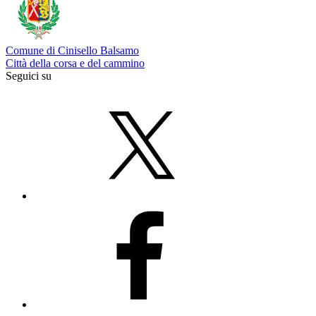
Comune di Cinisello Balsamo
Città della corsa e del cammino
Seguici su