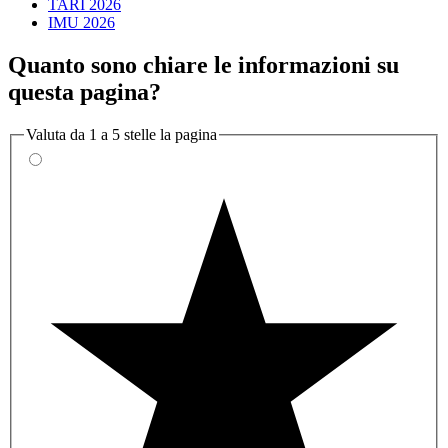
TARI 2026
IMU 2026
Quanto sono chiare le informazioni su
questa pagina?
Valuta da 1 a 5 stelle la pagina