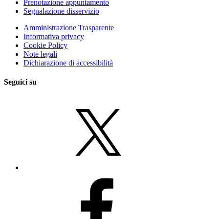
Prenotazione appuntamento
Segnalazione disservizio
Amministrazione Trasparente
Informativa privacy
Cookie Policy
Note legali
Dichiarazione di accessibilità
Seguici su