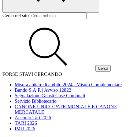
Cerca nel sito
FORSE STAVI CERCANDO
Misura abitare di ambito 2024 - Misura Complementare
Bando S.A.P. | Avviso 12822
Segnalazione Guasti Case Comunali
Servizio Bibliotecario
CANONE UNICO PATRIMONIALE E CANONE
MERCATALE
Acconto Tari 2026
TARI 2026
IMU 2026