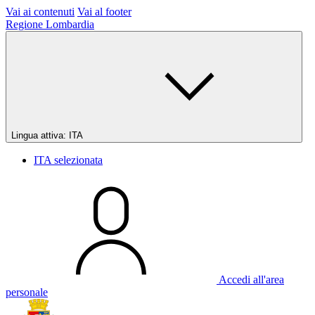
Vai ai contenuti
Vai al footer
Regione Lombardia
Lingua attiva:
ITA
ITA
selezionata
Accedi all'area
personale