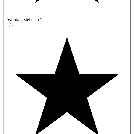
Valuta 2 stelle su 5