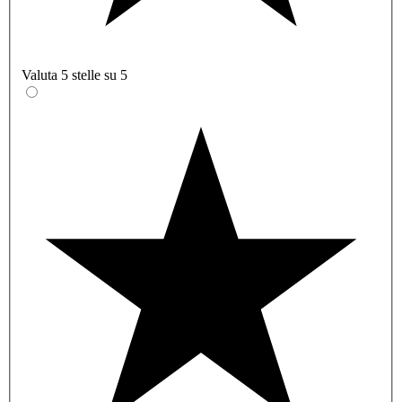
Valuta 5 stelle su 5