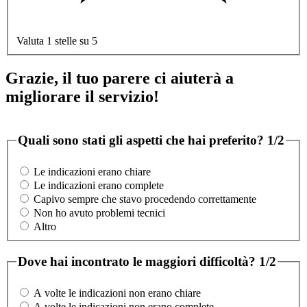
Valuta 1 stelle su 5
Grazie, il tuo parere ci aiuterà a
migliorare il servizio!
Quali sono stati gli aspetti che hai preferito?
1/2
Le indicazioni erano chiare
Le indicazioni erano complete
Capivo sempre che stavo procedendo correttamente
Non ho avuto problemi tecnici
Altro
Dove hai incontrato le maggiori difficoltà?
1/2
A volte le indicazioni non erano chiare
A volte le indicazioni non erano complete