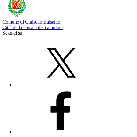
Comune di Cinisello Balsamo
Città della corsa e del cammino
Seguici su