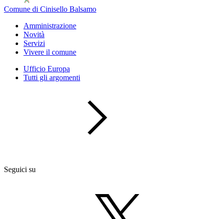
Comune di Cinisello Balsamo
Amministrazione
Novità
Servizi
Vivere il comune
Ufficio Europa
Tutti gli argomenti
Seguici su