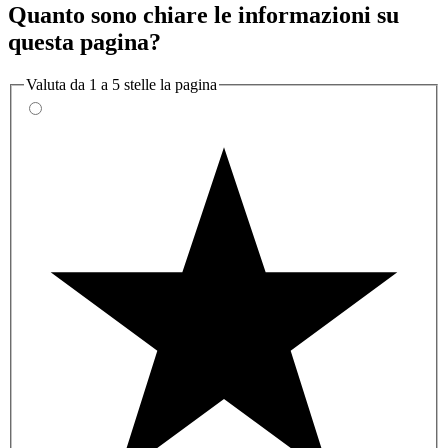
Quanto sono chiare le informazioni su
questa pagina?
Valuta da 1 a 5 stelle la pagina