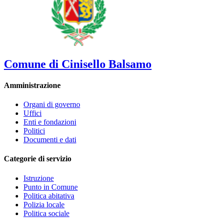
Comune di Cinisello Balsamo
Amministrazione
Organi di governo
Uffici
Enti e fondazioni
Politici
Documenti e dati
Categorie di servizio
Istruzione
Punto in Comune
Politica abitativa
Polizia locale
Politica sociale