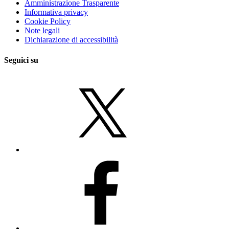
Amministrazione Trasparente
Informativa privacy
Cookie Policy
Note legali
Dichiarazione di accessibilità
Seguici su