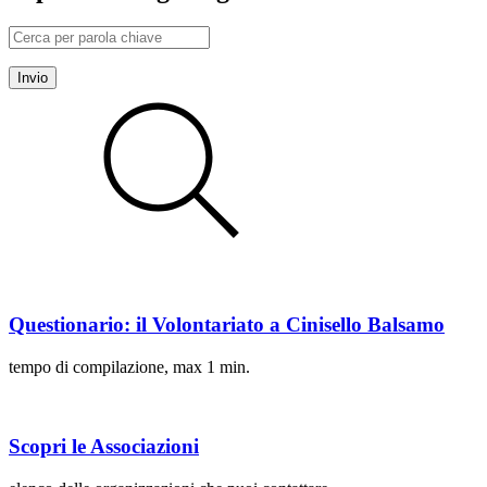
Invio
Questionario: il Volontariato a Cinisello Balsamo
tempo di compilazione, max 1 min.
Scopri le Associazioni