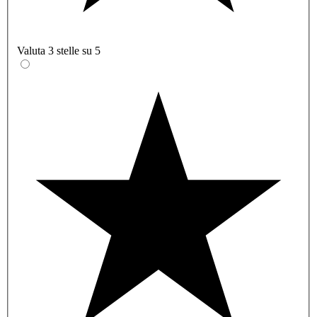
Valuta 3 stelle su 5