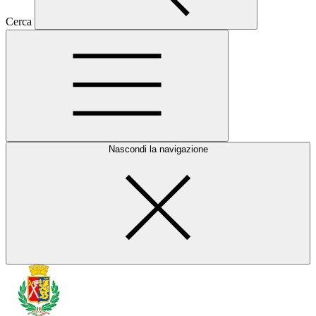
Cerca
Nascondi la navigazione