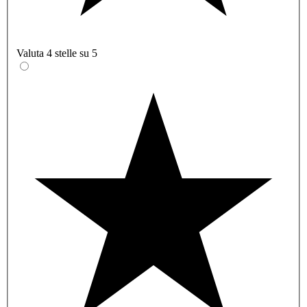
Valuta 4 stelle su 5