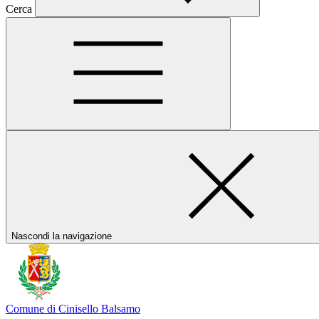
Cerca
Nascondi la navigazione
Comune di Cinisello Balsamo