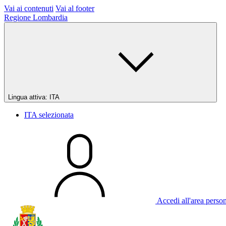
Vai ai contenuti
Vai al footer
Regione Lombardia
Lingua attiva:
ITA
ITA
selezionata
Accedi all'area perso