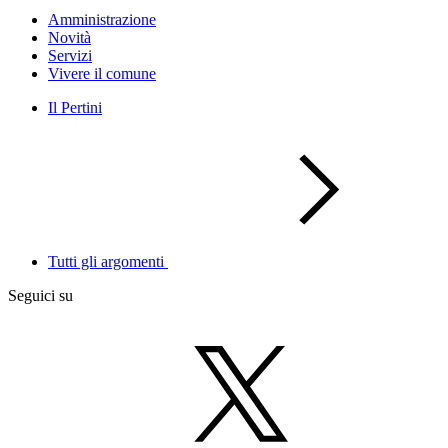
Amministrazione
Novità
Servizi
Vivere il comune
Il Pertini
Tutti gli argomenti
Seguici su