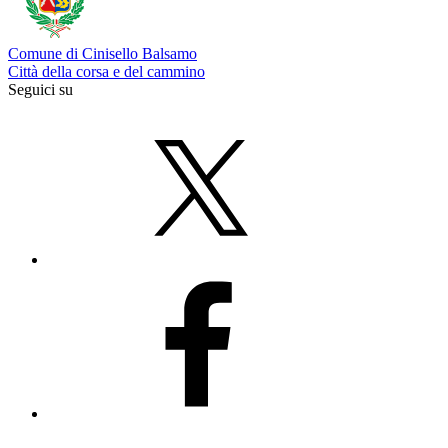
Comune di Cinisello Balsamo
Città della corsa e del cammino
Seguici su