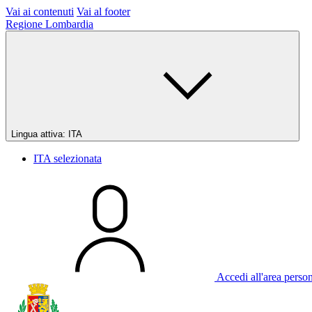
Vai ai contenuti
Vai al footer
Regione Lombardia
Lingua attiva:
ITA
ITA
selezionata
Accedi all'area perso