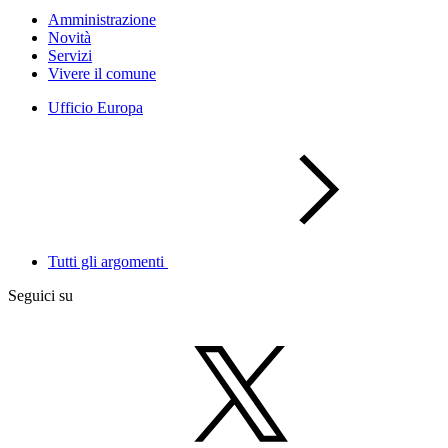
Amministrazione
Novità
Servizi
Vivere il comune
Ufficio Europa
Tutti gli argomenti
Seguici su