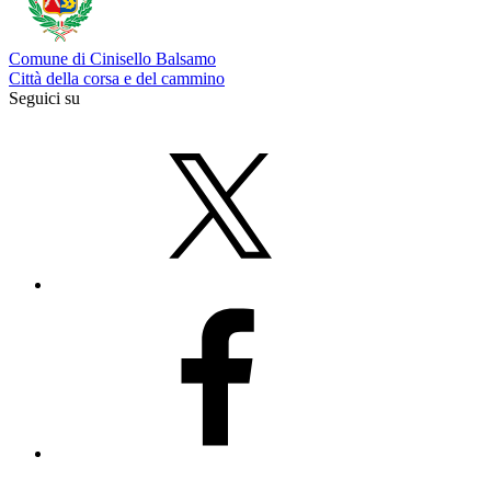
Comune di Cinisello Balsamo
Città della corsa e del cammino
Seguici su