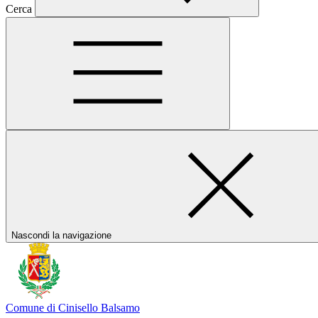
Cerca
Nascondi la navigazione
Comune di Cinisello Balsamo