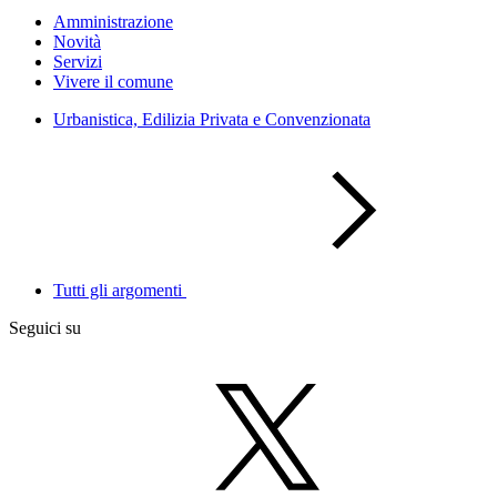
Amministrazione
Novità
Servizi
Vivere il comune
Urbanistica, Edilizia Privata e Convenzionata
Tutti gli argomenti
Seguici su