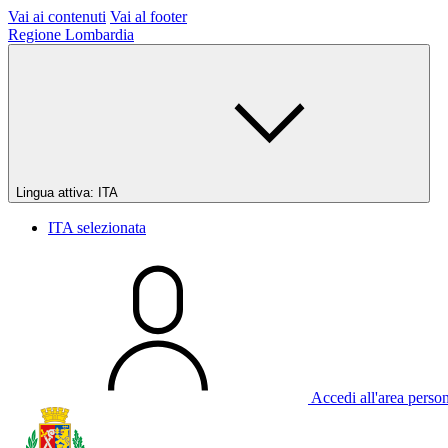
Vai ai contenuti
Vai al footer
Regione Lombardia
Lingua attiva:
ITA
ITA
selezionata
Accedi all'area perso