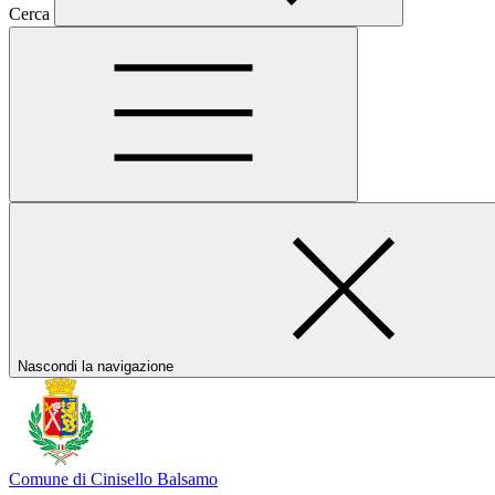
Cerca
Nascondi la navigazione
Comune di Cinisello Balsamo