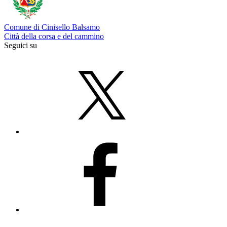
Comune di Cinisello Balsamo
Città della corsa e del cammino
Seguici su