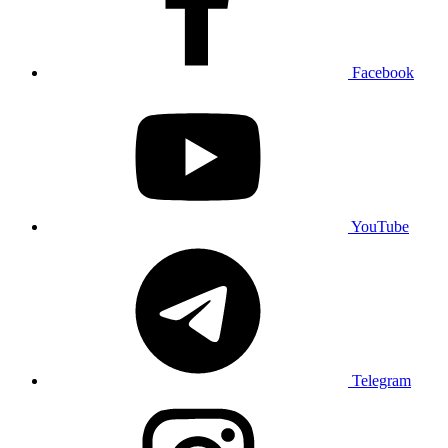
Facebook
YouTube
Telegram