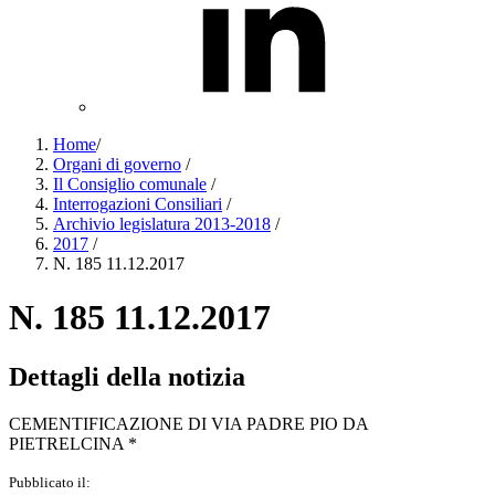
Home
/
Organi di governo
/
Il Consiglio comunale
/
Interrogazioni Consiliari
/
Archivio legislatura 2013-2018
/
2017
/
N. 185 11.12.2017
N. 185 11.12.2017
Dettagli della notizia
CEMENTIFICAZIONE DI VIA PADRE PIO DA
PIETRELCINA *
Pubblicato il: