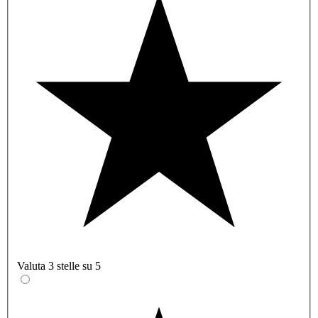
Valuta 3 stelle su 5