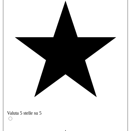
Valuta 5 stelle su 5