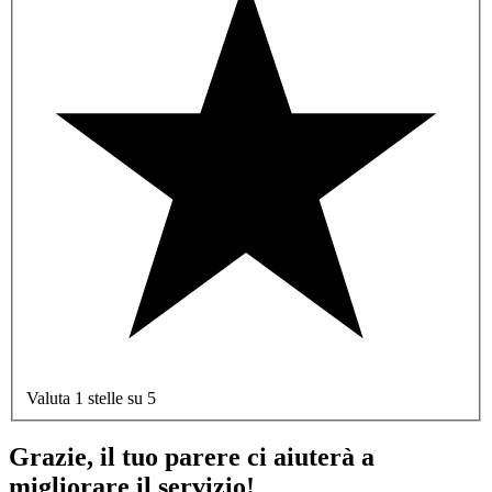
Valuta 1 stelle su 5
Grazie, il tuo parere ci aiuterà a
migliorare il servizio!