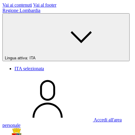
Vai ai contenuti
Vai al footer
Regione Lombardia
Lingua attiva:
ITA
ITA
selezionata
Accedi all'area
personale