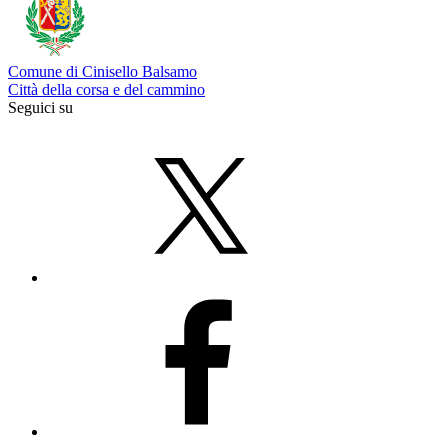
Comune di Cinisello Balsamo
Città della corsa e del cammino
Seguici su