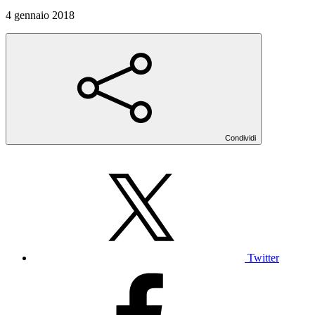
4 gennaio 2018
Condividi
Twitter