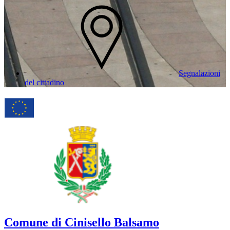
Segnalazioni
del cittadino
Comune di Cinisello Balsamo