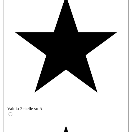
Valuta 2 stelle su 5