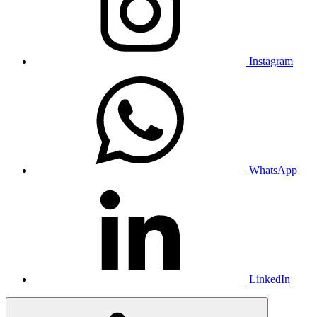
Instagram
WhatsApp
LinkedIn