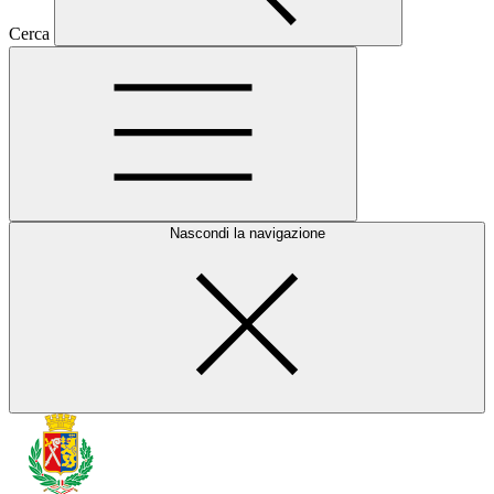
Cerca
Nascondi la navigazione