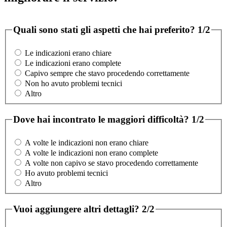
Quali sono stati gli aspetti che hai preferito?
1/2
Le indicazioni erano chiare
Le indicazioni erano complete
Capivo sempre che stavo procedendo correttamente
Non ho avuto problemi tecnici
Altro
Dove hai incontrato le maggiori difficoltà?
1/2
A volte le indicazioni non erano chiare
A volte le indicazioni non erano complete
A volte non capivo se stavo procedendo correttamente
Ho avuto problemi tecnici
Altro
Vuoi aggiungere altri dettagli?
2/2