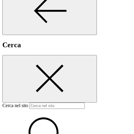
Cerca
Cerca nel sito