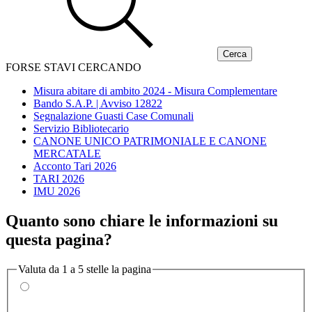
FORSE STAVI CERCANDO
Misura abitare di ambito 2024 - Misura Complementare
Bando S.A.P. | Avviso 12822
Segnalazione Guasti Case Comunali
Servizio Bibliotecario
CANONE UNICO PATRIMONIALE E CANONE
MERCATALE
Acconto Tari 2026
TARI 2026
IMU 2026
Quanto sono chiare le informazioni su
questa pagina?
Valuta da 1 a 5 stelle la pagina