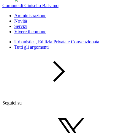
Comune di Cinisello Balsamo
Amministrazione
Novità
Servizi
Vivere il comune
Urbanistica, Edilizia Privata e Convenzionata
Tutti gli argomenti
Seguici su