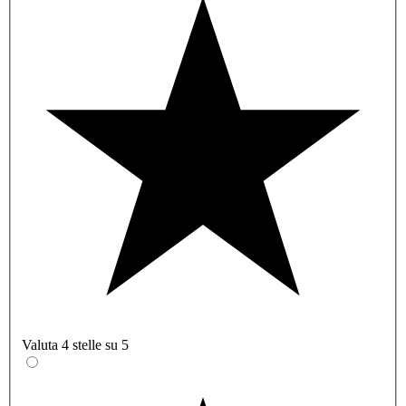
Valuta 4 stelle su 5