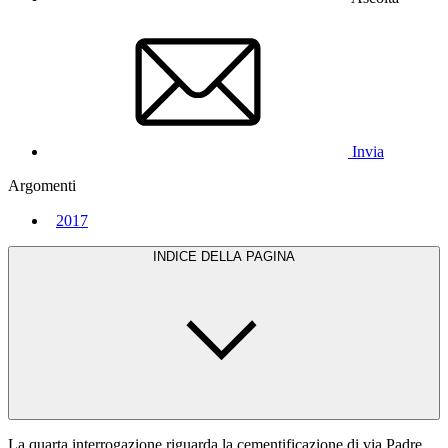
Invia
Argomenti
2017
INDICE DELLA PAGINA
La quarta interrogazione riguarda la cementificazione di via Padre