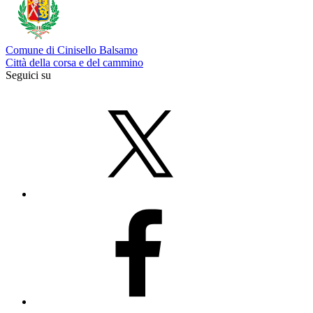
Comune di Cinisello Balsamo
Città della corsa e del cammino
Seguici su