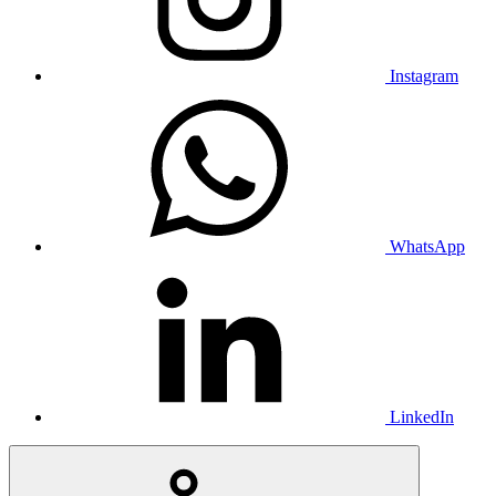
Instagram
WhatsApp
LinkedIn