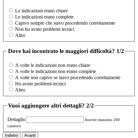
Le indicazioni erano chiare
Le indicazioni erano complete
Capivo sempre che stavo procedendo correttamente
Non ho avuto problemi tecnici
Altro
Dove hai incontrato le maggiori difficoltà?
1/2
A volte le indicazioni non erano chiare
A volte le indicazioni non erano complete
A volte non capivo se stavo procedendo correttamente
Ho avuto problemi tecnici
Altro
Vuoi aggiungere altri dettagli?
2/2
Dettaglio
Inserire massimo 200
caratteri
Indietro
Avanti