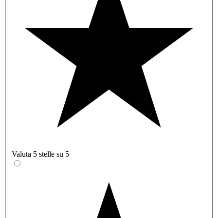
Valuta 5 stelle su 5