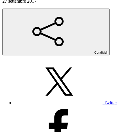
27 settembre 2017
Condividi
Twitter