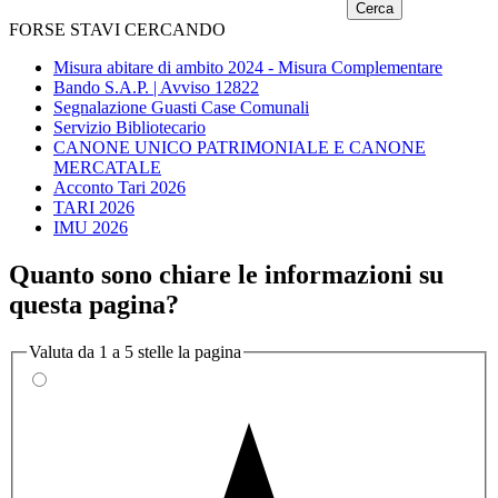
FORSE STAVI CERCANDO
Misura abitare di ambito 2024 - Misura Complementare
Bando S.A.P. | Avviso 12822
Segnalazione Guasti Case Comunali
Servizio Bibliotecario
CANONE UNICO PATRIMONIALE E CANONE
MERCATALE
Acconto Tari 2026
TARI 2026
IMU 2026
Quanto sono chiare le informazioni su
questa pagina?
Valuta da 1 a 5 stelle la pagina