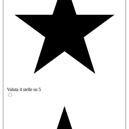
Valuta 4 stelle su 5