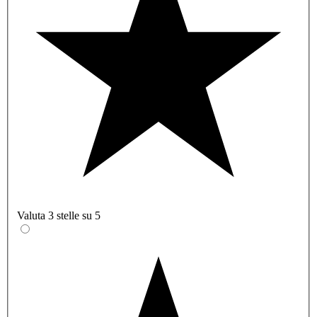
Valuta 3 stelle su 5