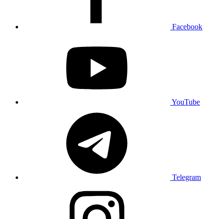
Facebook
YouTube
Telegram