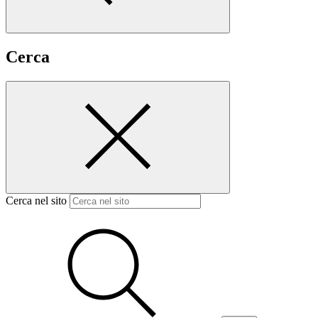
Cerca
Cerca nel sito