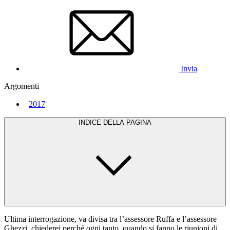
Invia
Argomenti
2017
INDICE DELLA PAGINA
Ultima interrogazione, va divisa tra l’assessore Ruffa e l’assessore
Ghezzi, chiederei perché ogni tanto, quando si fanno le riunioni di