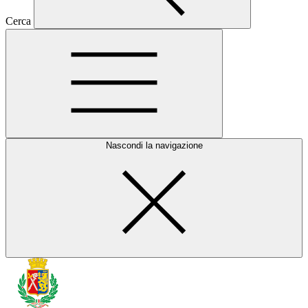
Cerca
Nascondi la navigazione