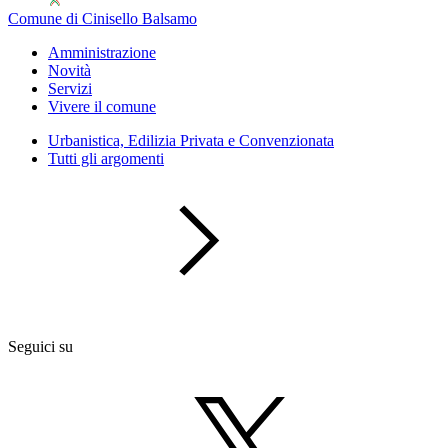
Comune di Cinisello Balsamo
Amministrazione
Novità
Servizi
Vivere il comune
Urbanistica, Edilizia Privata e Convenzionata
Tutti gli argomenti
Seguici su