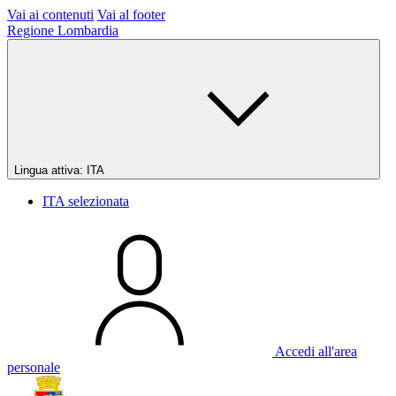
Vai ai contenuti
Vai al footer
Regione Lombardia
Lingua attiva:
ITA
ITA
selezionata
Accedi all'area
personale