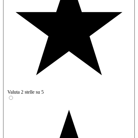
Valuta 2 stelle su 5