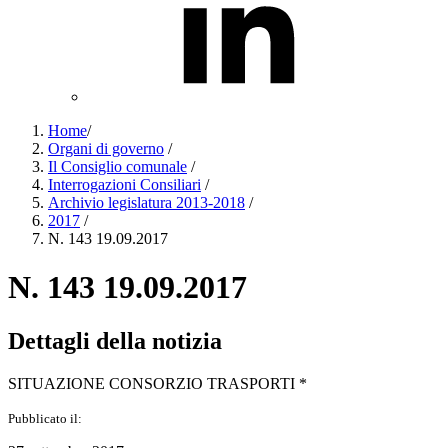
Home
/
Organi di governo
/
Il Consiglio comunale
/
Interrogazioni Consiliari
/
Archivio legislatura 2013-2018
/
2017
/
N. 143 19.09.2017
N. 143 19.09.2017
Dettagli della notizia
SITUAZIONE CONSORZIO TRASPORTI *
Pubblicato il: