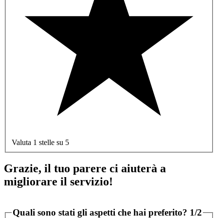
Valuta 1 stelle su 5
Grazie, il tuo parere ci aiuterà a
migliorare il servizio!
Quali sono stati gli aspetti che hai preferito?
1/2