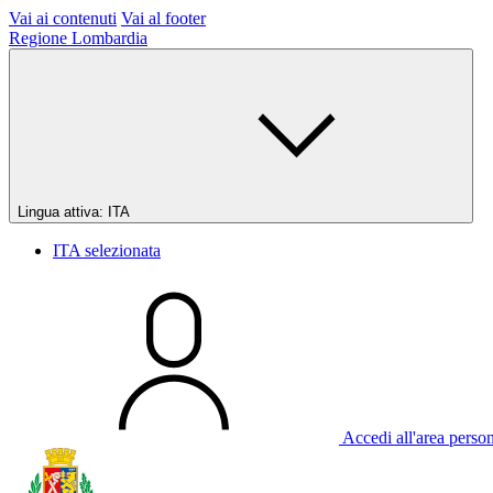
Vai ai contenuti
Vai al footer
Regione Lombardia
Lingua attiva:
ITA
ITA
selezionata
Accedi all'area perso