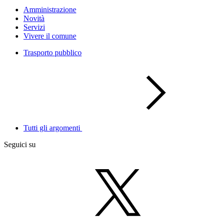
Amministrazione
Novità
Servizi
Vivere il comune
Trasporto pubblico
Tutti gli argomenti
Seguici su