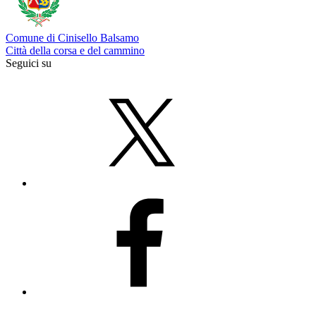
Comune di Cinisello Balsamo
Città della corsa e del cammino
Seguici su