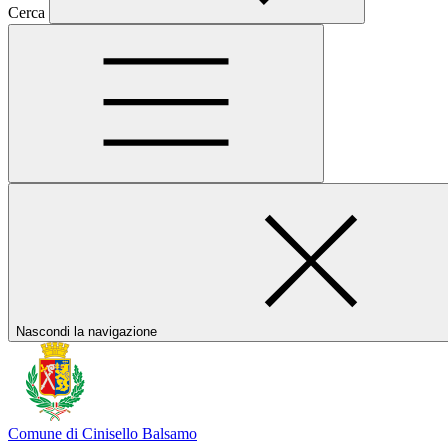
Cerca
Nascondi la navigazione
Comune di Cinisello Balsamo