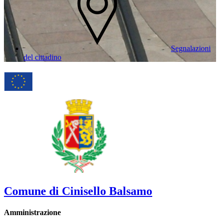
Segnalazioni
del cittadino
Comune di Cinisello Balsamo
Amministrazione