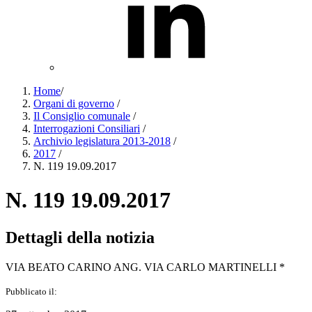
Home
/
Organi di governo
/
Il Consiglio comunale
/
Interrogazioni Consiliari
/
Archivio legislatura 2013-2018
/
2017
/
N. 119 19.09.2017
N. 119 19.09.2017
Dettagli della notizia
VIA BEATO CARINO ANG. VIA CARLO MARTINELLI *
Pubblicato il: