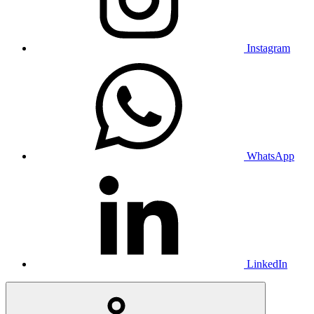
Instagram
WhatsApp
LinkedIn