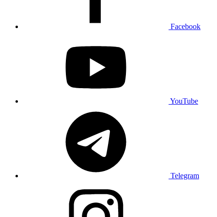
Facebook
YouTube
Telegram