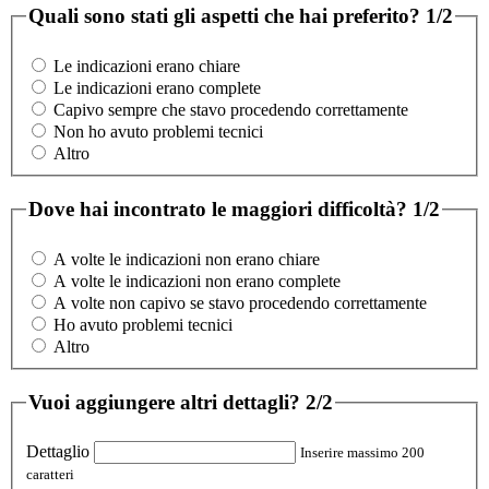
Quali sono stati gli aspetti che hai preferito?
1/2
Le indicazioni erano chiare
Le indicazioni erano complete
Capivo sempre che stavo procedendo correttamente
Non ho avuto problemi tecnici
Altro
Dove hai incontrato le maggiori difficoltà?
1/2
A volte le indicazioni non erano chiare
A volte le indicazioni non erano complete
A volte non capivo se stavo procedendo correttamente
Ho avuto problemi tecnici
Altro
Vuoi aggiungere altri dettagli?
2/2
Dettaglio
Inserire massimo 200
caratteri