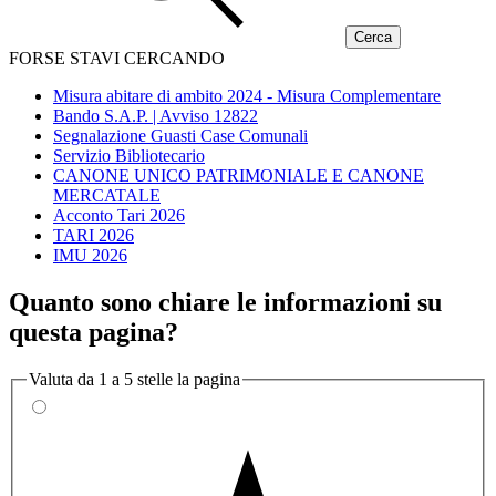
FORSE STAVI CERCANDO
Misura abitare di ambito 2024 - Misura Complementare
Bando S.A.P. | Avviso 12822
Segnalazione Guasti Case Comunali
Servizio Bibliotecario
CANONE UNICO PATRIMONIALE E CANONE
MERCATALE
Acconto Tari 2026
TARI 2026
IMU 2026
Quanto sono chiare le informazioni su
questa pagina?
Valuta da 1 a 5 stelle la pagina