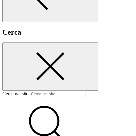
Cerca
Cerca nel sito