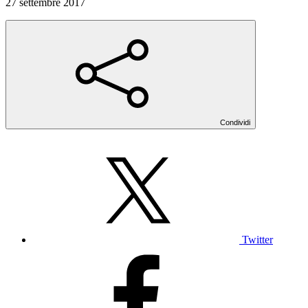
27 settembre 2017
Condividi
Twitter