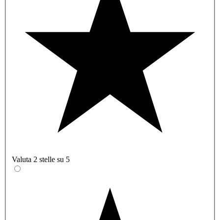
Valuta 2 stelle su 5