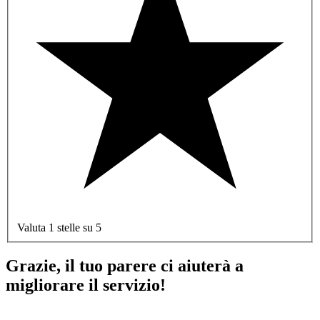
Valuta 1 stelle su 5
Grazie, il tuo parere ci aiuterà a
migliorare il servizio!