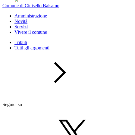
Comune di Cinisello Balsamo
Amministrazione
Novità
Servizi
Vivere il comune
Tributi
Tutti gli argomenti
Seguici su