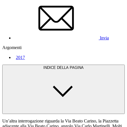
Invia
Argomenti
2017
INDICE DELLA PAGINA
Un’altra interrogazione riguarda la Via Beato Carino, la Piazzetta
adiacente alla Via Beato Carino, angolo Via Carlo Martinelli. Molti