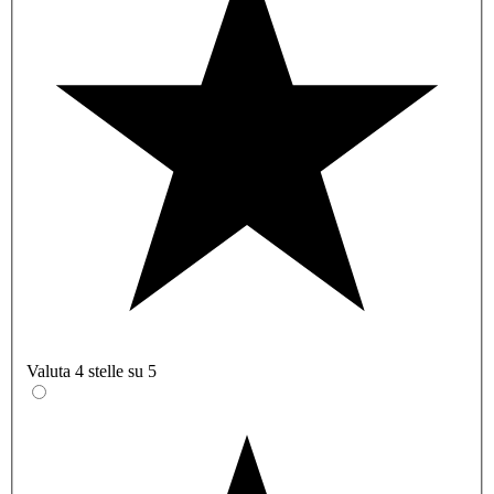
Valuta 4 stelle su 5