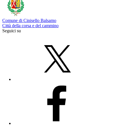
Comune di Cinisello Balsamo
Città della corsa e del cammino
Seguici su