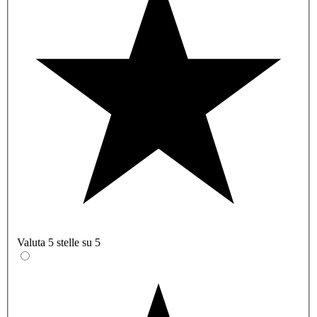
Valuta 5 stelle su 5