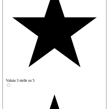
Valuta 3 stelle su 5