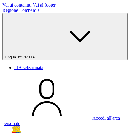
Vai ai contenuti
Vai al footer
Regione Lombardia
Lingua attiva:
ITA
ITA
selezionata
Accedi all'area
personale