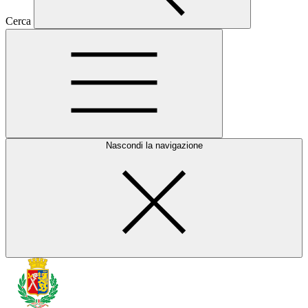
Cerca
Nascondi la navigazione