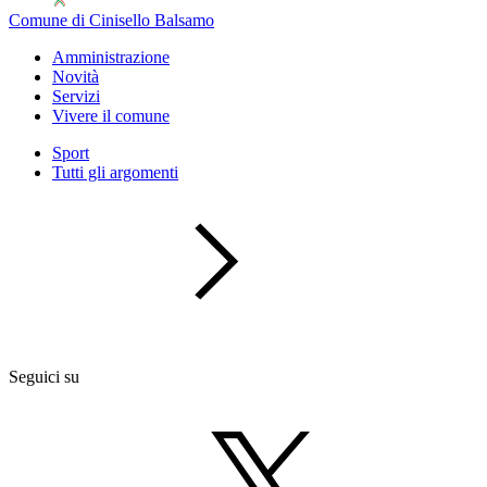
Comune di Cinisello Balsamo
Amministrazione
Novità
Servizi
Vivere il comune
Sport
Tutti gli argomenti
Seguici su