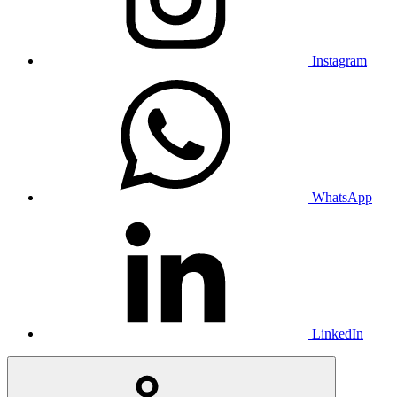
Instagram
WhatsApp
LinkedIn