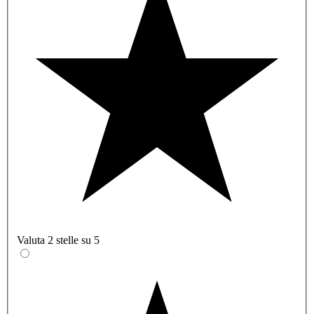
Valuta 2 stelle su 5