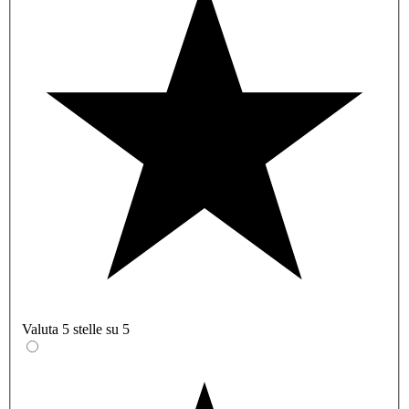
Valuta 5 stelle su 5