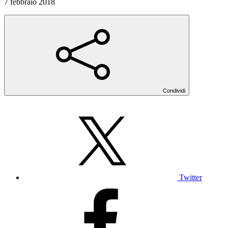
7 febbraio 2018
Condividi
Twitter