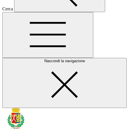
Cerca
Nascondi la navigazione