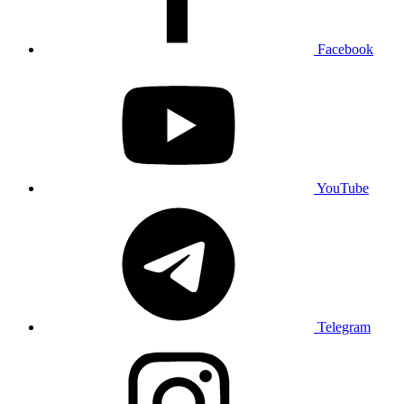
Facebook
YouTube
Telegram