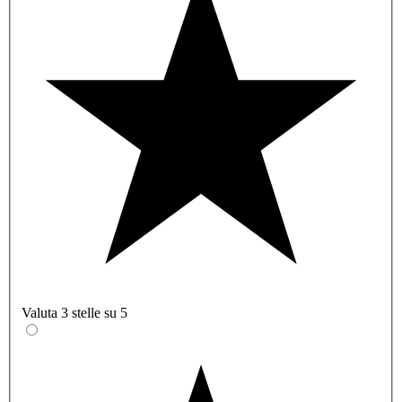
Valuta 3 stelle su 5