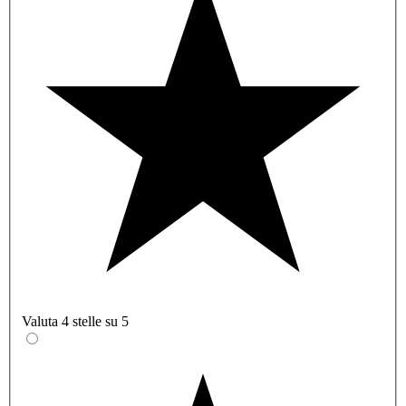
Valuta 4 stelle su 5