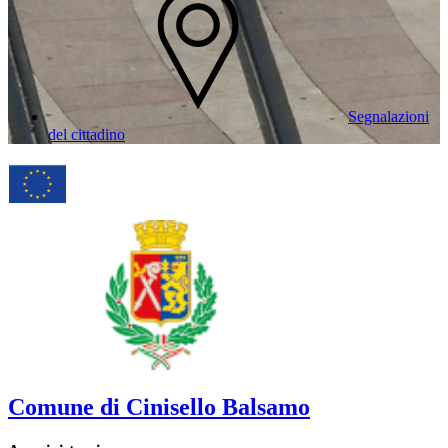
Segnalazioni
del cittadino
Comune di Cinisello Balsamo