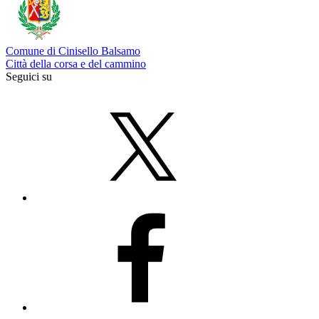
Comune di Cinisello Balsamo
Città della corsa e del cammino
Seguici su