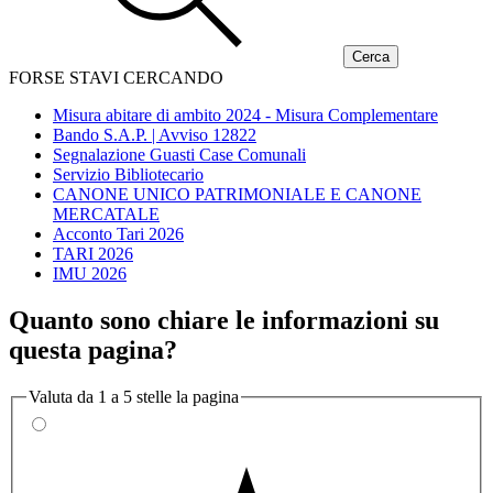
FORSE STAVI CERCANDO
Misura abitare di ambito 2024 - Misura Complementare
Bando S.A.P. | Avviso 12822
Segnalazione Guasti Case Comunali
Servizio Bibliotecario
CANONE UNICO PATRIMONIALE E CANONE
MERCATALE
Acconto Tari 2026
TARI 2026
IMU 2026
Quanto sono chiare le informazioni su
questa pagina?
Valuta da 1 a 5 stelle la pagina