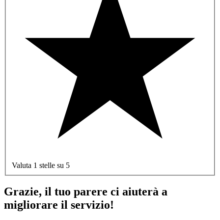
Valuta 1 stelle su 5
Grazie, il tuo parere ci aiuterà a
migliorare il servizio!