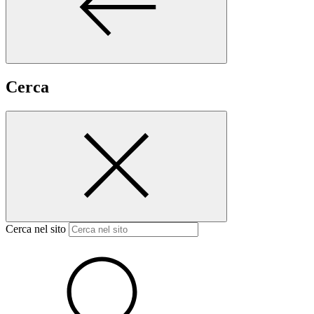
Cerca
Cerca nel sito