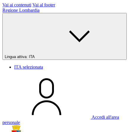
Vai ai contenuti
Vai al footer
Regione Lombardia
Lingua attiva:
ITA
ITA
selezionata
Accedi all'area
personale