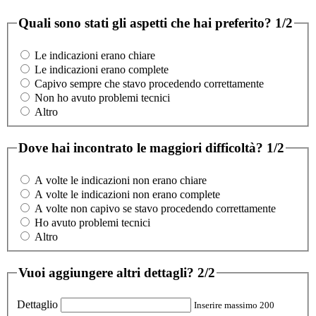
Quali sono stati gli aspetti che hai preferito?
1/2
Le indicazioni erano chiare
Le indicazioni erano complete
Capivo sempre che stavo procedendo correttamente
Non ho avuto problemi tecnici
Altro
Dove hai incontrato le maggiori difficoltà?
1/2
A volte le indicazioni non erano chiare
A volte le indicazioni non erano complete
A volte non capivo se stavo procedendo correttamente
Ho avuto problemi tecnici
Altro
Vuoi aggiungere altri dettagli?
2/2
Dettaglio
Inserire massimo 200