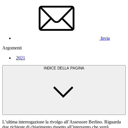
Invia
Argomenti
2021
INDICE DELLA PAGINA
L’ultima interrogazione la rivolgo all’Assessore Berlino. Riguarda
due richieste di chiarimento rispetto all’intervento che verrà