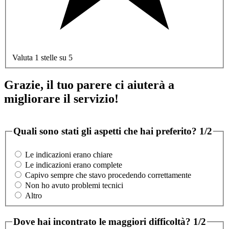
Valuta 1 stelle su 5
Grazie, il tuo parere ci aiuterà a
migliorare il servizio!
Quali sono stati gli aspetti che hai preferito?
1/2
Le indicazioni erano chiare
Le indicazioni erano complete
Capivo sempre che stavo procedendo correttamente
Non ho avuto problemi tecnici
Altro
Dove hai incontrato le maggiori difficoltà?
1/2