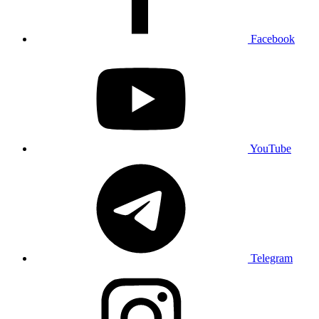
Facebook
YouTube
Telegram