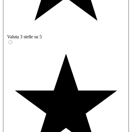
Valuta 3 stelle su 5