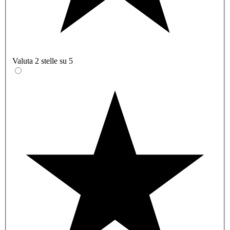
Valuta 2 stelle su 5