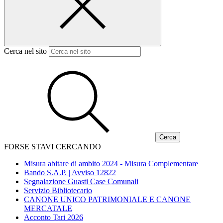
Cerca nel sito
FORSE STAVI CERCANDO
Misura abitare di ambito 2024 - Misura Complementare
Bando S.A.P. | Avviso 12822
Segnalazione Guasti Case Comunali
Servizio Bibliotecario
CANONE UNICO PATRIMONIALE E CANONE
MERCATALE
Acconto Tari 2026