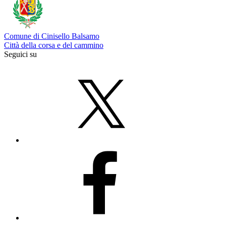
Comune di Cinisello Balsamo
Città della corsa e del cammino
Seguici su