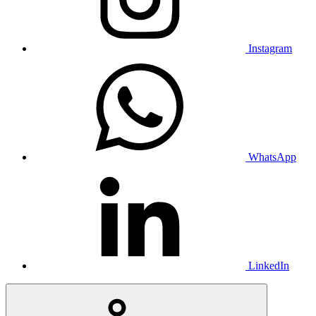
Instagram
WhatsApp
LinkedIn