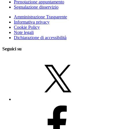
Prenotazione appuntamento
Segnalazione disservizio
Amministrazione Trasparente
Informativa privacy
Cookie Policy
Note legali
Dichiarazione di accessibilità
Seguici su