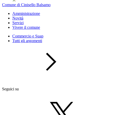
Comune di Cinisello Balsamo
Amministrazione
Novità
Servizi
Vivere il comune
Commercio e Suap
Tutti gli argomenti
Seguici su