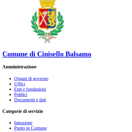
Comune di Cinisello Balsamo
Amministrazione
Organi di governo
Uffici
Enti e fondazioni
Politici
Documenti e dati
Categorie di servizio
Istruzione
Punto in Comune