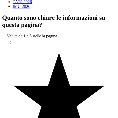
TARI 2026
IMU 2026
Quanto sono chiare le informazioni su
questa pagina?
Valuta da 1 a 5 stelle la pagina