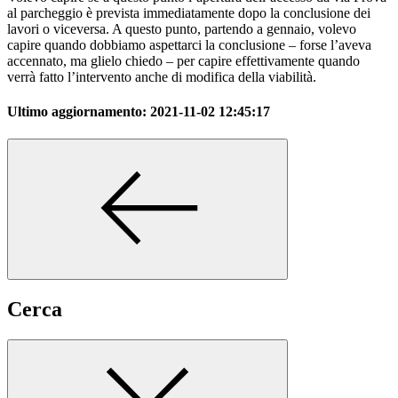
al parcheggio è prevista immediatamente dopo la conclusione dei
lavori o viceversa. A questo punto, partendo a gennaio, volevo
capire quando dobbiamo aspettarci la conclusione – forse l’aveva
accennato, ma glielo chiedo – per capire effettivamente quando
verrà fatto l’intervento anche di modifica della viabilità.
Ultimo aggiornamento:
2021-11-02 12:45:17
Cerca