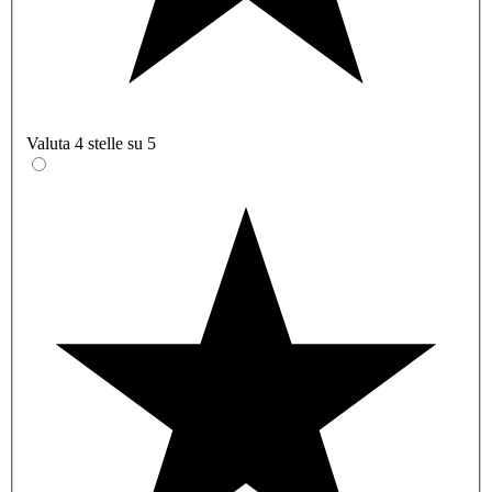
Valuta 4 stelle su 5