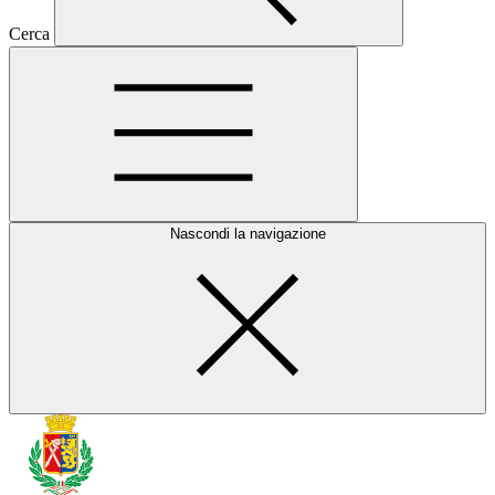
Cerca
Nascondi la navigazione