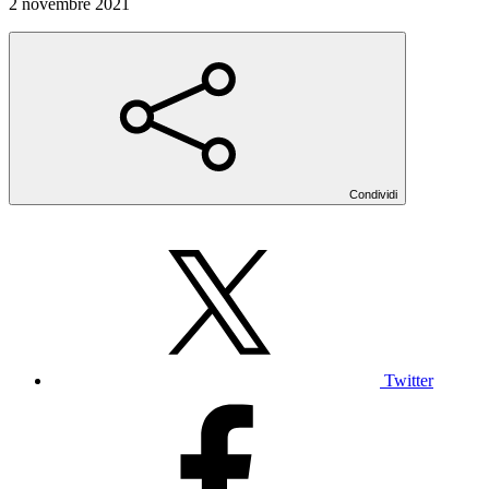
2 novembre 2021
Condividi
Twitter