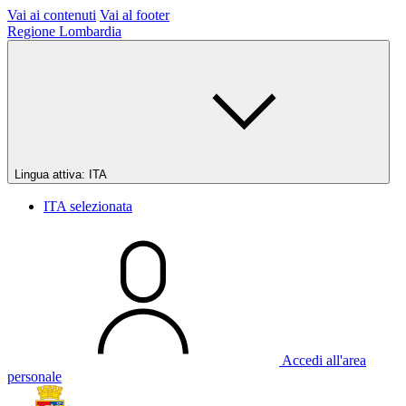
Vai ai contenuti
Vai al footer
Regione Lombardia
Lingua attiva:
ITA
ITA
selezionata
Accedi all'area
personale