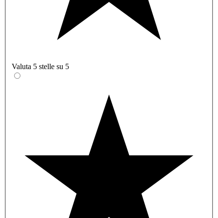
Valuta 5 stelle su 5