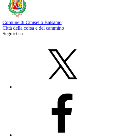
Comune di Cinisello Balsamo
Città della corsa e del cammino
Seguici su