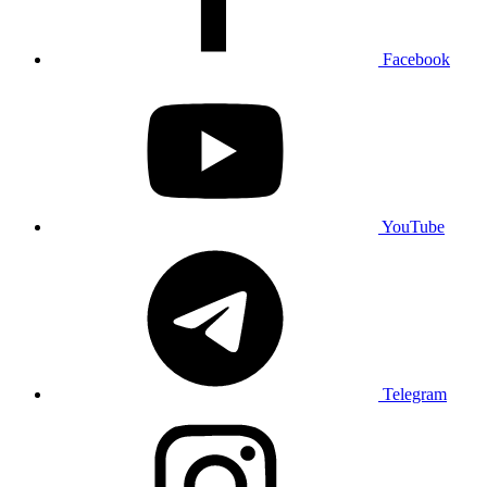
Facebook
YouTube
Telegram