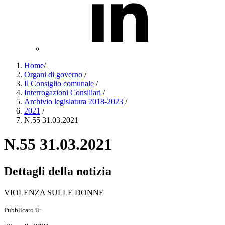
Home
/
Organi di governo
/
Il Consiglio comunale
/
Interrogazioni Consiliari
/
Archivio legislatura 2018-2023
/
2021
/
N.55 31.03.2021
N.55 31.03.2021
Dettagli della notizia
VIOLENZA SULLE DONNE
Pubblicato il: