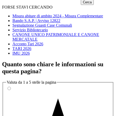
FORSE STAVI CERCANDO
Misura abitare di ambito 2024 - Misura Complementare
Bando S.A.P. | Avviso 12822
Segnalazione Guasti Case Comunali
Servizio Bibliotecario
CANONE UNICO PATRIMONIALE E CANONE
MERCATALE
Acconto Tari 2026
TARI 2026
IMU 2026
Quanto sono chiare le informazioni su
questa pagina?
Valuta da 1 a 5 stelle la pagina