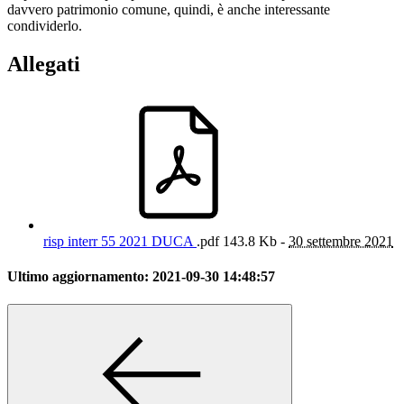
davvero patrimonio comune, quindi, è anche interessante
condividerlo.
Allegati
risp interr 55 2021 DUCA
.pdf
143.8 Kb -
30 settembre 2021
Ultimo aggiornamento:
2021-09-30 14:48:57