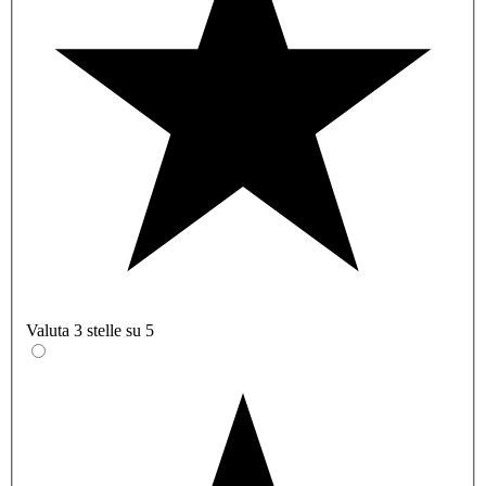
Valuta 3 stelle su 5