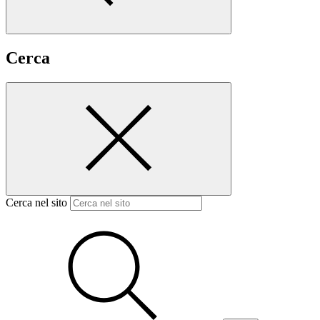
Cerca
Cerca nel sito