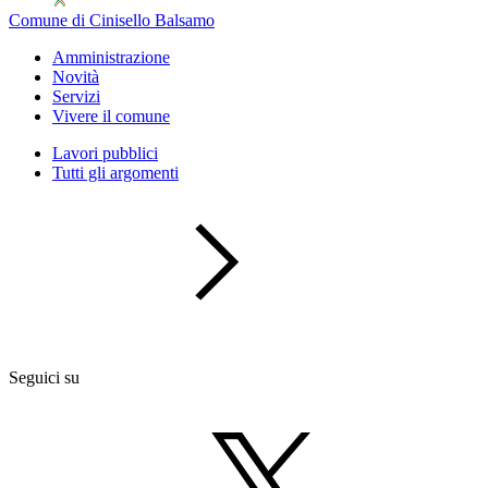
Comune di Cinisello Balsamo
Amministrazione
Novità
Servizi
Vivere il comune
Lavori pubblici
Tutti gli argomenti
Seguici su