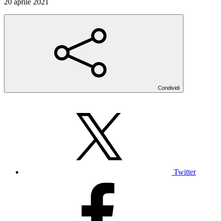
20 aprile 2021
Condividi
Twitter