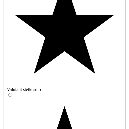
Valuta 4 stelle su 5