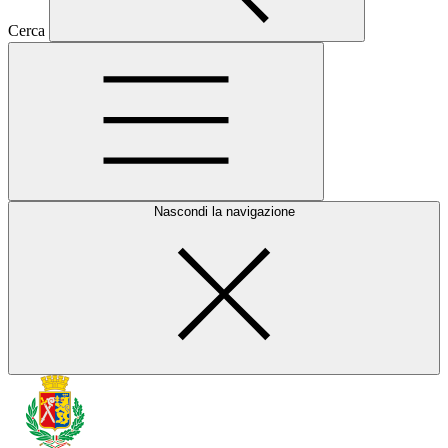
Cerca
Nascondi la navigazione