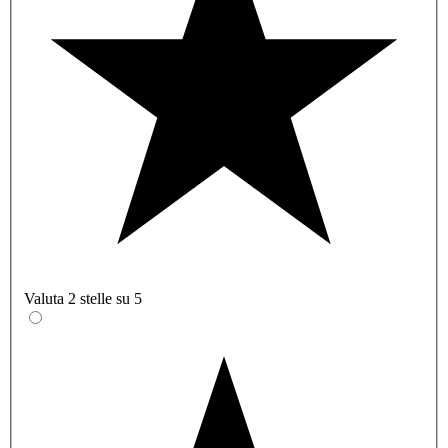
Valuta 2 stelle su 5