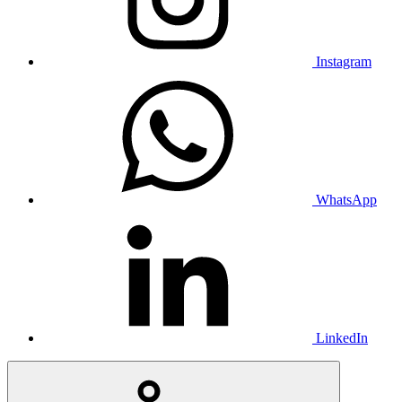
Instagram
WhatsApp
LinkedIn