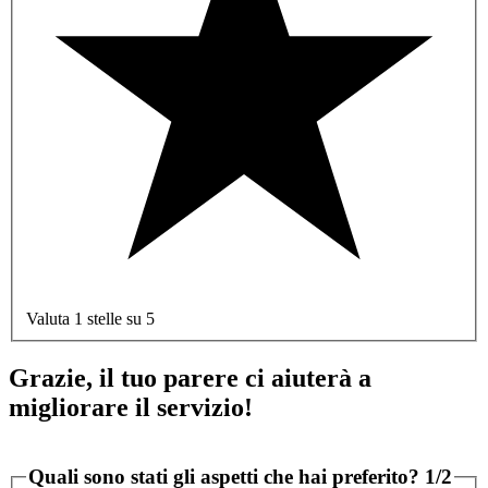
Valuta 1 stelle su 5
Grazie, il tuo parere ci aiuterà a
migliorare il servizio!
Quali sono stati gli aspetti che hai preferito?
1/2