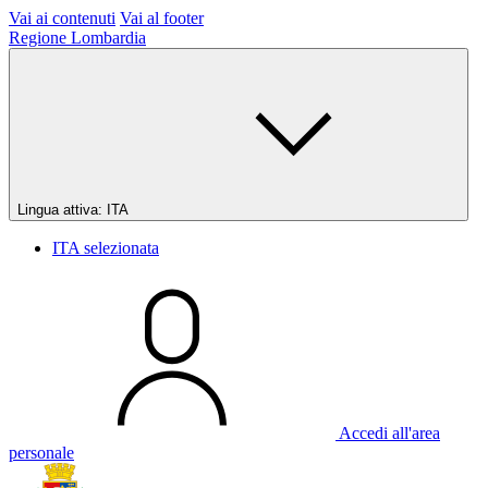
Vai ai contenuti
Vai al footer
Regione Lombardia
Lingua attiva:
ITA
ITA
selezionata
Accedi all'area
personale