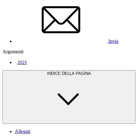
Invia
Argomenti
2021
INDICE DELLA PAGINA
Allegati