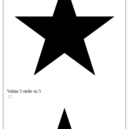
Valuta 5 stelle su 5