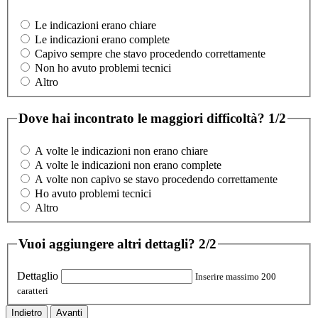
Le indicazioni erano chiare
Le indicazioni erano complete
Capivo sempre che stavo procedendo correttamente
Non ho avuto problemi tecnici
Altro
Dove hai incontrato le maggiori difficoltà?
1/2
A volte le indicazioni non erano chiare
A volte le indicazioni non erano complete
A volte non capivo se stavo procedendo correttamente
Ho avuto problemi tecnici
Altro
Vuoi aggiungere altri dettagli?
2/2
Dettaglio
Inserire massimo 200
caratteri
Indietro
Avanti