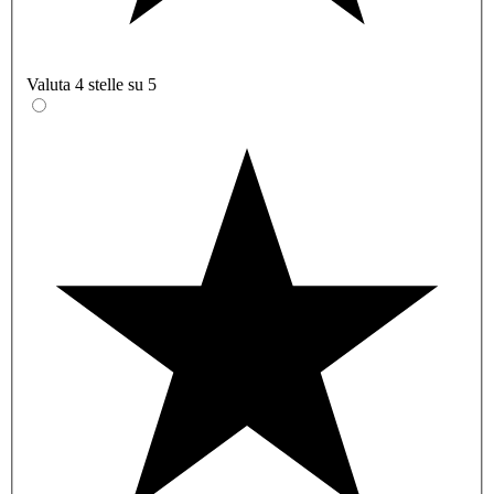
Valuta 4 stelle su 5