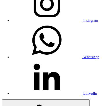
Instagram
WhatsApp
LinkedIn