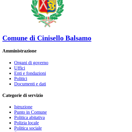
Comune di Cinisello Balsamo
Amministrazione
Organi di governo
Uffici
Enti e fondazioni
Politici
Documenti e dati
Categorie di servizio
Istruzione
Punto in Comune
Politica abitativa
Polizia locale
Politica sociale