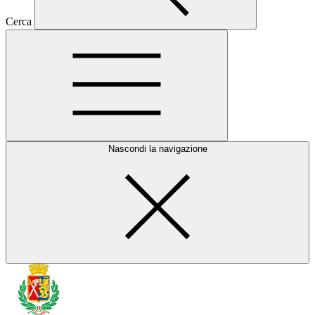
Cerca
Nascondi la navigazione