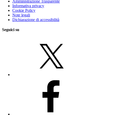
Amministrazione Trasparente
Informativa privacy
Cookie Policy
Note legali
Dichiarazione di accessibilità
Seguici su