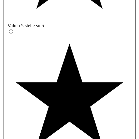
Valuta 5 stelle su 5