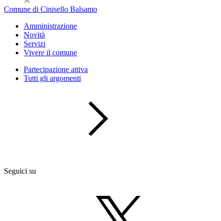
Comune di Cinisello Balsamo
Amministrazione
Novità
Servizi
Vivere il comune
Partecipazione attiva
Tutti gli argomenti
Seguici su