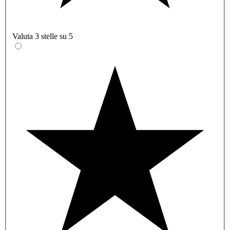
Valuta 3 stelle su 5