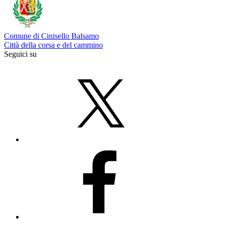
Comune di Cinisello Balsamo
Città della corsa e del cammino
Seguici su