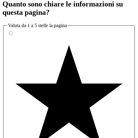
Quanto sono chiare le informazioni su
questa pagina?
Valuta da 1 a 5 stelle la pagina