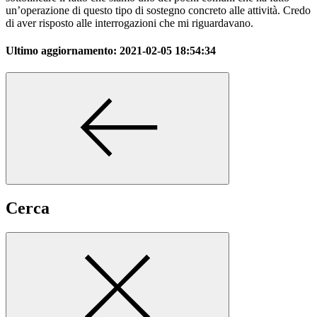
un’operazione di questo tipo di sostegno concreto alle attività. Credo
di aver risposto alle interrogazioni che mi riguardavano.
Ultimo aggiornamento:
2021-02-05 18:54:34
Cerca