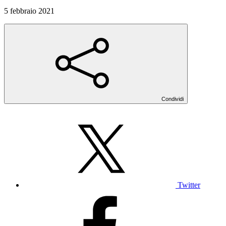
5 febbraio 2021
Condividi
Twitter