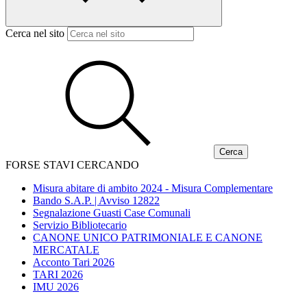
Cerca nel sito
FORSE STAVI CERCANDO
Misura abitare di ambito 2024 - Misura Complementare
Bando S.A.P. | Avviso 12822
Segnalazione Guasti Case Comunali
Servizio Bibliotecario
CANONE UNICO PATRIMONIALE E CANONE
MERCATALE
Acconto Tari 2026
TARI 2026
IMU 2026