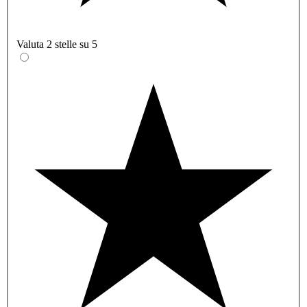
Valuta 2 stelle su 5