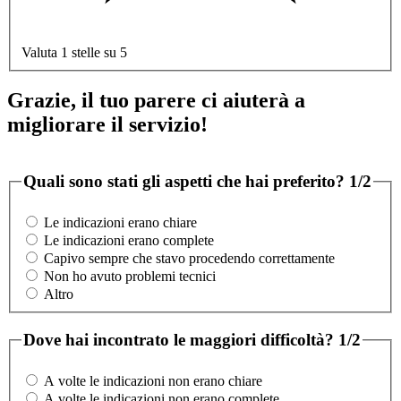
Valuta 1 stelle su 5
Grazie, il tuo parere ci aiuterà a
migliorare il servizio!
Quali sono stati gli aspetti che hai preferito?
1/2
Le indicazioni erano chiare
Le indicazioni erano complete
Capivo sempre che stavo procedendo correttamente
Non ho avuto problemi tecnici
Altro
Dove hai incontrato le maggiori difficoltà?
1/2
A volte le indicazioni non erano chiare
A volte le indicazioni non erano complete