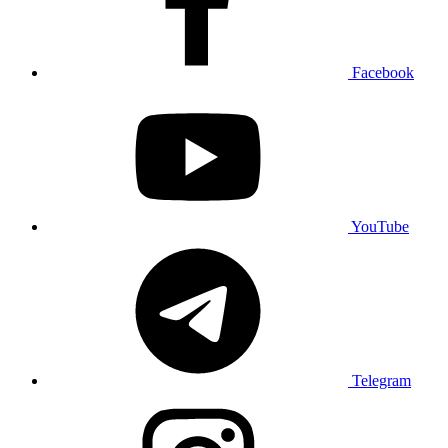
Facebook
YouTube
Telegram