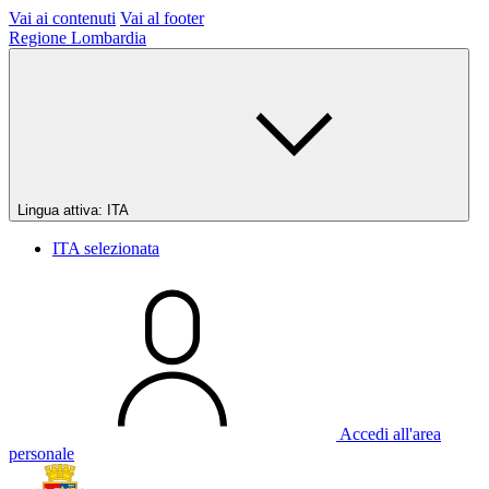
Vai ai contenuti
Vai al footer
Regione Lombardia
Lingua attiva:
ITA
ITA
selezionata
Accedi all'area
personale