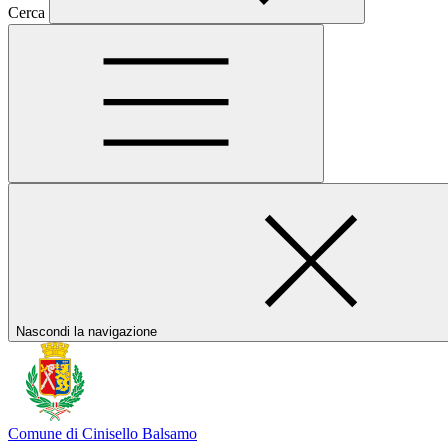
Cerca
Nascondi la navigazione
Comune di Cinisello Balsamo