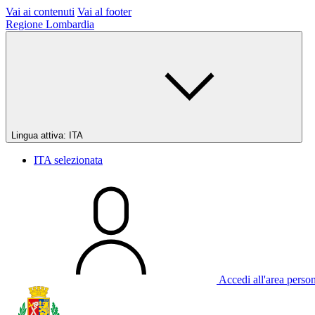
Vai ai contenuti
Vai al footer
Regione Lombardia
Lingua attiva:
ITA
ITA
selezionata
Accedi all'area perso