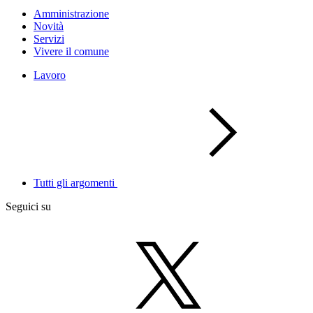
Amministrazione
Novità
Servizi
Vivere il comune
Lavoro
Tutti gli argomenti
Seguici su