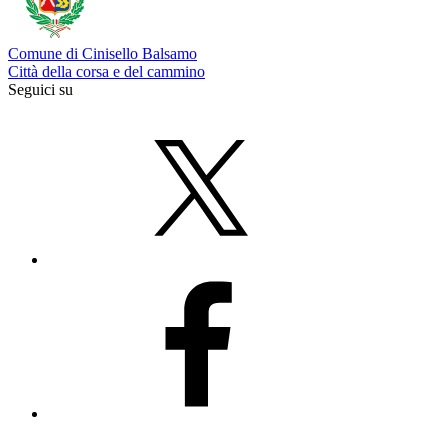
Comune di Cinisello Balsamo
Città della corsa e del cammino
Seguici su