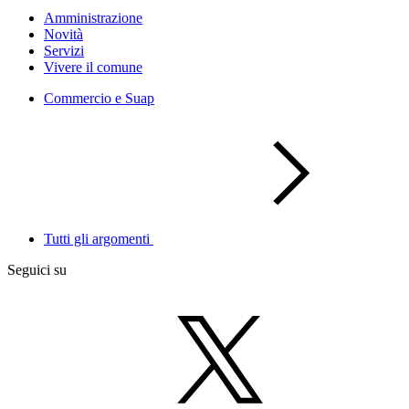
Amministrazione
Novità
Servizi
Vivere il comune
Commercio e Suap
Tutti gli argomenti
Seguici su