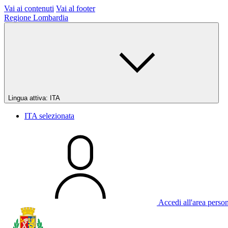
Vai ai contenuti
Vai al footer
Regione Lombardia
Lingua attiva:
ITA
ITA
selezionata
Accedi all'area perso