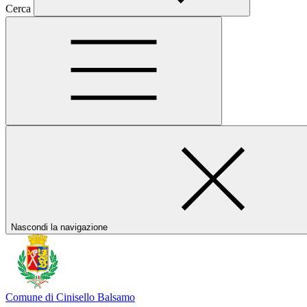
Cerca
Nascondi la navigazione
Comune di Cinisello Balsamo