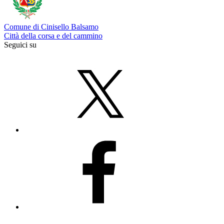
Comune di Cinisello Balsamo
Città della corsa e del cammino
Seguici su