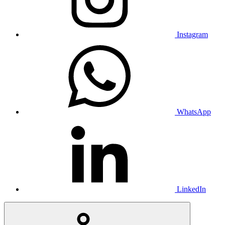
Instagram
WhatsApp
LinkedIn