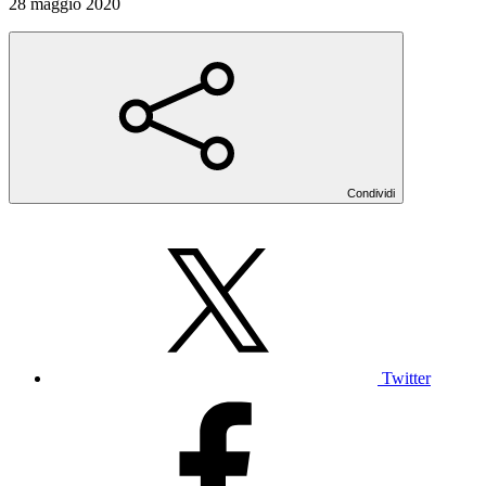
28 maggio 2020
Condividi
Twitter