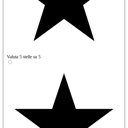
Valuta 5 stelle su 5