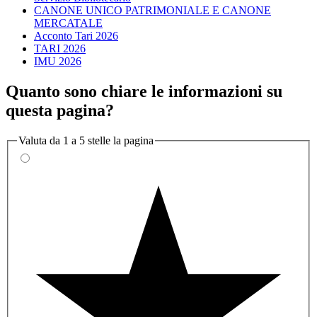
CANONE UNICO PATRIMONIALE E CANONE
MERCATALE
Acconto Tari 2026
TARI 2026
IMU 2026
Quanto sono chiare le informazioni su
questa pagina?
Valuta da 1 a 5 stelle la pagina