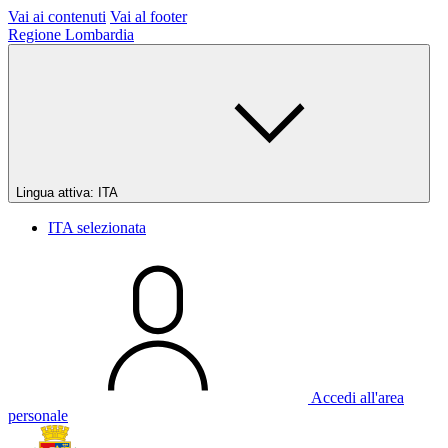
Vai ai contenuti
Vai al footer
Regione Lombardia
Lingua attiva:
ITA
ITA
selezionata
Accedi all'area
personale