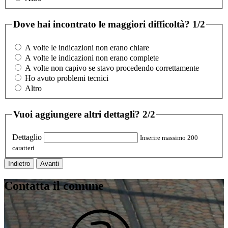
Dove hai incontrato le maggiori difficoltà?
1/2
A volte le indicazioni non erano chiare
A volte le indicazioni non erano complete
A volte non capivo se stavo procedendo correttamente
Ho avuto problemi tecnici
Altro
Vuoi aggiungere altri dettagli?
2/2
Dettaglio
Inserire massimo 200
caratteri
Indietro
Avanti
Contatta il comune