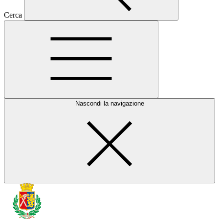
Cerca
Nascondi la navigazione