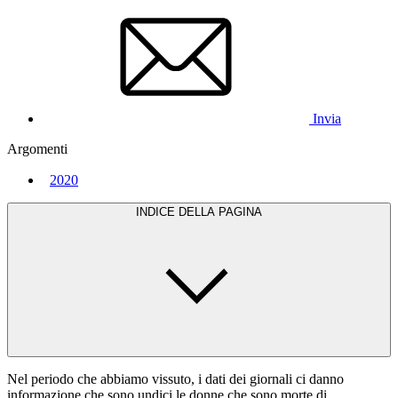
Invia
Argomenti
2020
INDICE DELLA PAGINA
Nel periodo che abbiamo vissuto, i dati dei giornali ci danno
informazione che sono undici le donne che sono morte di