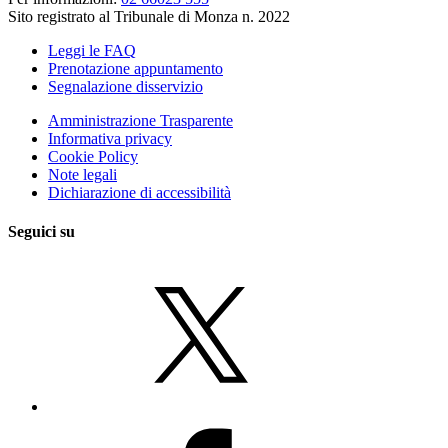
Sito registrato al Tribunale di Monza n. 2022
Leggi le FAQ
Prenotazione appuntamento
Segnalazione disservizio
Amministrazione Trasparente
Informativa privacy
Cookie Policy
Note legali
Dichiarazione di accessibilità
Seguici su