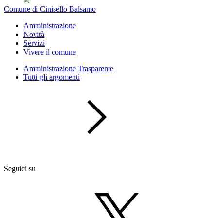
Comune di Cinisello Balsamo
Amministrazione
Novità
Servizi
Vivere il comune
Amministrazione Trasparente
Tutti gli argomenti
Seguici su