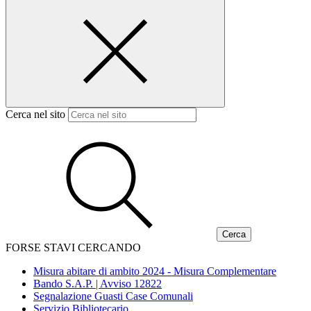
Cerca nel sito
FORSE STAVI CERCANDO
Misura abitare di ambito 2024 - Misura Complementare
Bando S.A.P. | Avviso 12822
Segnalazione Guasti Case Comunali
Servizio Bibliotecario