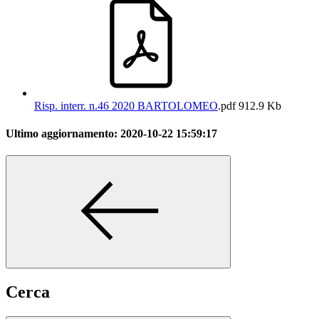
Risp. interr. n.46 2020 BARTOLOMEO
.pdf
912.9 Kb
Ultimo aggiornamento:
2020-10-22 15:59:17
Cerca