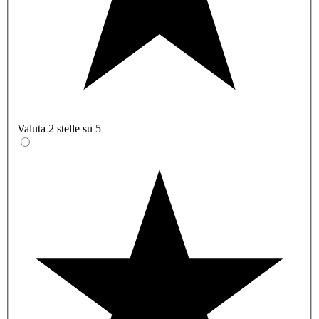
Valuta 2 stelle su 5