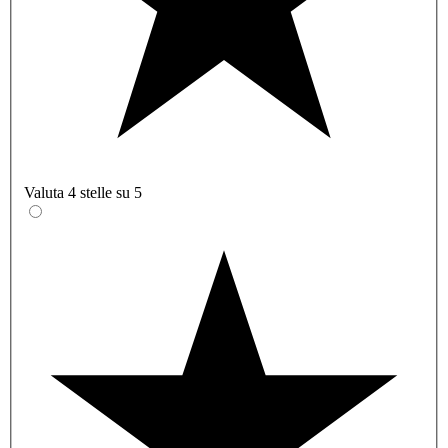
Valuta 4 stelle su 5