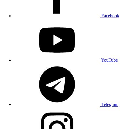
Facebook
YouTube
Telegram