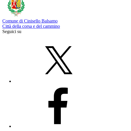
Comune di Cinisello Balsamo
Città della corsa e del cammino
Seguici su