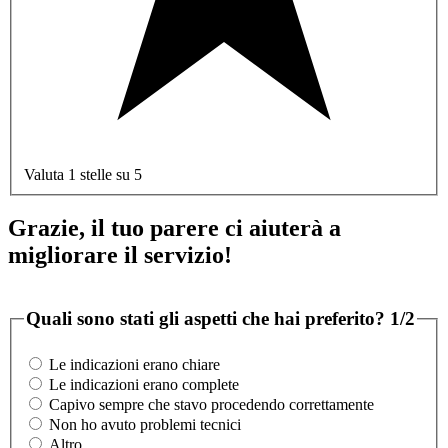
Valuta 1 stelle su 5
Grazie, il tuo parere ci aiuterà a
migliorare il servizio!
Quali sono stati gli aspetti che hai preferito?
1/2
Le indicazioni erano chiare
Le indicazioni erano complete
Capivo sempre che stavo procedendo correttamente
Non ho avuto problemi tecnici
Altro