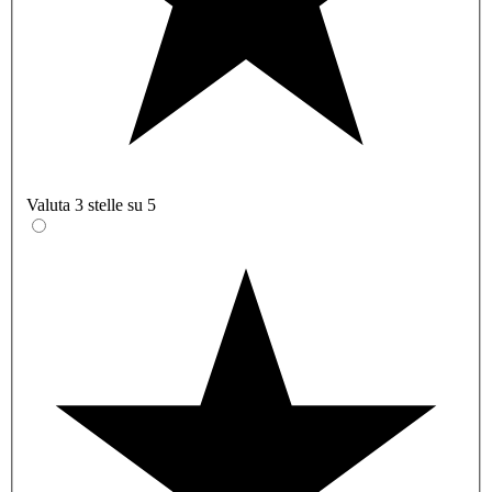
Valuta 3 stelle su 5