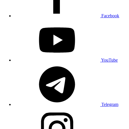
Facebook
YouTube
Telegram