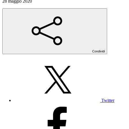
28 maggio 2020
Condividi
Twitter