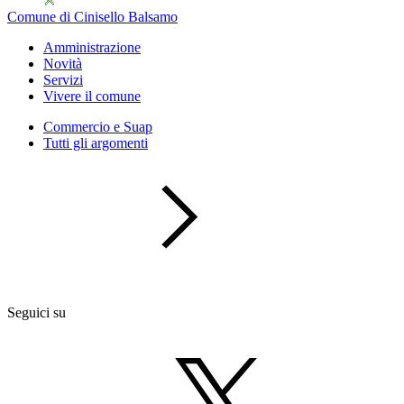
Comune di Cinisello Balsamo
Amministrazione
Novità
Servizi
Vivere il comune
Commercio e Suap
Tutti gli argomenti
Seguici su