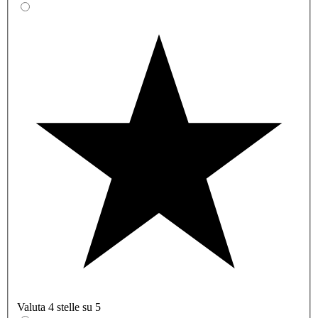
Valuta 4 stelle su 5