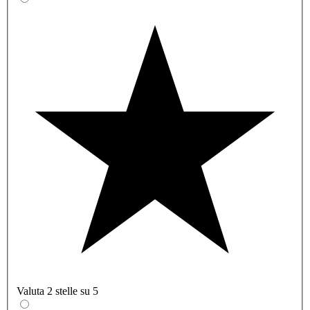
Valuta 2 stelle su 5