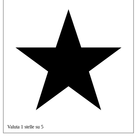
Valuta 1 stelle su 5