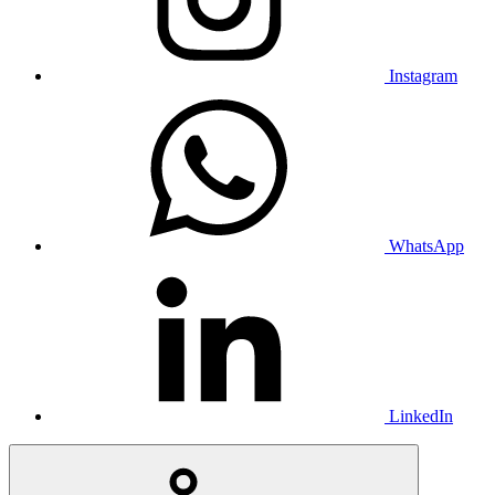
Instagram
WhatsApp
LinkedIn