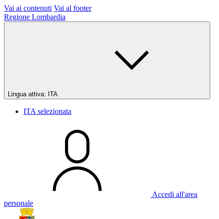
Vai ai contenuti
Vai al footer
Regione Lombardia
Lingua attiva:
ITA
ITA
selezionata
Accedi all'area
personale