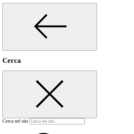
Cerca
Cerca nel sito