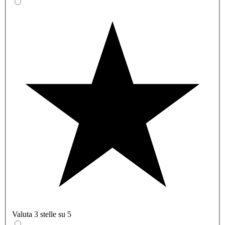
Valuta 3 stelle su 5