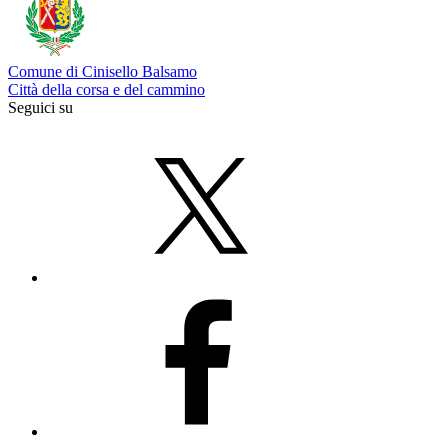
Comune di Cinisello Balsamo
Città della corsa e del cammino
Seguici su