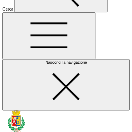
Cerca
Nascondi la navigazione