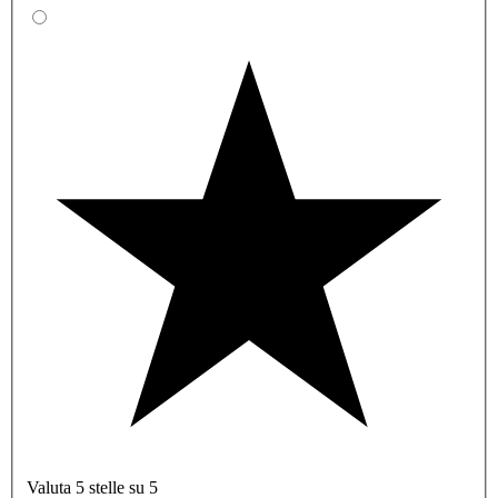
Valuta 5 stelle su 5