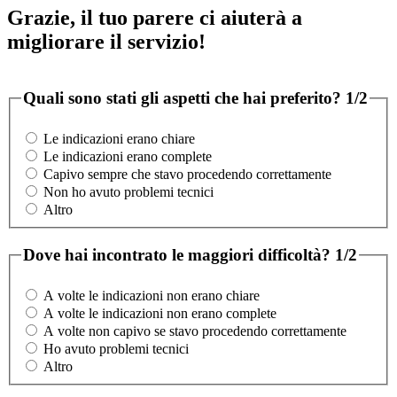
Grazie, il tuo parere ci aiuterà a
migliorare il servizio!
Quali sono stati gli aspetti che hai preferito?
1/2
Le indicazioni erano chiare
Le indicazioni erano complete
Capivo sempre che stavo procedendo correttamente
Non ho avuto problemi tecnici
Altro
Dove hai incontrato le maggiori difficoltà?
1/2
A volte le indicazioni non erano chiare
A volte le indicazioni non erano complete
A volte non capivo se stavo procedendo correttamente
Ho avuto problemi tecnici
Altro