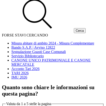
FORSE STAVI CERCANDO
Misura abitare di ambito 2024 - Misura Complementare
Bando S.A.P. | Avviso 12822
Segnalazione Guasti Case Comunali
Servizio Bibliotecario
CANONE UNICO PATRIMONIALE E CANONE
MERCATALE
Acconto Tari 2026
TARI 2026
IMU 2026
Quanto sono chiare le informazioni su
questa pagina?
Valuta da 1 a 5 stelle la pagina