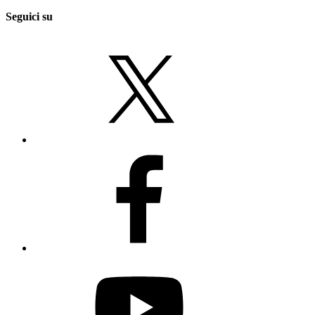
Seguici su