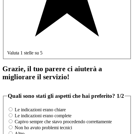
Valuta 1 stelle su 5
Grazie, il tuo parere ci aiuterà a
migliorare il servizio!
Quali sono stati gli aspetti che hai preferito?
1/2
Le indicazioni erano chiare
Le indicazioni erano complete
Capivo sempre che stavo procedendo correttamente
Non ho avuto problemi tecnici
Altro