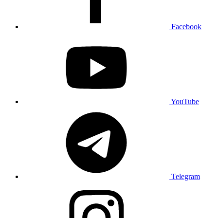
Facebook
YouTube
Telegram