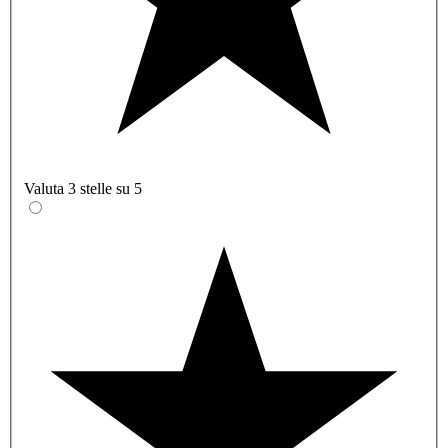
Valuta 3 stelle su 5