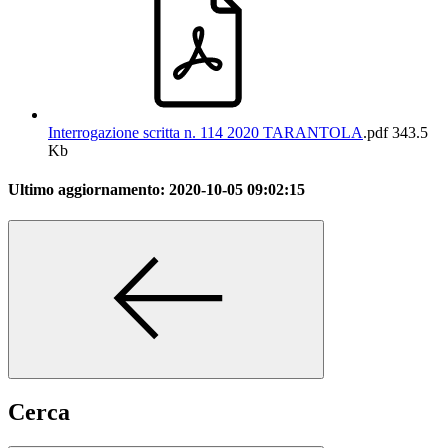
Interrogazione scritta n. 114 2020 TARANTOLA
.pdf
343.5
Kb
Ultimo aggiornamento:
2020-10-05 09:02:15
Cerca