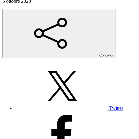
5 ottobre 2020
Condividi
Twitter