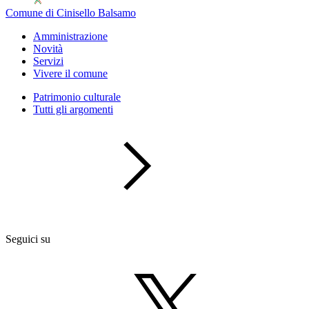
Comune di Cinisello Balsamo
Amministrazione
Novità
Servizi
Vivere il comune
Patrimonio culturale
Tutti gli argomenti
Seguici su