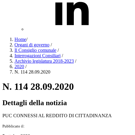
Home
/
Organi di governo
/
Il Consiglio comunale
/
Interrogazioni Consiliari
/
Archivio legislatura 2018-2023
/
2020
/
N. 114 28.09.2020
N. 114 28.09.2020
Dettagli della notizia
PUC CONNESSI AL REDDITO DI CITTADINANZA
Pubblicato il: