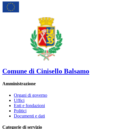
Comune di Cinisello Balsamo
Amministrazione
Organi di governo
Uffici
Enti e fondazioni
Politici
Documenti e dati
Categorie di servizio