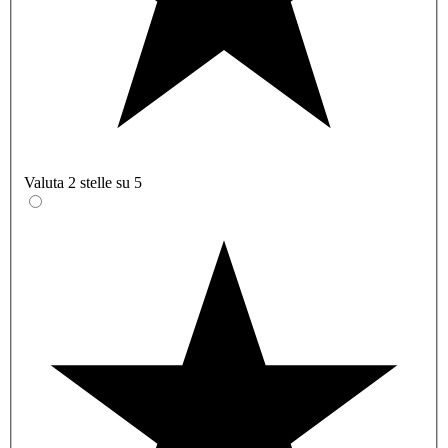
Valuta 2 stelle su 5