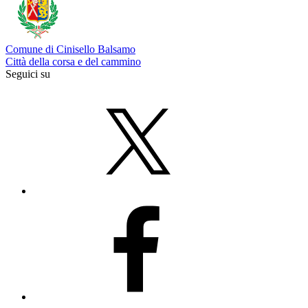
Comune di Cinisello Balsamo
Città della corsa e del cammino
Seguici su