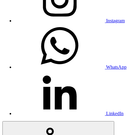
Instagram
WhatsApp
LinkedIn