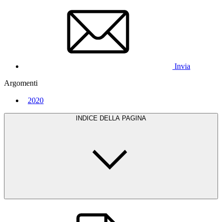
Invia
Argomenti
2020
INDICE DELLA PAGINA