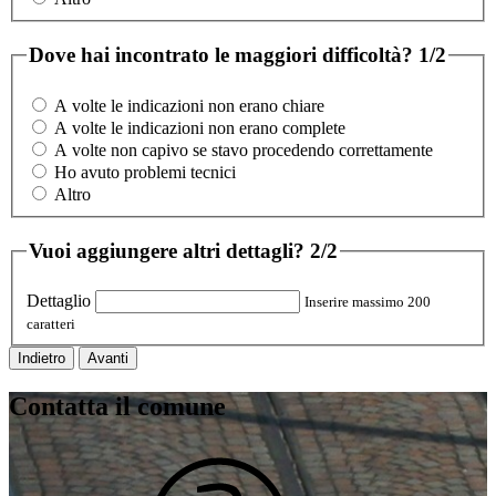
Dove hai incontrato le maggiori difficoltà?
1/2
A volte le indicazioni non erano chiare
A volte le indicazioni non erano complete
A volte non capivo se stavo procedendo correttamente
Ho avuto problemi tecnici
Altro
Vuoi aggiungere altri dettagli?
2/2
Dettaglio
Inserire massimo 200
caratteri
Indietro
Avanti
Contatta il comune