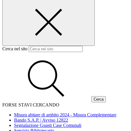
Cerca nel sito
FORSE STAVI CERCANDO
Misura abitare di ambito 2024 - Misura Complementare
Bando S.A.P. | Avviso 12822
Segnalazione Guasti Case Comunali
Servizio Bibliotecario