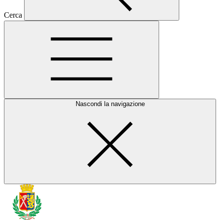
Cerca
Nascondi la navigazione