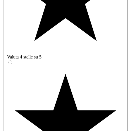
Valuta 4 stelle su 5