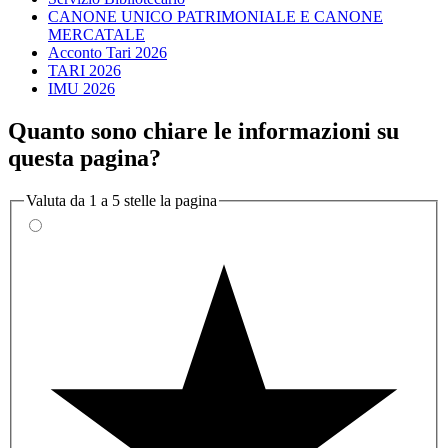
CANONE UNICO PATRIMONIALE E CANONE
MERCATALE
Acconto Tari 2026
TARI 2026
IMU 2026
Quanto sono chiare le informazioni su
questa pagina?
Valuta da 1 a 5 stelle la pagina