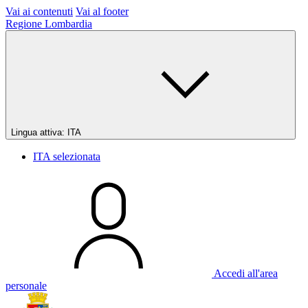
Vai ai contenuti
Vai al footer
Regione Lombardia
Lingua attiva:
ITA
ITA
selezionata
Accedi all'area
personale