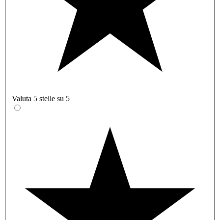
Valuta 5 stelle su 5