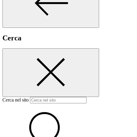
Cerca
Cerca nel sito