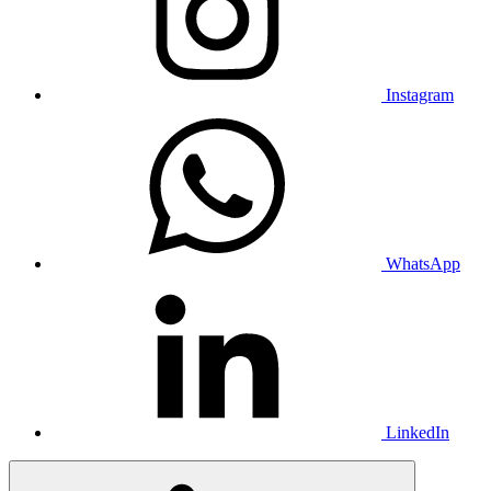
Instagram
WhatsApp
LinkedIn