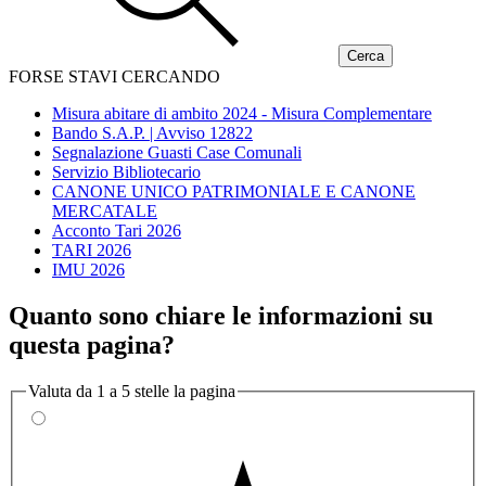
FORSE STAVI CERCANDO
Misura abitare di ambito 2024 - Misura Complementare
Bando S.A.P. | Avviso 12822
Segnalazione Guasti Case Comunali
Servizio Bibliotecario
CANONE UNICO PATRIMONIALE E CANONE
MERCATALE
Acconto Tari 2026
TARI 2026
IMU 2026
Quanto sono chiare le informazioni su
questa pagina?
Valuta da 1 a 5 stelle la pagina