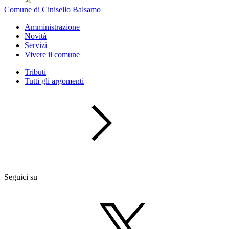
Comune di Cinisello Balsamo
Amministrazione
Novità
Servizi
Vivere il comune
Tributi
Tutti gli argomenti
Seguici su