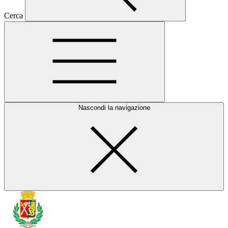
Cerca
Nascondi la navigazione