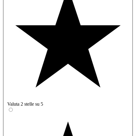
Valuta 2 stelle su 5