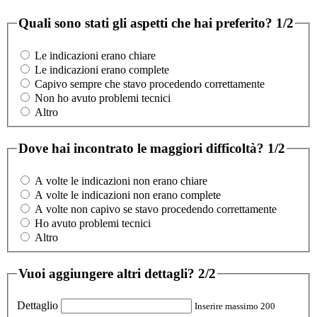
Quali sono stati gli aspetti che hai preferito?
1/2
Le indicazioni erano chiare
Le indicazioni erano complete
Capivo sempre che stavo procedendo correttamente
Non ho avuto problemi tecnici
Altro
Dove hai incontrato le maggiori difficoltà?
1/2
A volte le indicazioni non erano chiare
A volte le indicazioni non erano complete
A volte non capivo se stavo procedendo correttamente
Ho avuto problemi tecnici
Altro
Vuoi aggiungere altri dettagli?
2/2
Dettaglio
Inserire massimo 200