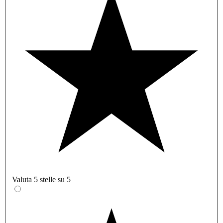
Valuta 5 stelle su 5