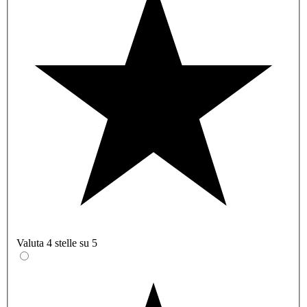
Valuta 4 stelle su 5