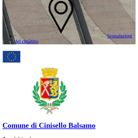
Segnalazioni
del cittadino
Comune di Cinisello Balsamo