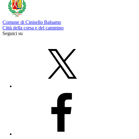
Comune di Cinisello Balsamo
Città della corsa e del cammino
Seguici su