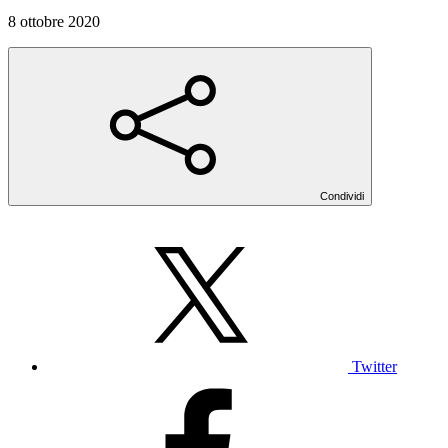
8 ottobre 2020
Condividi
Twitter