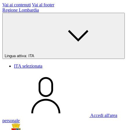
Vai ai contenuti
Vai al footer
Regione Lombardia
Lingua attiva:
ITA
ITA
selezionata
Accedi all'area
personale