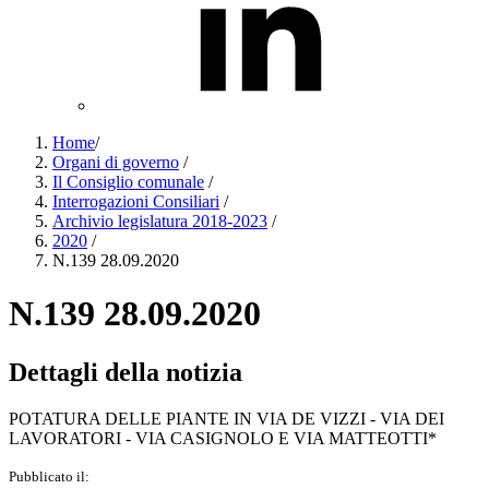
Home
/
Organi di governo
/
Il Consiglio comunale
/
Interrogazioni Consiliari
/
Archivio legislatura 2018-2023
/
2020
/
N.139 28.09.2020
N.139 28.09.2020
Dettagli della notizia
POTATURA DELLE PIANTE IN VIA DE VIZZI - VIA DEI
LAVORATORI - VIA CASIGNOLO E VIA MATTEOTTI*
Pubblicato il: