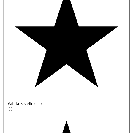
Valuta 3 stelle su 5