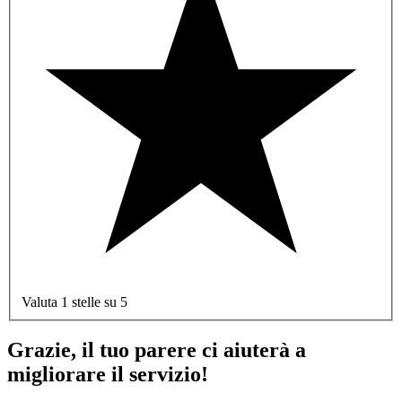
Valuta 1 stelle su 5
Grazie, il tuo parere ci aiuterà a
migliorare il servizio!