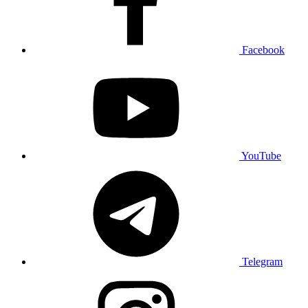
Facebook
YouTube
Telegram