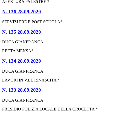
APERTURA PALESTRE *
N. 136 28.09.2020
SERVIZI PRE E POST SCUOLA*
N. 135 28.09.2020
DUCA GIANFRANCA
RETTA MENSA*
N. 134 28.09.2020
DUCA GIANFRANCA
LAVORI IN V.LE RINASCITA *
N. 133 28.09.2020
DUCA GIANFRANCA
PRESIDIO POLIZIA LOCALE DELLA CROCETTA *