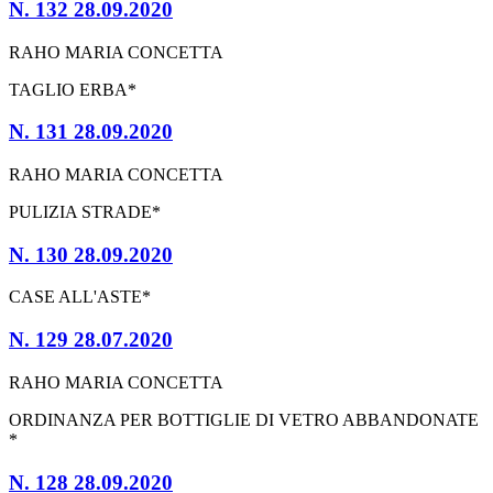
N. 132 28.09.2020
RAHO MARIA CONCETTA
TAGLIO ERBA*
N. 131 28.09.2020
RAHO MARIA CONCETTA
PULIZIA STRADE*
N. 130 28.09.2020
CASE ALL'ASTE*
N. 129 28.07.2020
RAHO MARIA CONCETTA
ORDINANZA PER BOTTIGLIE DI VETRO ABBANDONATE
*
N. 128 28.09.2020