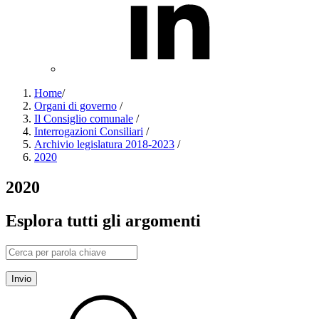
Home
/
Organi di governo
/
Il Consiglio comunale
/
Interrogazioni Consiliari
/
Archivio legislatura 2018-2023
/
2020
2020
Esplora tutti gli argomenti
Invio