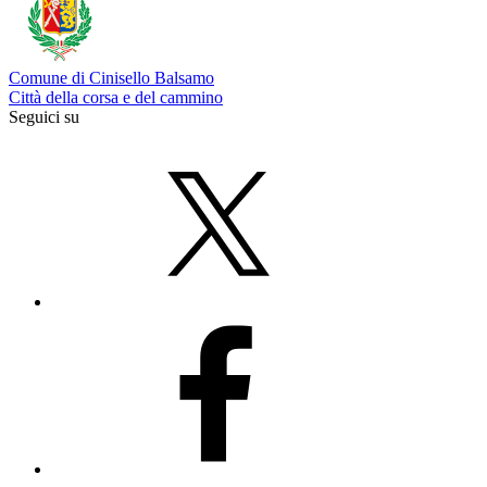
Comune di Cinisello Balsamo
Città della corsa e del cammino
Seguici su