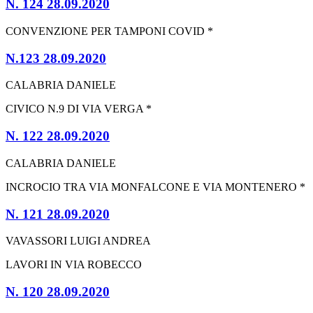
N. 124 28.09.2020
CONVENZIONE PER TAMPONI COVID *
N.123 28.09.2020
CALABRIA DANIELE
CIVICO N.9 DI VIA VERGA *
N. 122 28.09.2020
CALABRIA DANIELE
INCROCIO TRA VIA MONFALCONE E VIA MONTENERO *
N. 121 28.09.2020
VAVASSORI LUIGI ANDREA
LAVORI IN VIA ROBECCO
N. 120 28.09.2020