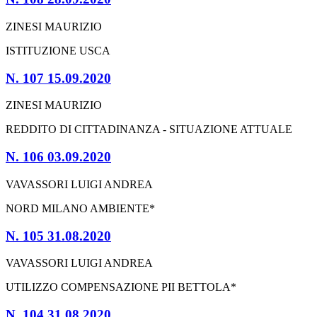
ZINESI MAURIZIO
ISTITUZIONE USCA
N. 107 15.09.2020
ZINESI MAURIZIO
REDDITO DI CITTADINANZA - SITUAZIONE ATTUALE
N. 106 03.09.2020
VAVASSORI LUIGI ANDREA
NORD MILANO AMBIENTE*
N. 105 31.08.2020
VAVASSORI LUIGI ANDREA
UTILIZZO COMPENSAZIONE PII BETTOLA*
N. 104 31.08.2020