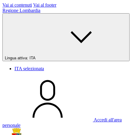
Vai ai contenuti
Vai al footer
Regione Lombardia
Lingua attiva:
ITA
ITA
selezionata
Accedi all'area
personale