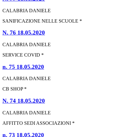
CALABRIA DANIELE
SANIFICAZIONE NELLE SCUOLE *
N. 76 18.05.2020
CALABRIA DANIELE
SERVICE COVID *
n. 75 18.05.2020
CALABRIA DANIELE
CB SHOP *
N. 74 18.05.2020
CALABRIA DANIELE
AFFITTO SEDI ASSOCIAZIONI *
n. 73 18.05.2020