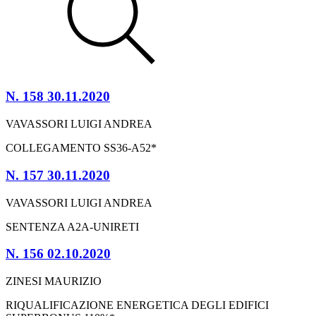
N. 158 30.11.2020
VAVASSORI LUIGI ANDREA
COLLEGAMENTO SS36-A52*
N. 157 30.11.2020
VAVASSORI LUIGI ANDREA
SENTENZA A2A-UNIRETI
N. 156 02.10.2020
ZINESI MAURIZIO
RIQUALIFICAZIONE ENERGETICA DEGLI EDIFICI