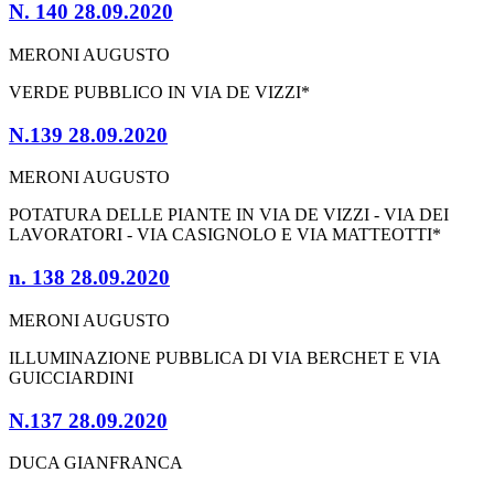
N. 140 28.09.2020
MERONI AUGUSTO
VERDE PUBBLICO IN VIA DE VIZZI*
N.139 28.09.2020
MERONI AUGUSTO
POTATURA DELLE PIANTE IN VIA DE VIZZI - VIA DEI
LAVORATORI - VIA CASIGNOLO E VIA MATTEOTTI*
n. 138 28.09.2020
MERONI AUGUSTO
ILLUMINAZIONE PUBBLICA DI VIA BERCHET E VIA
GUICCIARDINI
N.137 28.09.2020
DUCA GIANFRANCA