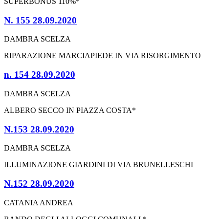
SUPERBONUS 110%*
N. 155 28.09.2020
DAMBRA SCELZA
RIPARAZIONE MARCIAPIEDE IN VIA RISORGIMENTO
n. 154 28.09.2020
DAMBRA SCELZA
ALBERO SECCO IN PIAZZA COSTA*
N.153 28.09.2020
DAMBRA SCELZA
ILLUMINAZIONE GIARDINI DI VIA BRUNELLESCHI
N.152 28.09.2020
CATANIA ANDREA