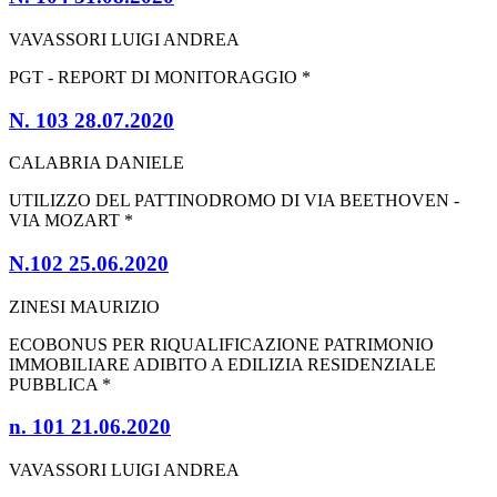
VAVASSORI LUIGI ANDREA
PGT - REPORT DI MONITORAGGIO *
N. 103 28.07.2020
CALABRIA DANIELE
UTILIZZO DEL PATTINODROMO DI VIA BEETHOVEN -
VIA MOZART *
N.102 25.06.2020
ZINESI MAURIZIO
ECOBONUS PER RIQUALIFICAZIONE PATRIMONIO
IMMOBILIARE ADIBITO A EDILIZIA RESIDENZIALE
PUBBLICA *
n. 101 21.06.2020
VAVASSORI LUIGI ANDREA