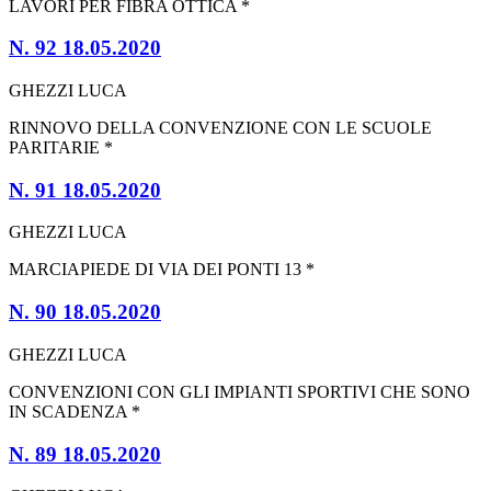
LAVORI PER FIBRA OTTICA *
N. 92 18.05.2020
GHEZZI LUCA
RINNOVO DELLA CONVENZIONE CON LE SCUOLE
PARITARIE *
N. 91 18.05.2020
GHEZZI LUCA
MARCIAPIEDE DI VIA DEI PONTI 13 *
N. 90 18.05.2020
GHEZZI LUCA
CONVENZIONI CON GLI IMPIANTI SPORTIVI CHE SONO
IN SCADENZA *
N. 89 18.05.2020