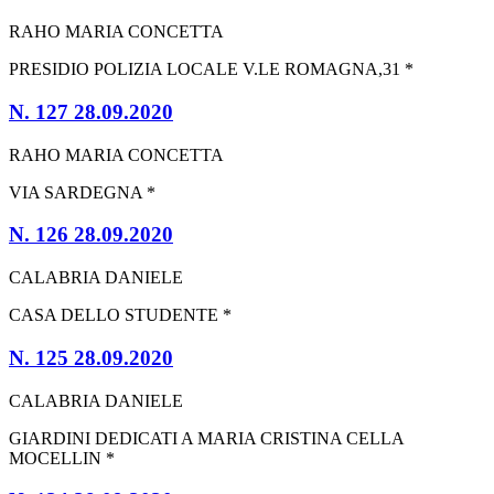
RAHO MARIA CONCETTA
PRESIDIO POLIZIA LOCALE V.LE ROMAGNA,31 *
N. 127 28.09.2020
RAHO MARIA CONCETTA
VIA SARDEGNA *
N. 126 28.09.2020
CALABRIA DANIELE
CASA DELLO STUDENTE *
N. 125 28.09.2020
CALABRIA DANIELE
GIARDINI DEDICATI A MARIA CRISTINA CELLA
MOCELLIN *