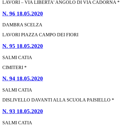
LAVORI – VIA LIBERTA' ANGOLO DI VIA CADORNA *
N. 96 18.05.2020
DAMBRA SCELZA
LAVORI PIAZZA CAMPO DEI FIORI
N. 95 18.05.2020
SALMI CATIA
CIMITERI *
N. 94 18.05.2020
SALMI CATIA
DISLIVELLO DAVANTI ALLA SCUOLA PAISIELLO *
N. 93 18.05.2020
SALMI CATIA