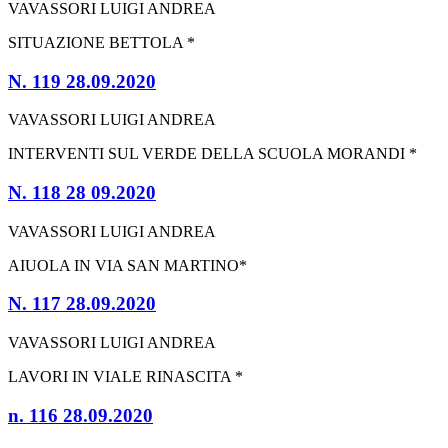
VAVASSORI LUIGI ANDREA
SITUAZIONE BETTOLA *
N. 119 28.09.2020
VAVASSORI LUIGI ANDREA
INTERVENTI SUL VERDE DELLA SCUOLA MORANDI *
N. 118 28 09.2020
VAVASSORI LUIGI ANDREA
AIUOLA IN VIA SAN MARTINO*
N. 117 28.09.2020
VAVASSORI LUIGI ANDREA
LAVORI IN VIALE RINASCITA *
n. 116 28.09.2020