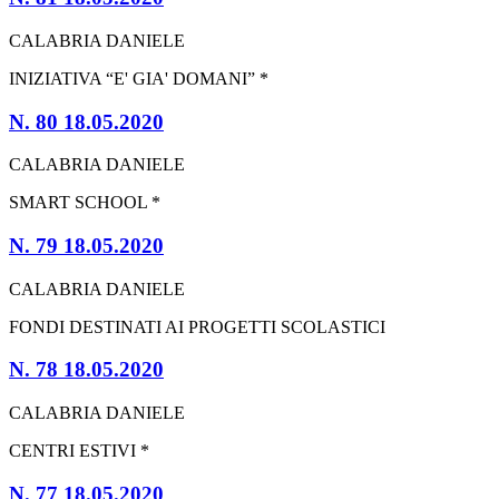
CALABRIA DANIELE
INIZIATIVA “E' GIA' DOMANI” *
N. 80 18.05.2020
CALABRIA DANIELE
SMART SCHOOL *
N. 79 18.05.2020
CALABRIA DANIELE
FONDI DESTINATI AI PROGETTI SCOLASTICI
N. 78 18.05.2020
CALABRIA DANIELE
CENTRI ESTIVI *
N. 77 18.05.2020