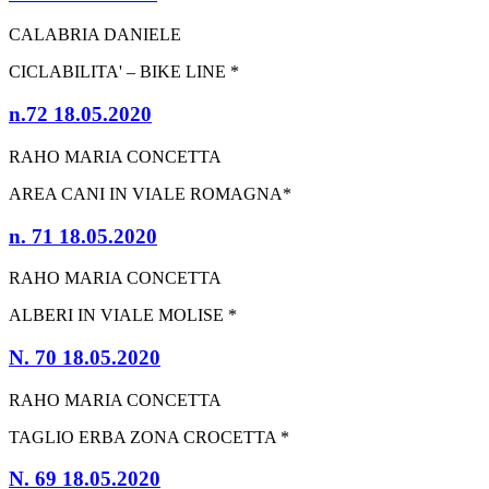
CALABRIA DANIELE
CICLABILITA' – BIKE LINE *
n.72 18.05.2020
RAHO MARIA CONCETTA
AREA CANI IN VIALE ROMAGNA*
n. 71 18.05.2020
RAHO MARIA CONCETTA
ALBERI IN VIALE MOLISE *
N. 70 18.05.2020
RAHO MARIA CONCETTA
TAGLIO ERBA ZONA CROCETTA *
N. 69 18.05.2020