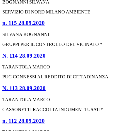
BOGNANNI SILVANA
SERVIZIO DI NORD MILANO AMBIENTE
n. 115 28.09.2020
SILVANA BOGNANNI
GRUPPI PER IL CONTROLLO DEL VICINATO *
N. 114 28.09.2020
TARANTOLA MARCO
PUC CONNESSI AL REDDITO DI CITTADINANZA
N. 113 28.09.2020
TARANTOLA MARCO
CASSONETTI RACCOLTA INDUMENTI USATI*
n. 112 28.09.2020