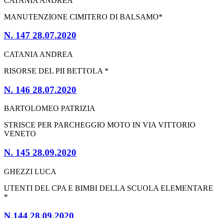
CATANIA ANDREA
MANUTENZIONE CIMITERO DI BALSAMO*
N. 147 28.07.2020
CATANIA ANDREA
RISORSE DEL PII BETTOLA *
N. 146 28.07.2020
BARTOLOMEO PATRIZIA
STRISCE PER PARCHEGGIO MOTO IN VIA VITTORIO
VENETO
N. 145 28.09.2020
GHEZZI LUCA
UTENTI DEL CPA E BIMBI DELLA SCUOLA ELEMENTARE
*
N.144 28.09.2020