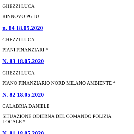
GHEZZI LUCA
RINNOVO PGTU
n. 84 18.05.2020
GHEZZI LUCA
PIANI FINANZIARI *
N. 83 18.05.2020
GHEZZI LUCA
PIANO FINANZIARIO NORD MILANO AMBIENTE *
N. 82 18.05.2020
CALABRIA DANIELE
SITUAZIONE ODIERNA DEL COMANDO POLIZIA
LOCALE *
N. 81 18.05.2020