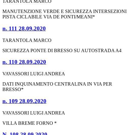
TARANTOLA MARCO
MANUTENZIONE VERDE E SICUREZZA INTERSEZIONI
PISTA CICLABILE VIA DE PONTI/MEANI*
n. 111 28.09.2020
TARANTOLA MARCO
SICUREZZA PONTE DI BRESSO SU AUTOSTRADA A4
n. 110 28.09.2020
VAVASSORI LUIGI ANDREA
DATI INQUINAMENTO CENTRALINA IN VIA PER
BRESSO*
n. 109 28.09.2020
VAVASSORI LUIGI ANDREA
VILLA BREME FORNO *
N. 108 28.09.2020