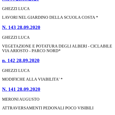
GHEZZI LUCA
LAVORI NEL GIARDINO DELLA SCUOLA COSTA *
N. 143 28.09.2020
GHEZZI LUCA
VEGETAZIONE E POTATURA DEGLI ALBERI - CICLABILE
VIA ARIOSTO - PARCO NORD*
n. 142 28.09.2020
GHEZZI LUCA
MODIFICHE ALLA VIABILITA' *
N. 141 28.09.2020
MERONI AUGUSTO
ATTRAVERSAMENTI PEDONALI POCO VISIBILI