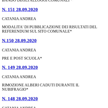
BANDO DEGLI ALLOGGI COMUNALI *
N. 151 28.09.2020
CATANIA ANDREA
MODALITA' DI PUBBLICAZIONE DEI RISULTATI DEL
REFERENDUM SUL SITO COMUNALE*
N.150 28.09.2020
CATANIA ANDREA
PRE E POST SCUOLA*
N. 149 28.09.2020
CATANIA ANDREA
RIMOZIONE ALBERI CADUTI DURANTE IL
NUBIFRAGIO*
N. 148 28.09.2020