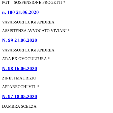
PGT – SOSPENSIONE PROGETTI *
n. 100 21.06.2020
VAVASSORI LUIGI ANDREA
ASSISTENZA AVVOCATO VIVIANI *
N. 99 21.06.2020
VAVASSORI LUIGI ANDREA
AT/A EX OVOCULTURA *
N. 98 16.06.2020
ZINESI MAURIZIO
APPARECCHI VTL *
N. 97 18.05.2020
DAMBRA SCELZA