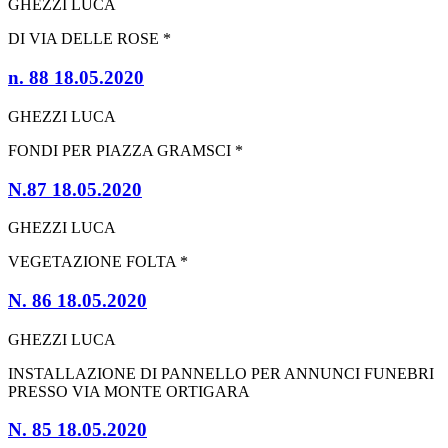
GHEZZI LUCA
DI VIA DELLE ROSE *
n. 88 18.05.2020
GHEZZI LUCA
FONDI PER PIAZZA GRAMSCI *
N.87 18.05.2020
GHEZZI LUCA
VEGETAZIONE FOLTA *
N. 86 18.05.2020
GHEZZI LUCA
INSTALLAZIONE DI PANNELLO PER ANNUNCI FUNEBRI
PRESSO VIA MONTE ORTIGARA
N. 85 18.05.2020