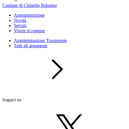
Comune di Cinisello Balsamo
Amministrazione
Novità
Servizi
Vivere il comune
Amministrazione Trasparente
Tutti gli argomenti
Seguici su