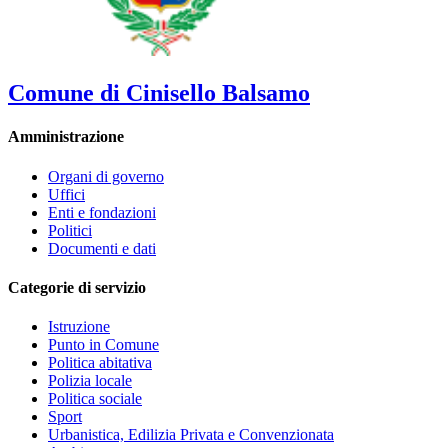
Comune di Cinisello Balsamo
Amministrazione
Organi di governo
Uffici
Enti e fondazioni
Politici
Documenti e dati
Categorie di servizio
Istruzione
Punto in Comune
Politica abitativa
Polizia locale
Politica sociale
Sport
Urbanistica, Edilizia Privata e Convenzionata