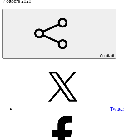
7 ottobre 2020
Condividi
Twitter