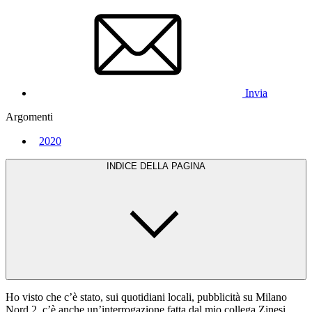
Invia
Argomenti
2020
INDICE DELLA PAGINA
Ho visto che c’è stato, sui quotidiani locali, pubblicità su Milano
Nord 2, c’è anche un’interrogazione fatta dal mio collega Zinesi,