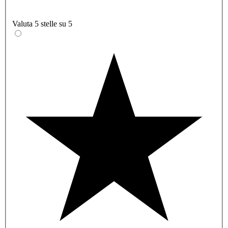
Valuta 5 stelle su 5