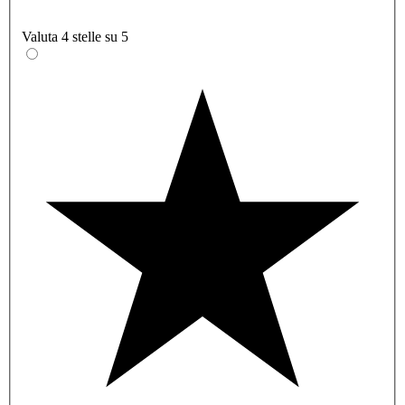
Valuta 4 stelle su 5