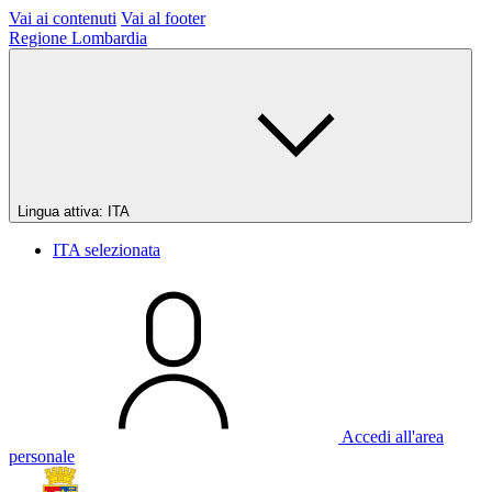
Vai ai contenuti
Vai al footer
Regione Lombardia
Lingua attiva:
ITA
ITA
selezionata
Accedi all'area
personale