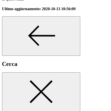
Ultimo aggiornamento:
2020-10-13 10:56:09
Cerca