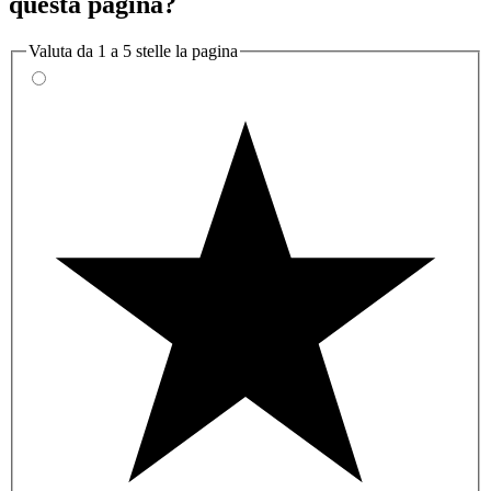
questa pagina?
Valuta da 1 a 5 stelle la pagina