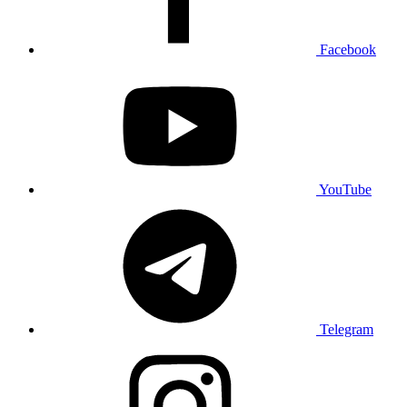
Facebook
YouTube
Telegram