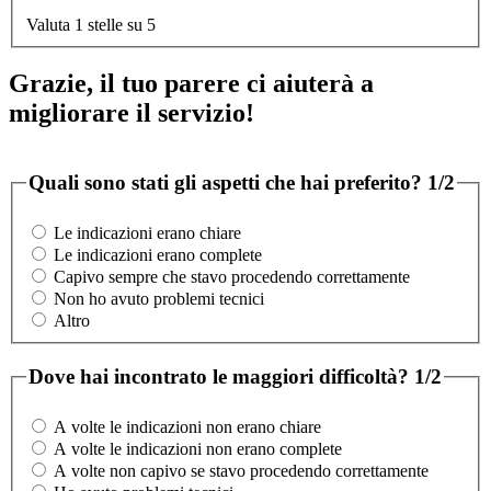
Valuta 1 stelle su 5
Grazie, il tuo parere ci aiuterà a
migliorare il servizio!
Quali sono stati gli aspetti che hai preferito?
1/2
Le indicazioni erano chiare
Le indicazioni erano complete
Capivo sempre che stavo procedendo correttamente
Non ho avuto problemi tecnici
Altro
Dove hai incontrato le maggiori difficoltà?
1/2
A volte le indicazioni non erano chiare
A volte le indicazioni non erano complete
A volte non capivo se stavo procedendo correttamente