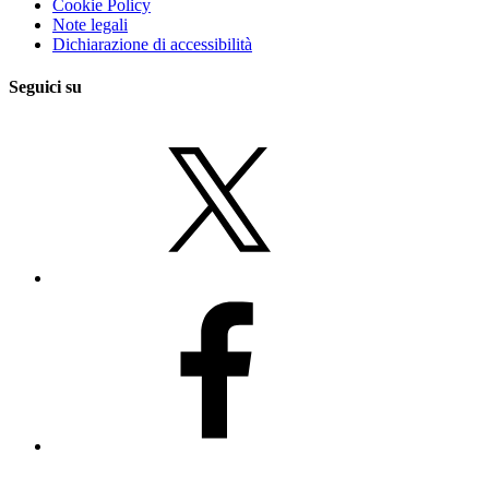
Cookie Policy
Note legali
Dichiarazione di accessibilità
Seguici su