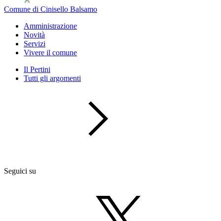
Comune di Cinisello Balsamo
Amministrazione
Novità
Servizi
Vivere il comune
Il Pertini
Tutti gli argomenti
Seguici su