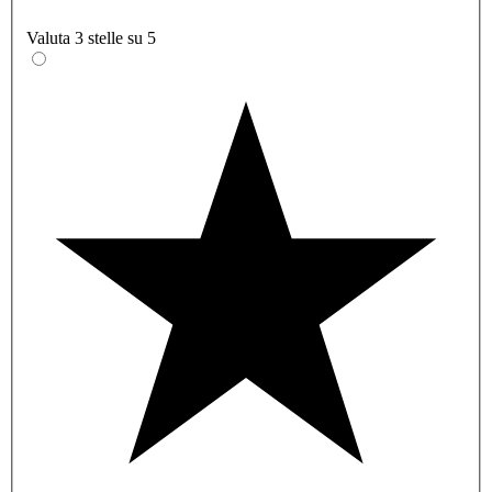
Valuta 3 stelle su 5