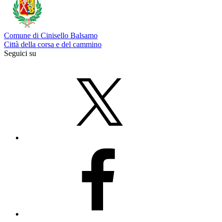
Comune di Cinisello Balsamo
Città della corsa e del cammino
Seguici su