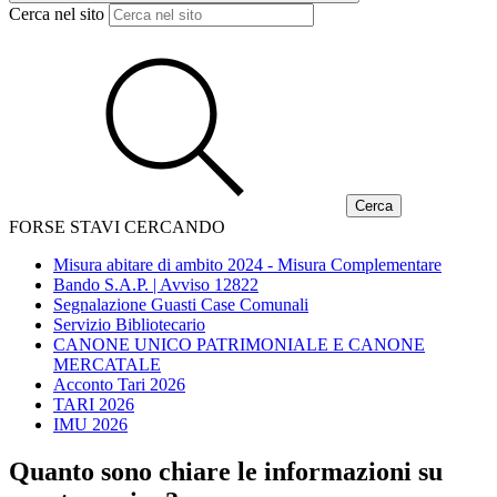
Cerca nel sito
FORSE STAVI CERCANDO
Misura abitare di ambito 2024 - Misura Complementare
Bando S.A.P. | Avviso 12822
Segnalazione Guasti Case Comunali
Servizio Bibliotecario
CANONE UNICO PATRIMONIALE E CANONE
MERCATALE
Acconto Tari 2026
TARI 2026
IMU 2026
Quanto sono chiare le informazioni su