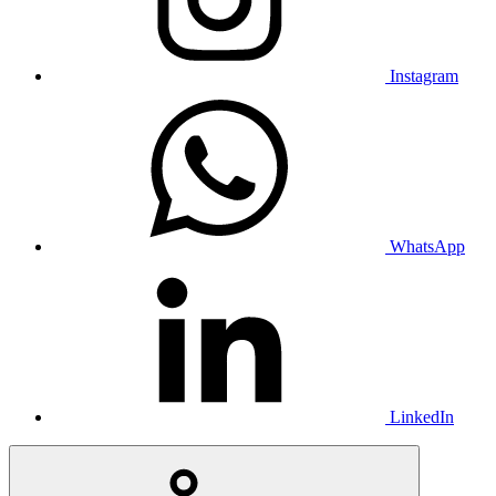
Instagram
WhatsApp
LinkedIn