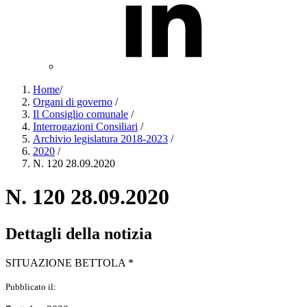
Home
/
Organi di governo
/
Il Consiglio comunale
/
Interrogazioni Consiliari
/
Archivio legislatura 2018-2023
/
2020
/
N. 120 28.09.2020
N. 120 28.09.2020
Dettagli della notizia
SITUAZIONE BETTOLA *
Pubblicato il: