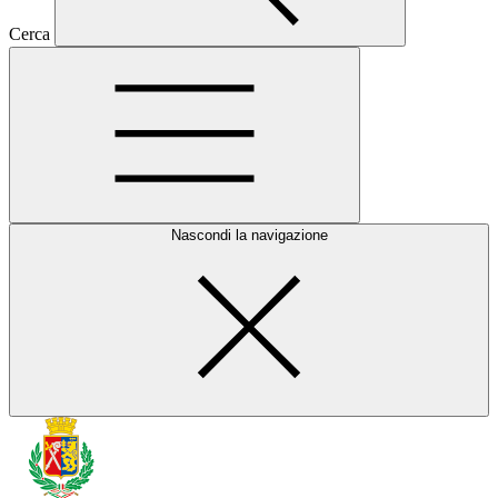
Cerca
Nascondi la navigazione