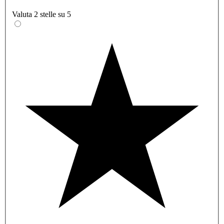
Valuta 2 stelle su 5