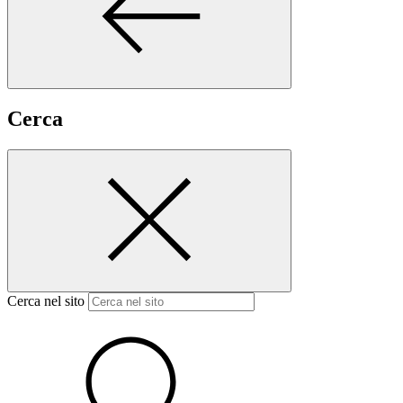
Cerca
Cerca nel sito