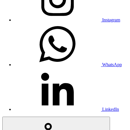
Instagram
WhatsApp
LinkedIn