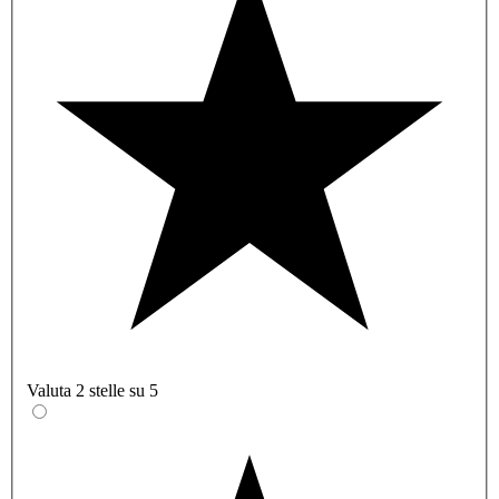
Valuta 2 stelle su 5