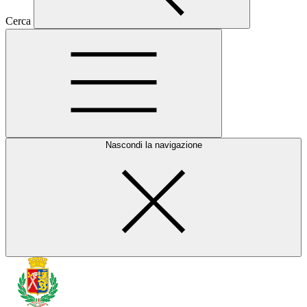
Cerca
Nascondi la navigazione