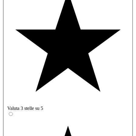
Valuta 3 stelle su 5