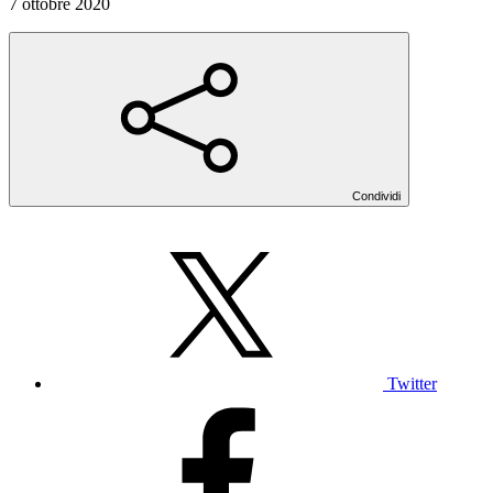
7 ottobre 2020
Condividi
Twitter