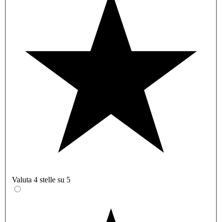
Valuta 4 stelle su 5