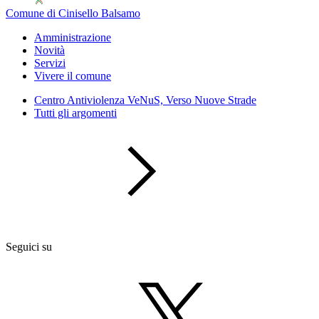
Comune di Cinisello Balsamo
Amministrazione
Novità
Servizi
Vivere il comune
Centro Antiviolenza VeNuS, Verso Nuove Strade
Tutti gli argomenti
Seguici su