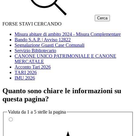
FORSE STAVI CERCANDO
Misura abitare di ambito 2024 - Misura Complementare
Bando S.A.P. | Avviso 12822
Segnalazione Guasti Case Comunali
Servizio Bibliotecario
CANONE UNICO PATRIMONIALE E CANONE
MERCATALE
Acconto Tari 2026
TARI 2026
IMU 2026
Quanto sono chiare le informazioni su
questa pagina?
Valuta da 1 a 5 stelle la pagina