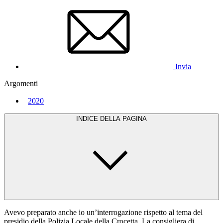
Invia
Argomenti
2020
INDICE DELLA PAGINA
Avevo preparato anche io un’interrogazione rispetto al tema del
presidio della Polizia Locale della Crocetta. La consigliera di