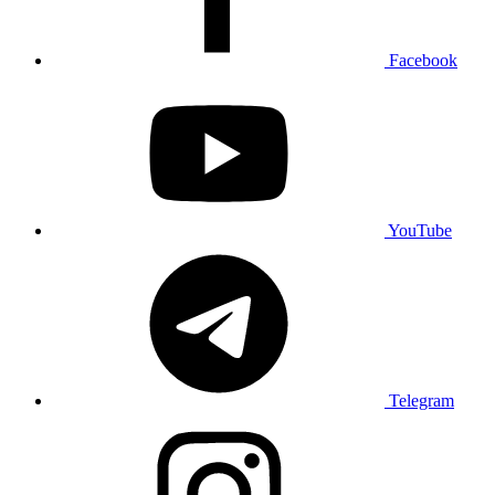
Facebook
YouTube
Telegram