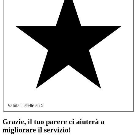
Valuta 1 stelle su 5
Grazie, il tuo parere ci aiuterà a
migliorare il servizio!