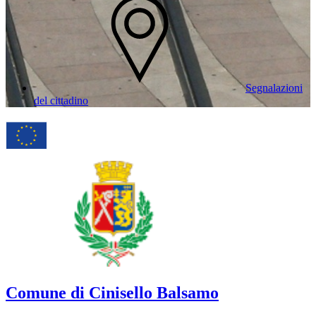
Segnalazioni
del cittadino
Comune di Cinisello Balsamo