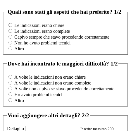
Quali sono stati gli aspetti che hai preferito?
1/2
Le indicazioni erano chiare
Le indicazioni erano complete
Capivo sempre che stavo procedendo correttamente
Non ho avuto problemi tecnici
Altro
Dove hai incontrato le maggiori difficoltà?
1/2
A volte le indicazioni non erano chiare
A volte le indicazioni non erano complete
A volte non capivo se stavo procedendo correttamente
Ho avuto problemi tecnici
Altro
Vuoi aggiungere altri dettagli?
2/2
Dettaglio
Inserire massimo 200