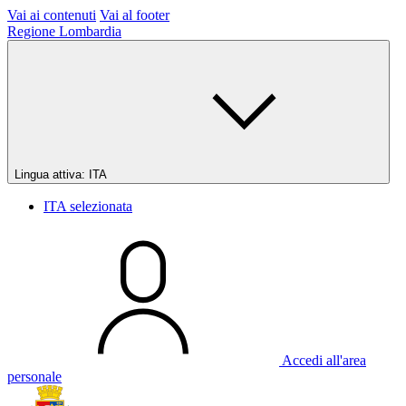
Vai ai contenuti
Vai al footer
Regione Lombardia
Lingua attiva:
ITA
ITA
selezionata
Accedi all'area
personale