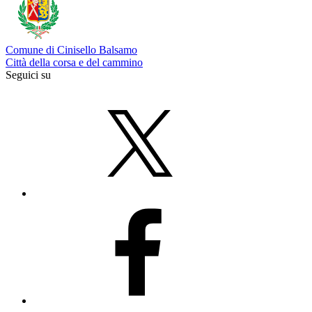
Comune di Cinisello Balsamo
Città della corsa e del cammino
Seguici su