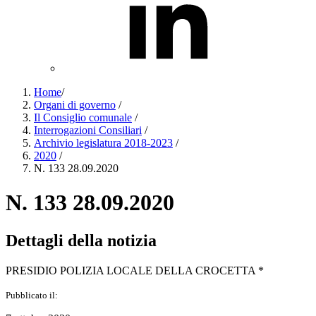
Home
/
Organi di governo
/
Il Consiglio comunale
/
Interrogazioni Consiliari
/
Archivio legislatura 2018-2023
/
2020
/
N. 133 28.09.2020
N. 133 28.09.2020
Dettagli della notizia
PRESIDIO POLIZIA LOCALE DELLA CROCETTA *
Pubblicato il: