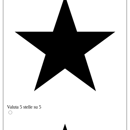
Valuta 5 stelle su 5