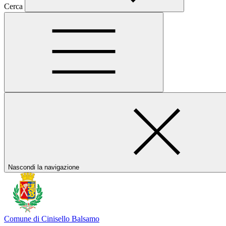
Cerca
Nascondi la navigazione
Comune di Cinisello Balsamo