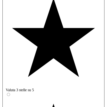
Valuta 3 stelle su 5