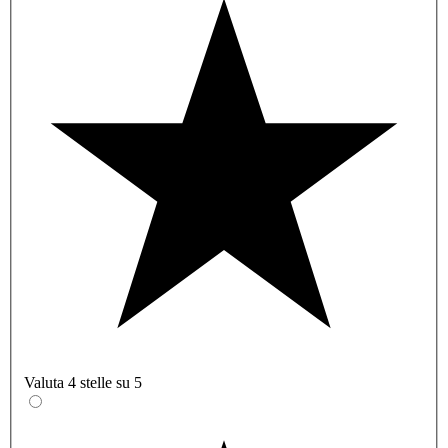
Valuta 4 stelle su 5