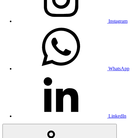
Instagram
WhatsApp
LinkedIn