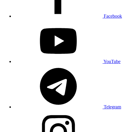
Facebook
YouTube
Telegram