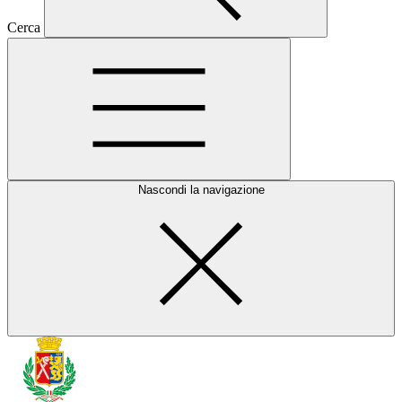
Cerca
Nascondi la navigazione