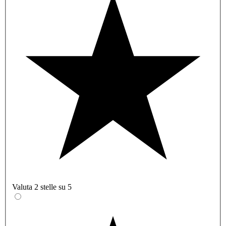
Valuta 2 stelle su 5