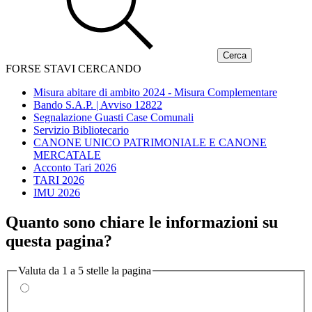
FORSE STAVI CERCANDO
Misura abitare di ambito 2024 - Misura Complementare
Bando S.A.P. | Avviso 12822
Segnalazione Guasti Case Comunali
Servizio Bibliotecario
CANONE UNICO PATRIMONIALE E CANONE
MERCATALE
Acconto Tari 2026
TARI 2026
IMU 2026
Quanto sono chiare le informazioni su
questa pagina?
Valuta da 1 a 5 stelle la pagina