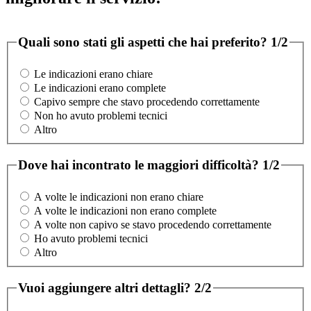
Quali sono stati gli aspetti che hai preferito?
1/2
Le indicazioni erano chiare
Le indicazioni erano complete
Capivo sempre che stavo procedendo correttamente
Non ho avuto problemi tecnici
Altro
Dove hai incontrato le maggiori difficoltà?
1/2
A volte le indicazioni non erano chiare
A volte le indicazioni non erano complete
A volte non capivo se stavo procedendo correttamente
Ho avuto problemi tecnici
Altro
Vuoi aggiungere altri dettagli?
2/2