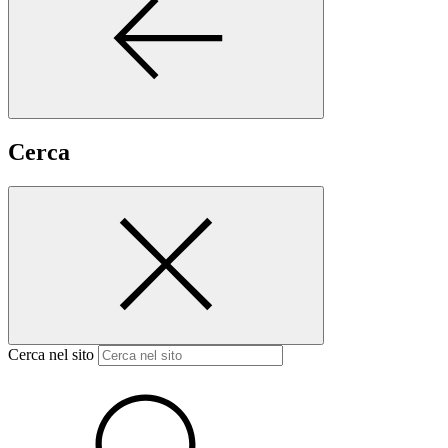
Cerca
Cerca nel sito