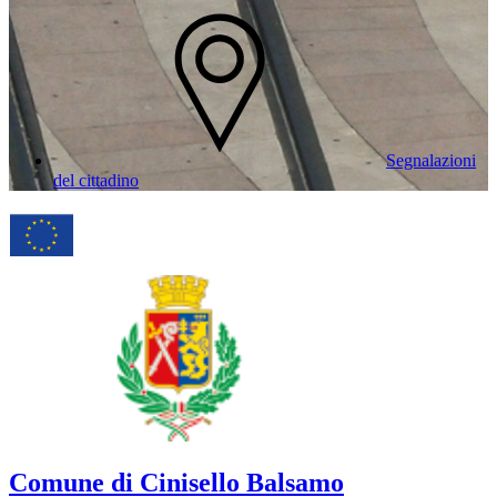
Segnalazioni
del cittadino
Comune di Cinisello Balsamo