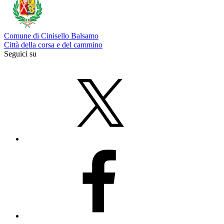
Comune di Cinisello Balsamo
Città della corsa e del cammino
Seguici su