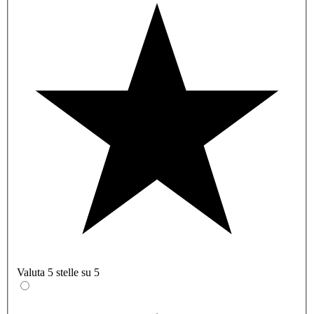
Valuta 5 stelle su 5