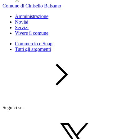
Comune di Cinisello Balsamo
Amministrazione
Novità
Servizi
Vivere il comune
Commercio e Suap
Tutti gli argomenti
Seguici su