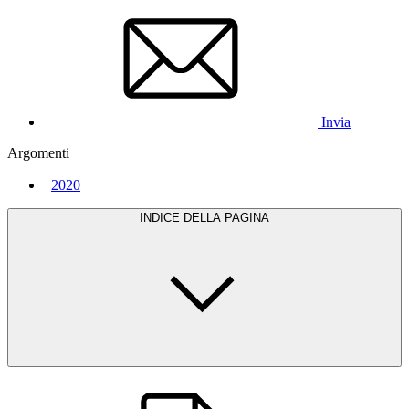
Invia
Argomenti
2020
INDICE DELLA PAGINA