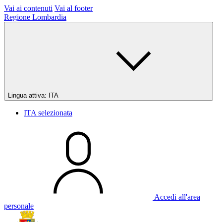
Vai ai contenuti
Vai al footer
Regione Lombardia
Lingua attiva:
ITA
ITA
selezionata
Accedi all'area
personale