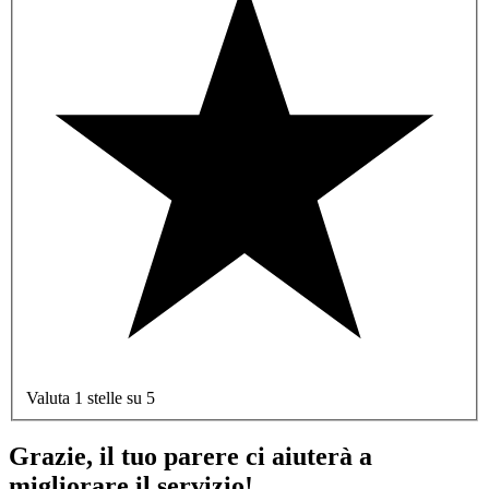
Valuta 1 stelle su 5
Grazie, il tuo parere ci aiuterà a
migliorare il servizio!