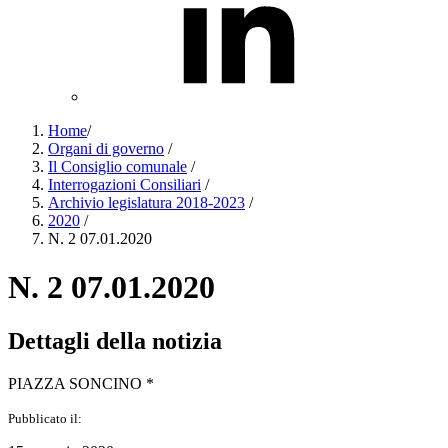
Home
/
Organi di governo
/
Il Consiglio comunale
/
Interrogazioni Consiliari
/
Archivio legislatura 2018-2023
/
2020
/
N. 2 07.01.2020
N. 2 07.01.2020
Dettagli della notizia
PIAZZA SONCINO *
Pubblicato il: