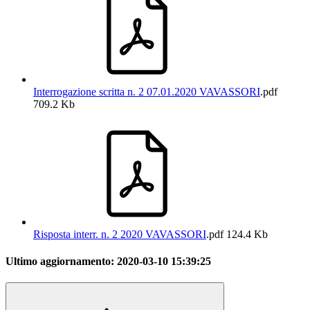
Interrogazione scritta n. 2 07.01.2020 VAVASSORI
.pdf
709.2 Kb
Risposta interr. n. 2 2020 VAVASSORI
.pdf
124.4 Kb
Ultimo aggiornamento:
2020-03-10 15:39:25