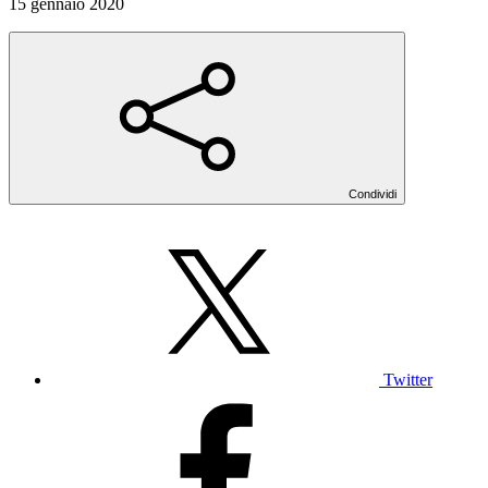
15 gennaio 2020
Condividi
Twitter