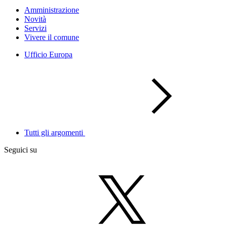
Amministrazione
Novità
Servizi
Vivere il comune
Ufficio Europa
Tutti gli argomenti
Seguici su