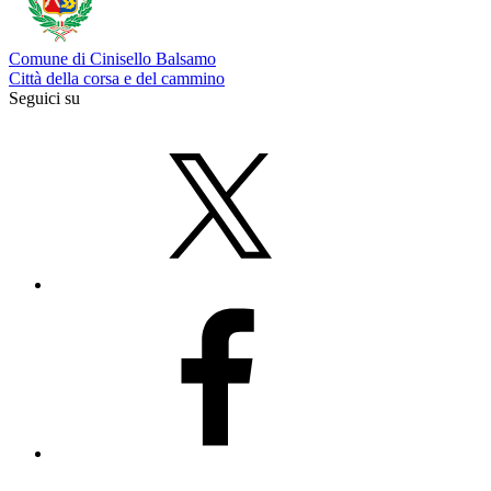
Comune di Cinisello Balsamo
Città della corsa e del cammino
Seguici su