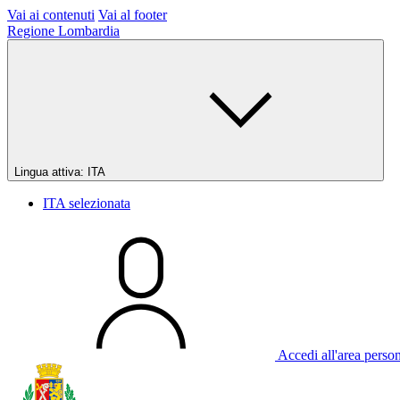
Vai ai contenuti
Vai al footer
Regione Lombardia
Lingua attiva:
ITA
ITA
selezionata
Accedi all'area perso