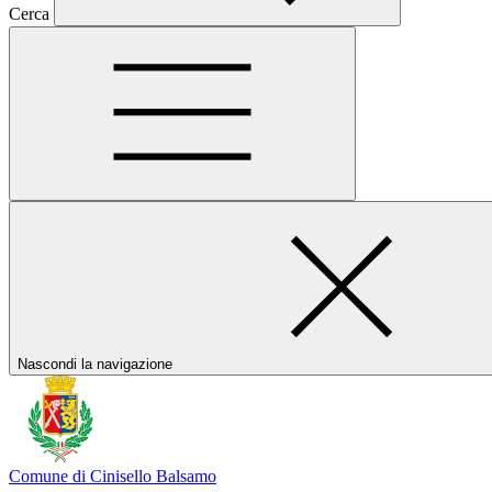
Cerca
Nascondi la navigazione
Comune di Cinisello Balsamo