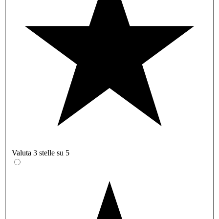
Valuta 3 stelle su 5