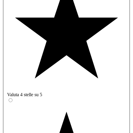
Valuta 4 stelle su 5