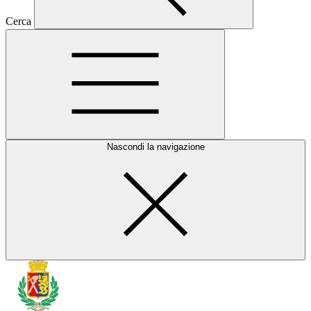
Cerca
Nascondi la navigazione