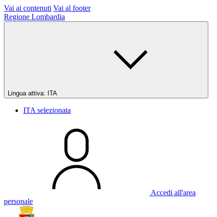
Vai ai contenuti
Vai al footer
Regione Lombardia
Lingua attiva:
ITA
ITA
selezionata
Accedi all'area
personale