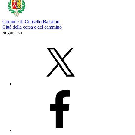
Comune di Cinisello Balsamo
Città della corsa e del cammino
Seguici su