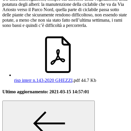
potatura degli alberi: la manutenzione della ciclabile che va da Via
Ariosto verso il Parco Nord, quella parte di ciclabile passa sotto
delle piante che sicuramente rendono difficoltoso, non essendo state
potate, a meno che non sia stato fatto nell’ultima settimana, i rami
sono bassi e quindi c’è difficoltà a percorrerla.
risp interr n.143-2020 GHEZZI
.pdf
44.7 Kb
Ultimo aggiornamento:
2021-03-15 14:57:01