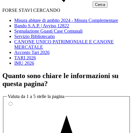
FORSE STAVI CERCANDO
Misura abitare di ambito 2024 - Misura Complementare
Bando S.A.P. | Avviso 12822
Segnalazione Guasti Case Comunali
Servizio Bibliotecario
CANONE UNICO PATRIMONIALE E CANONE
MERCATALE
Acconto Tari 2026
TARI 2026
IMU 2026
Quanto sono chiare le informazioni su
questa pagina?
Valuta da 1 a 5 stelle la pagina