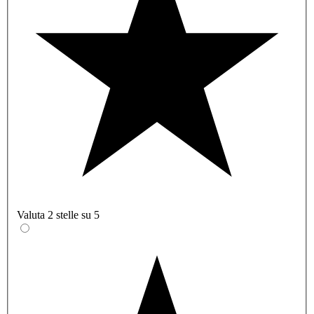
Valuta 2 stelle su 5