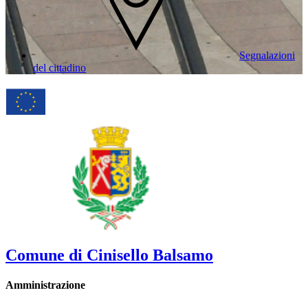
Segnalazioni
del cittadino
Comune di Cinisello Balsamo
Amministrazione