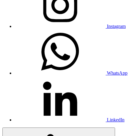
Instagram
WhatsApp
LinkedIn