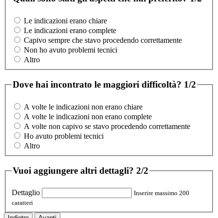
Le indicazioni erano chiare
Le indicazioni erano complete
Capivo sempre che stavo procedendo correttamente
Non ho avuto problemi tecnici
Altro
Dove hai incontrato le maggiori difficoltà?
1/2
A volte le indicazioni non erano chiare
A volte le indicazioni non erano complete
A volte non capivo se stavo procedendo correttamente
Ho avuto problemi tecnici
Altro
Vuoi aggiungere altri dettagli?
2/2
Dettaglio
Inserire massimo 200
caratteri
Indietro
Avanti