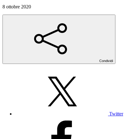
8 ottobre 2020
Condividi
Twitter