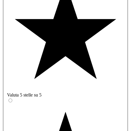
Valuta 5 stelle su 5