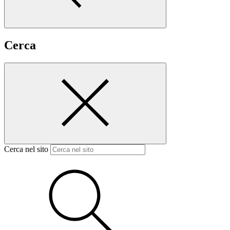
Cerca
Cerca nel sito