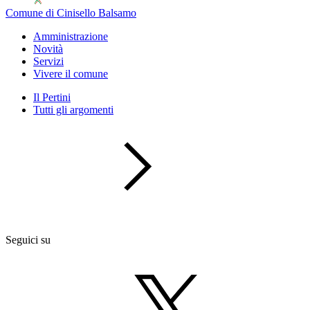
Comune di Cinisello Balsamo
Amministrazione
Novità
Servizi
Vivere il comune
Il Pertini
Tutti gli argomenti
Seguici su