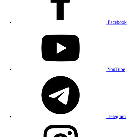
Facebook
YouTube
Telegram