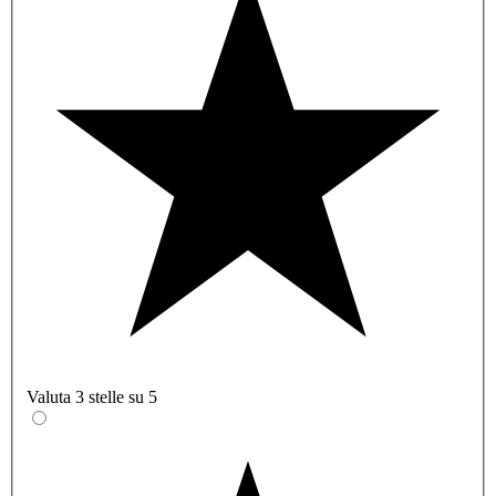
Valuta 3 stelle su 5