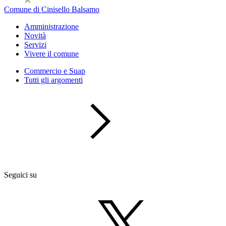
Comune di Cinisello Balsamo
Amministrazione
Novità
Servizi
Vivere il comune
Commercio e Suap
Tutti gli argomenti
Seguici su