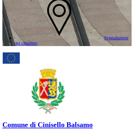
Segnalazioni
del cittadino
Comune di Cinisello Balsamo