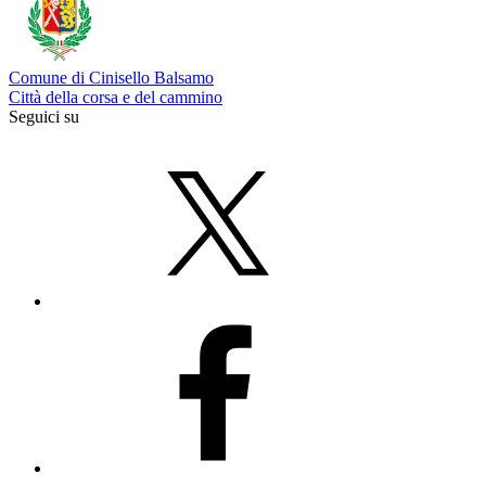
Comune di Cinisello Balsamo
Città della corsa e del cammino
Seguici su