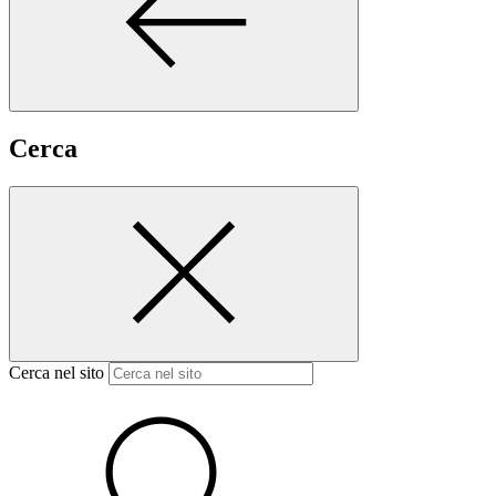
Cerca
Cerca nel sito