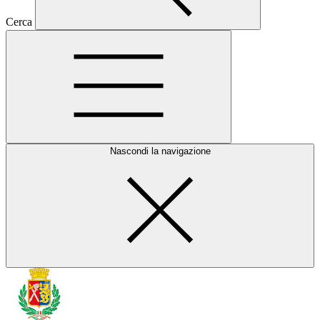
Cerca
Nascondi la navigazione