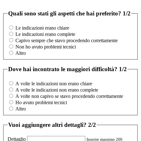
Quali sono stati gli aspetti che hai preferito?
1/2
Le indicazioni erano chiare
Le indicazioni erano complete
Capivo sempre che stavo procedendo correttamente
Non ho avuto problemi tecnici
Altro
Dove hai incontrato le maggiori difficoltà?
1/2
A volte le indicazioni non erano chiare
A volte le indicazioni non erano complete
A volte non capivo se stavo procedendo correttamente
Ho avuto problemi tecnici
Altro
Vuoi aggiungere altri dettagli?
2/2
Dettaglio
Inserire massimo 200