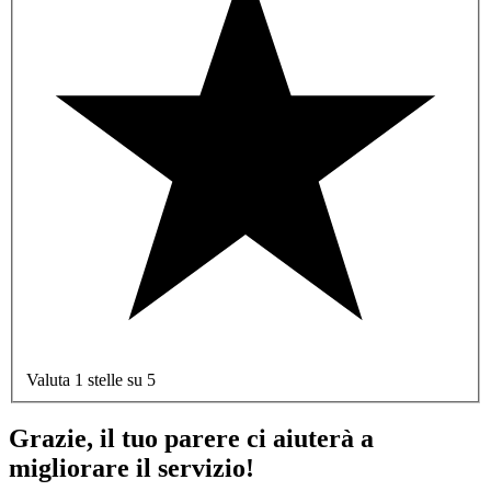
Valuta 1 stelle su 5
Grazie, il tuo parere ci aiuterà a
migliorare il servizio!