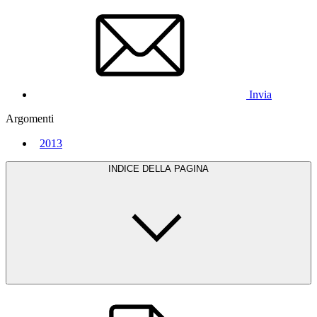
Invia
Argomenti
2013
INDICE DELLA PAGINA