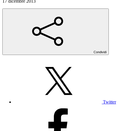
17 dicembre 2013
Condividi
Twitter