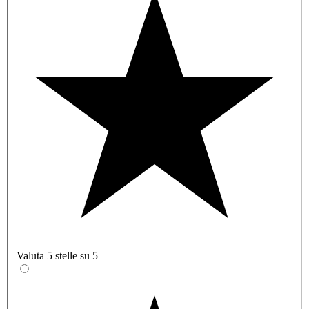
Valuta 5 stelle su 5