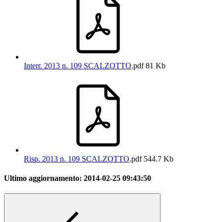
Interr. 2013 n. 109 SCALZOTTO
.pdf
81 Kb
Risp. 2013 n. 109 SCALZOTTO
.pdf
544.7 Kb
Ultimo aggiornamento:
2014-02-25 09:43:50