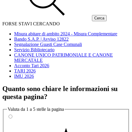
FORSE STAVI CERCANDO
Misura abitare di ambito 2024 - Misura Complementare
Bando S.A.P. | Avviso 12822
Segnalazione Guasti Case Comunali
Servizio Bibliotecario
CANONE UNICO PATRIMONIALE E CANONE
MERCATALE
Acconto Tari 2026
TARI 2026
IMU 2026
Quanto sono chiare le informazioni su
questa pagina?
Valuta da 1 a 5 stelle la pagina