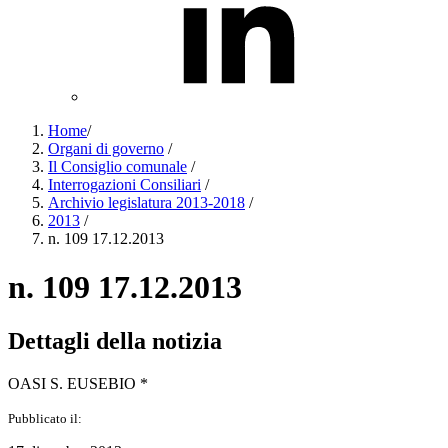
Home
/
Organi di governo
/
Il Consiglio comunale
/
Interrogazioni Consiliari
/
Archivio legislatura 2013-2018
/
2013
/
n. 109 17.12.2013
n. 109 17.12.2013
Dettagli della notizia
OASI S. EUSEBIO *
Pubblicato il: