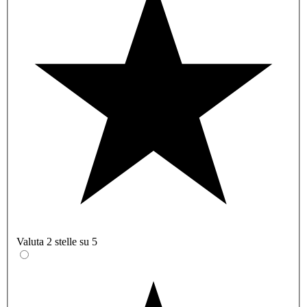
Valuta 2 stelle su 5