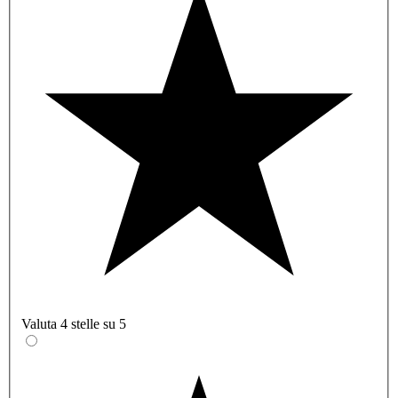
Valuta 4 stelle su 5