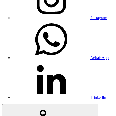
Instagram
WhatsApp
LinkedIn