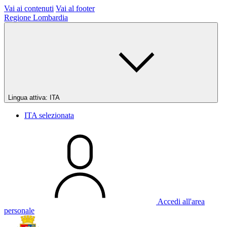
Vai ai contenuti
Vai al footer
Regione Lombardia
Lingua attiva:
ITA
ITA
selezionata
Accedi all'area
personale