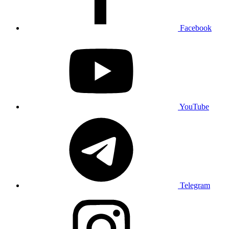
Facebook
YouTube
Telegram