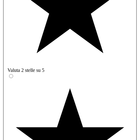
Valuta 2 stelle su 5