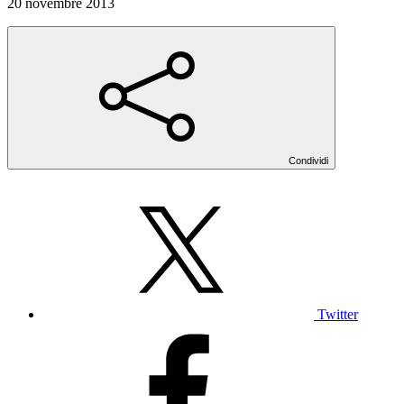
20 novembre 2013
Condividi
Twitter