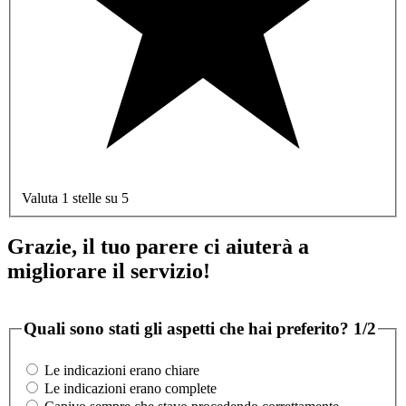
Valuta 1 stelle su 5
Grazie, il tuo parere ci aiuterà a
migliorare il servizio!
Quali sono stati gli aspetti che hai preferito?
1/2
Le indicazioni erano chiare
Le indicazioni erano complete