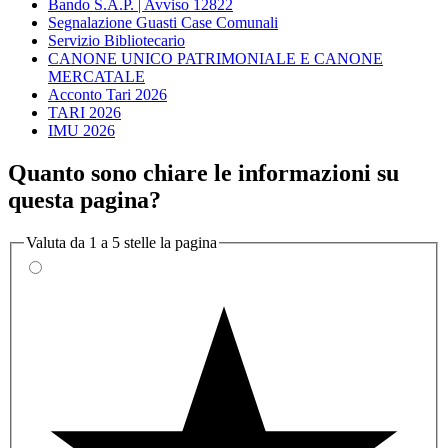
Bando S.A.P. | Avviso 12822
Segnalazione Guasti Case Comunali
Servizio Bibliotecario
CANONE UNICO PATRIMONIALE E CANONE
MERCATALE
Acconto Tari 2026
TARI 2026
IMU 2026
Quanto sono chiare le informazioni su
questa pagina?
Valuta da 1 a 5 stelle la pagina