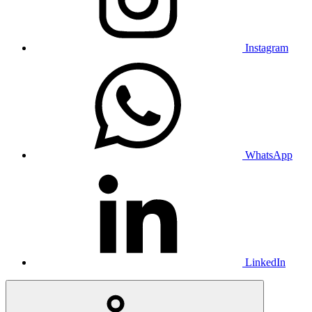
Instagram
WhatsApp
LinkedIn