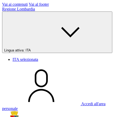
Vai ai contenuti
Vai al footer
Regione Lombardia
Lingua attiva:
ITA
ITA
selezionata
Accedi all'area
personale