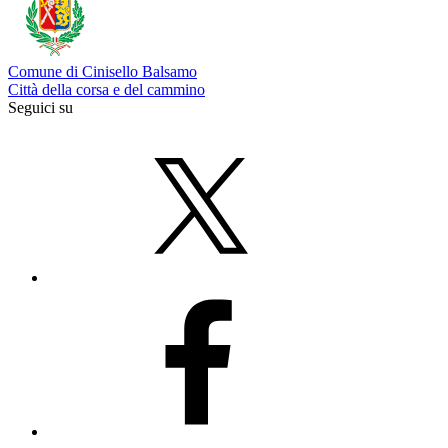
Comune di Cinisello Balsamo
Città della corsa e del cammino
Seguici su