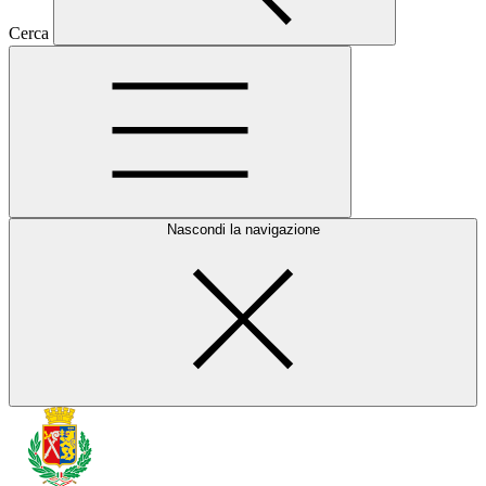
Cerca
Nascondi la navigazione