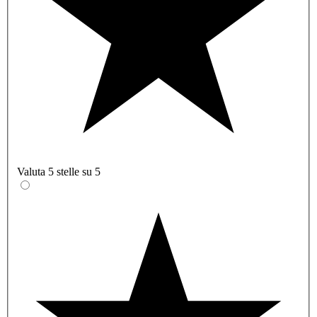
Valuta 5 stelle su 5