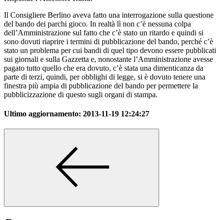
Il Consigliere Berlino aveva fatto una interrogazione sulla questione
del bando dei parchi gioco. In realtà lì non c’è nessuna colpa
dell’Amministrazione sul fatto che c’è stato un ritardo e quindi si
sono dovuti riaprire i termini di pubblicazione del bando, perché c’è
stato un problema per cui bandi di quel tipo devono essere pubblicati
sui giornali e sulla Gazzetta e, nonostante l’Amministrazione avesse
pagato tutto quello che era dovuto, c’è stata una dimenticanza da
parte di terzi, quindi, per obblighi di legge, si è dovuto tenere una
finestra più ampia di pubblicazione del bando per permettere la
pubblicizzazione di questo sugli organi di stampa.
Ultimo aggiornamento:
2013-11-19 12:24:27