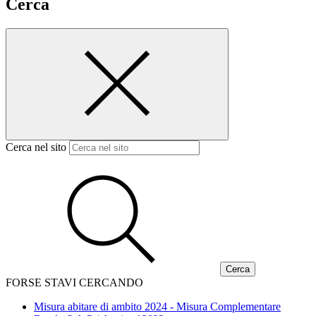
Cerca
Cerca nel sito
FORSE STAVI CERCANDO
Misura abitare di ambito 2024 - Misura Complementare