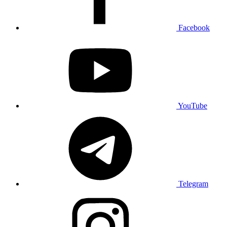
Facebook
YouTube
Telegram