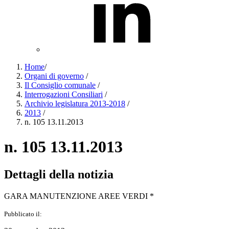
Home
/
Organi di governo
/
Il Consiglio comunale
/
Interrogazioni Consiliari
/
Archivio legislatura 2013-2018
/
2013
/
n. 105 13.11.2013
n. 105 13.11.2013
Dettagli della notizia
GARA MANUTENZIONE AREE VERDI *
Pubblicato il: