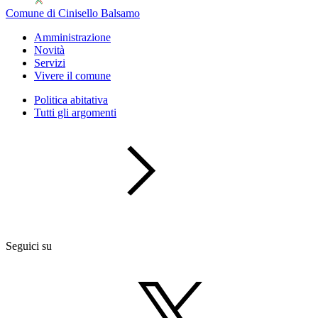
Comune di Cinisello Balsamo
Amministrazione
Novità
Servizi
Vivere il comune
Politica abitativa
Tutti gli argomenti
Seguici su