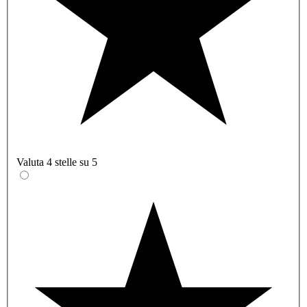
Valuta 4 stelle su 5