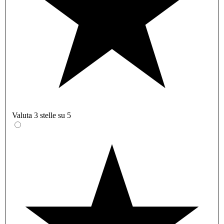
Valuta 3 stelle su 5