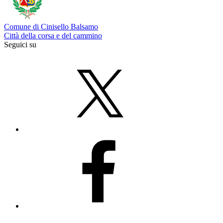
Comune di Cinisello Balsamo
Città della corsa e del cammino
Seguici su