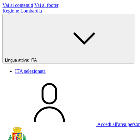
Vai ai contenuti
Vai al footer
Regione Lombardia
Lingua attiva:
ITA
ITA
selezionata
Accedi all'area perso