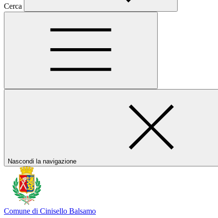
Cerca
Nascondi la navigazione
Comune di Cinisello Balsamo