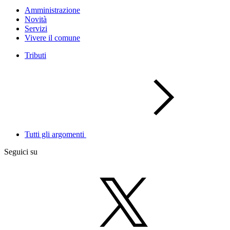
Amministrazione
Novità
Servizi
Vivere il comune
Tributi
Tutti gli argomenti
Seguici su