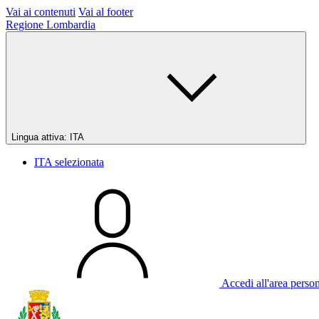
Vai ai contenuti
Vai al footer
Regione Lombardia
Lingua attiva:
ITA
ITA
selezionata
Accedi all'area perso