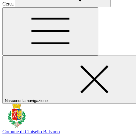
Cerca
Nascondi la navigazione
Comune di Cinisello Balsamo