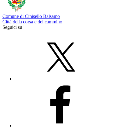
Comune di Cinisello Balsamo
Città della corsa e del cammino
Seguici su