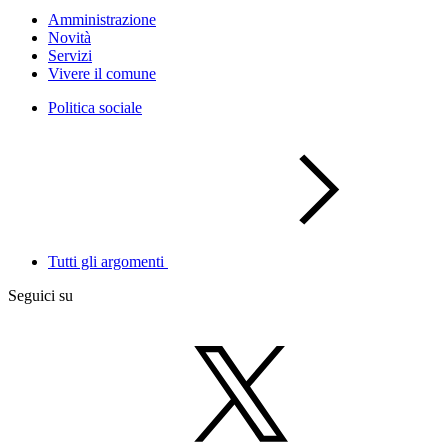
Amministrazione
Novità
Servizi
Vivere il comune
Politica sociale
Tutti gli argomenti
Seguici su