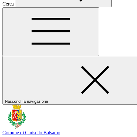
Cerca
Nascondi la navigazione
Comune di Cinisello Balsamo