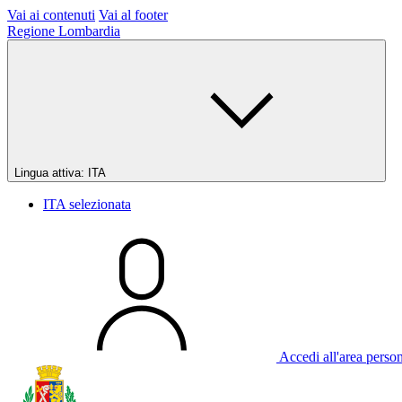
Vai ai contenuti
Vai al footer
Regione Lombardia
Lingua attiva:
ITA
ITA
selezionata
Accedi all'area perso