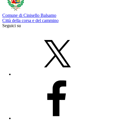
Comune di Cinisello Balsamo
Città della corsa e del cammino
Seguici su