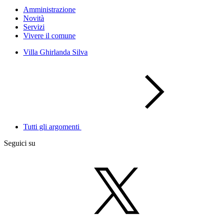
Amministrazione
Novità
Servizi
Vivere il comune
Villa Ghirlanda Silva
Tutti gli argomenti
Seguici su