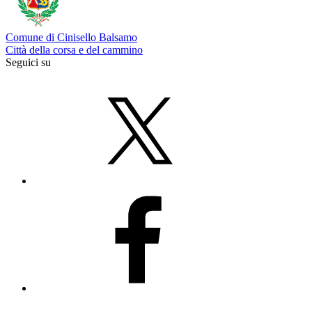
Comune di Cinisello Balsamo
Città della corsa e del cammino
Seguici su