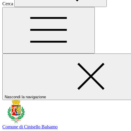
Cerca
Nascondi la navigazione
Comune di Cinisello Balsamo