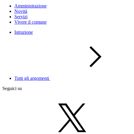
Amministrazione
Novità
Servizi
Vivere il comune
Istruzione
Tutti gli argomenti
Seguici su