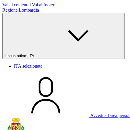
Vai ai contenuti
Vai al footer
Regione Lombardia
Lingua attiva:
ITA
ITA
selezionata
Accedi all'area perso