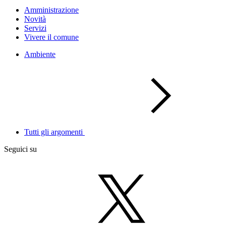
Amministrazione
Novità
Servizi
Vivere il comune
Ambiente
Tutti gli argomenti
Seguici su