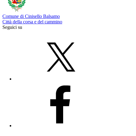
Comune di Cinisello Balsamo
Città della corsa e del cammino
Seguici su