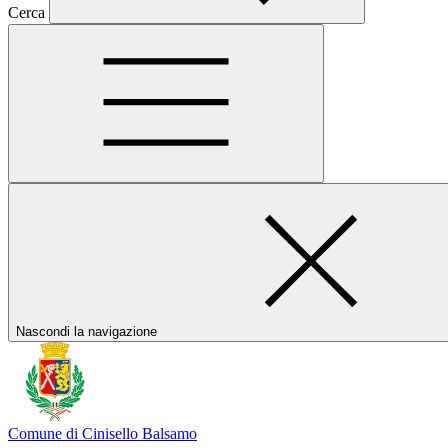
Cerca
Nascondi la navigazione
Comune di Cinisello Balsamo