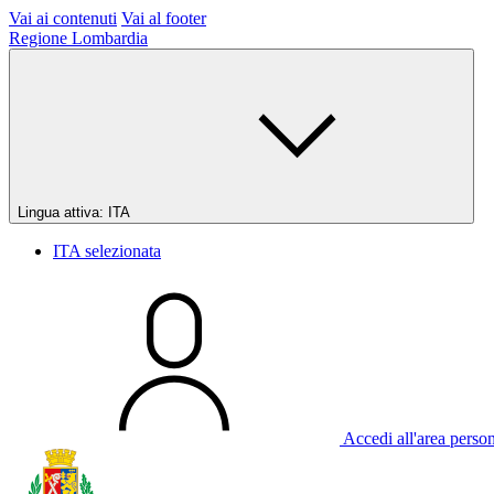
Vai ai contenuti
Vai al footer
Regione Lombardia
Lingua attiva:
ITA
ITA
selezionata
Accedi all'area perso