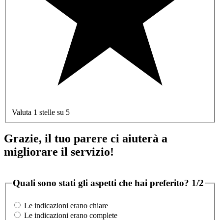
Valuta 1 stelle su 5
Grazie, il tuo parere ci aiuterà a
migliorare il servizio!
Quali sono stati gli aspetti che hai preferito?
1/2
Le indicazioni erano chiare
Le indicazioni erano complete