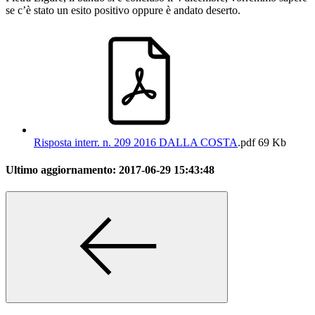
se c’è stato un esito positivo oppure è andato deserto.
Risposta interr. n. 209 2016 DALLA COSTA
.pdf
69 Kb
Ultimo aggiornamento:
2017-06-29 15:43:48