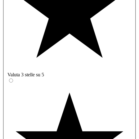
Valuta 3 stelle su 5