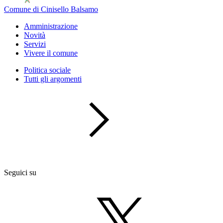
Comune di Cinisello Balsamo
Amministrazione
Novità
Servizi
Vivere il comune
Politica sociale
Tutti gli argomenti
Seguici su