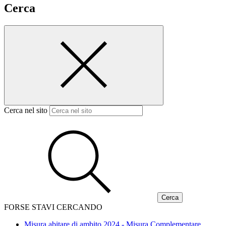
Cerca
Cerca nel sito
FORSE STAVI CERCANDO
Misura abitare di ambito 2024 - Misura Complementare