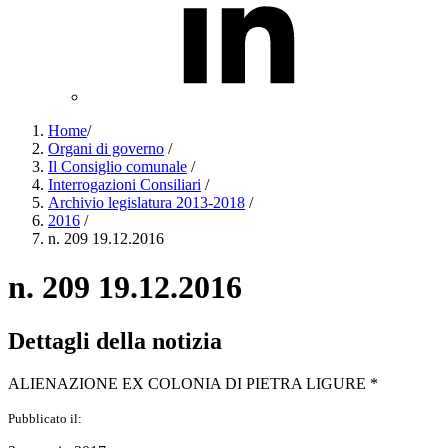
Home
/
Organi di governo
/
Il Consiglio comunale
/
Interrogazioni Consiliari
/
Archivio legislatura 2013-2018
/
2016
/
n. 209 19.12.2016
n. 209 19.12.2016
Dettagli della notizia
ALIENAZIONE EX COLONIA DI PIETRA LIGURE *
Pubblicato il: