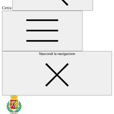
Cerca
Nascondi la navigazione