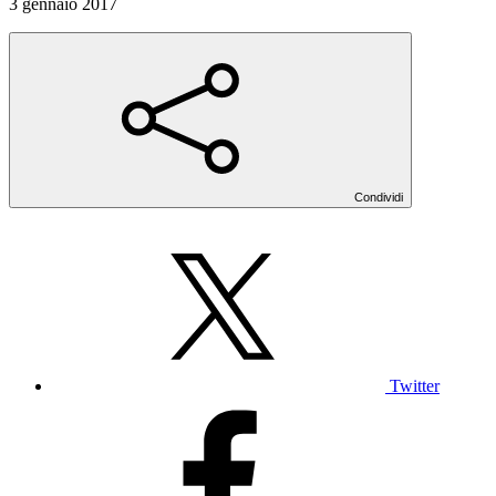
3 gennaio 2017
Condividi
Twitter