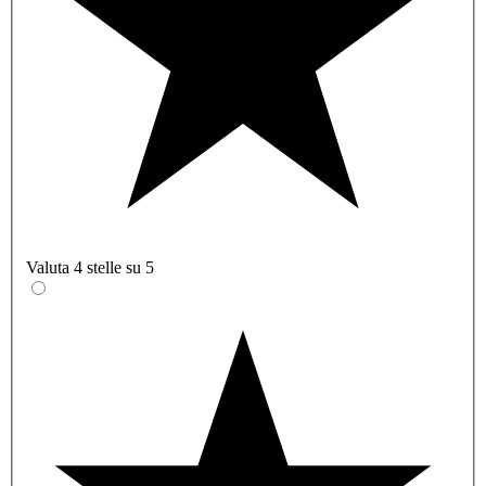
Valuta 4 stelle su 5