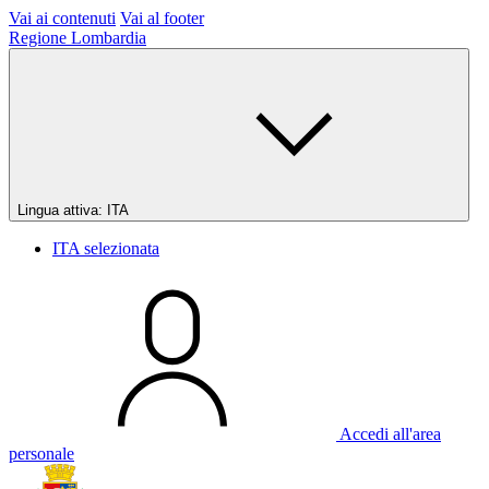
Vai ai contenuti
Vai al footer
Regione Lombardia
Lingua attiva:
ITA
ITA
selezionata
Accedi all'area
personale