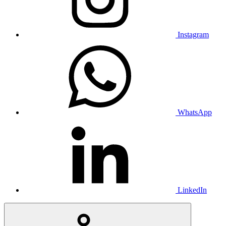
Instagram
WhatsApp
LinkedIn