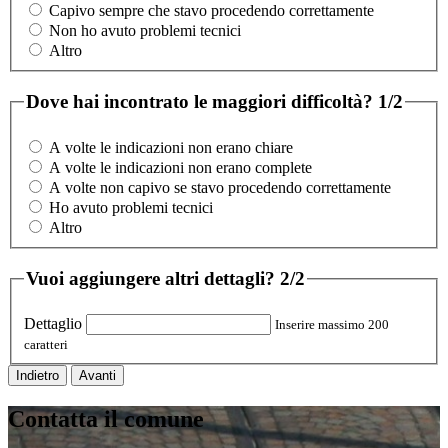
Capivo sempre che stavo procedendo correttamente
Non ho avuto problemi tecnici
Altro
Dove hai incontrato le maggiori difficoltà?
1/2
A volte le indicazioni non erano chiare
A volte le indicazioni non erano complete
A volte non capivo se stavo procedendo correttamente
Ho avuto problemi tecnici
Altro
Vuoi aggiungere altri dettagli?
2/2
Dettaglio
Inserire massimo 200
caratteri
Indietro
Avanti
Contatta il comune