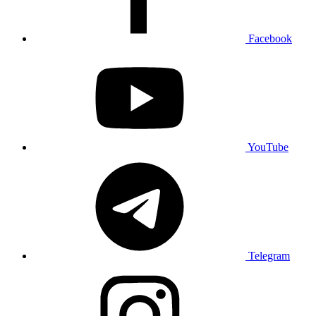
Facebook
YouTube
Telegram