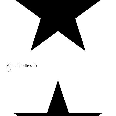
Valuta 5 stelle su 5