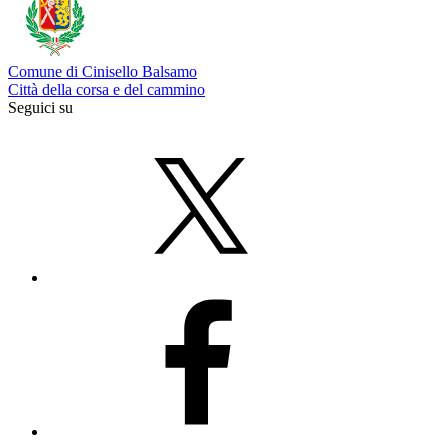
Comune di Cinisello Balsamo
Città della corsa e del cammino
Seguici su