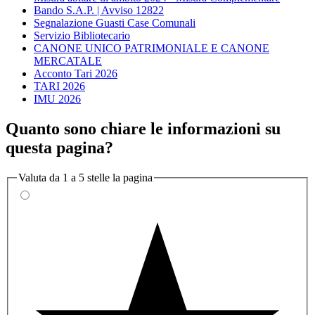
Bando S.A.P. | Avviso 12822
Segnalazione Guasti Case Comunali
Servizio Bibliotecario
CANONE UNICO PATRIMONIALE E CANONE
MERCATALE
Acconto Tari 2026
TARI 2026
IMU 2026
Quanto sono chiare le informazioni su
questa pagina?
Valuta da 1 a 5 stelle la pagina