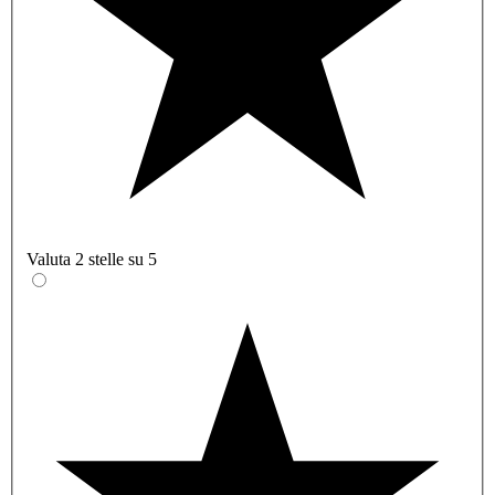
Valuta 2 stelle su 5