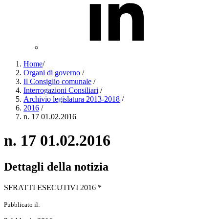
Home
/
Organi di governo
/
Il Consiglio comunale
/
Interrogazioni Consiliari
/
Archivio legislatura 2013-2018
/
2016
/
n. 17 01.02.2016
n. 17 01.02.2016
Dettagli della notizia
SFRATTI ESECUTIVI 2016 *
Pubblicato il: