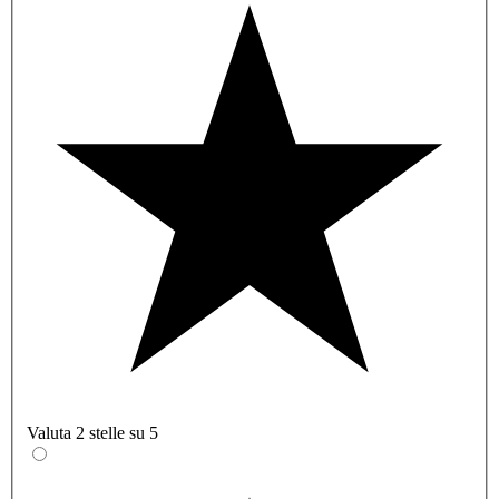
Valuta 2 stelle su 5