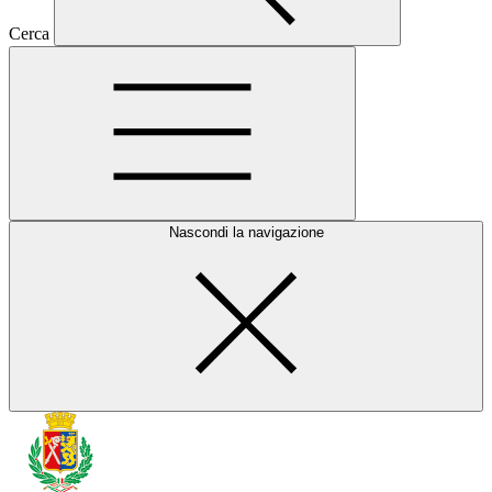
Cerca
Nascondi la navigazione