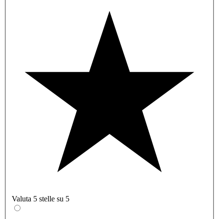
Valuta 5 stelle su 5