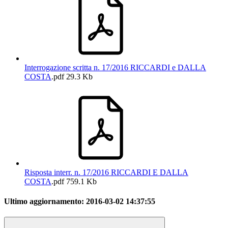
Interrogazione scritta n. 17/2016 RICCARDI e DALLA
COSTA
.pdf
29.3 Kb
Risposta interr. n. 17/2016 RICCARDI E DALLA
COSTA
.pdf
759.1 Kb
Ultimo aggiornamento:
2016-03-02 14:37:55