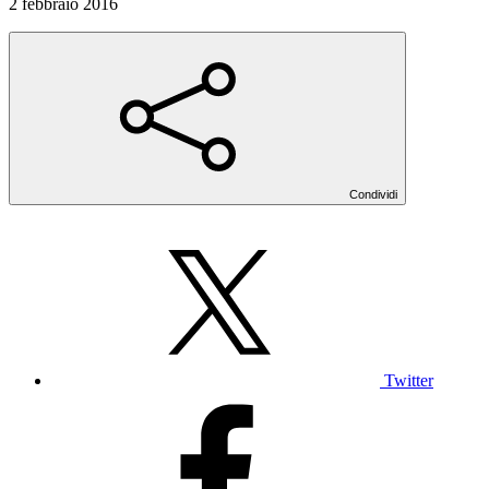
2 febbraio 2016
Condividi
Twitter