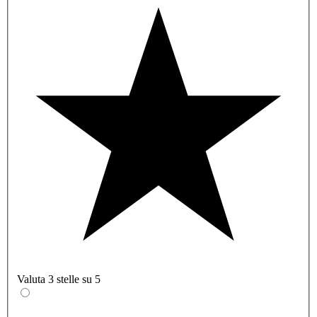
Valuta 3 stelle su 5