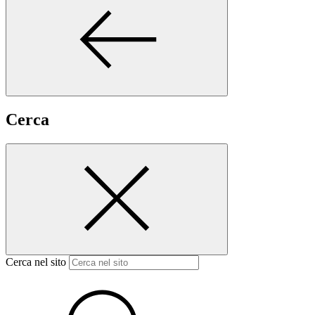
Cerca
Cerca nel sito