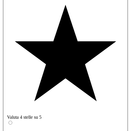
Valuta 4 stelle su 5