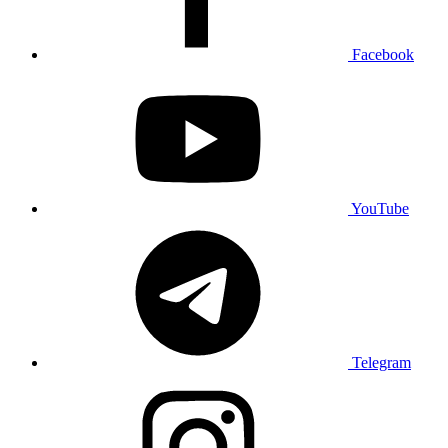
Facebook
YouTube
Telegram