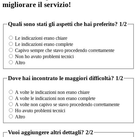
migliorare il servizio!
Quali sono stati gli aspetti che hai preferito?
1/2
Le indicazioni erano chiare
Le indicazioni erano complete
Capivo sempre che stavo procedendo correttamente
Non ho avuto problemi tecnici
Altro
Dove hai incontrato le maggiori difficoltà?
1/2
A volte le indicazioni non erano chiare
A volte le indicazioni non erano complete
A volte non capivo se stavo procedendo correttamente
Ho avuto problemi tecnici
Altro
Vuoi aggiungere altri dettagli?
2/2