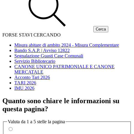
FORSE STAVI CERCANDO
Misura abitare di ambito 2024 - Misura Complementare
Bando S.A.P. | Avviso 12822
Segnalazione Guasti Case Comunali
Servizio Bibliotecario
CANONE UNICO PATRIMONIALE E CANONE
MERCATALE
Acconto Tari 2026
TARI 2026
IMU 2026
Quanto sono chiare le informazioni su
questa pagina?
Valuta da 1 a 5 stelle la pagina