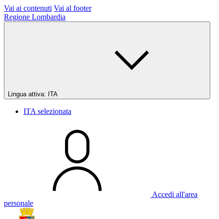
Vai ai contenuti
Vai al footer
Regione Lombardia
Lingua attiva:
ITA
ITA
selezionata
Accedi all'area
personale