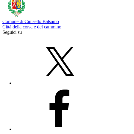
Comune di Cinisello Balsamo
Città della corsa e del cammino
Seguici su