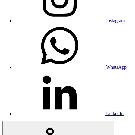
Instagram
WhatsApp
LinkedIn