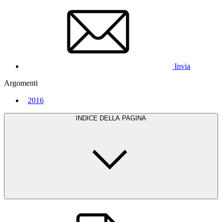
Invia
Argomenti
2016
INDICE DELLA PAGINA