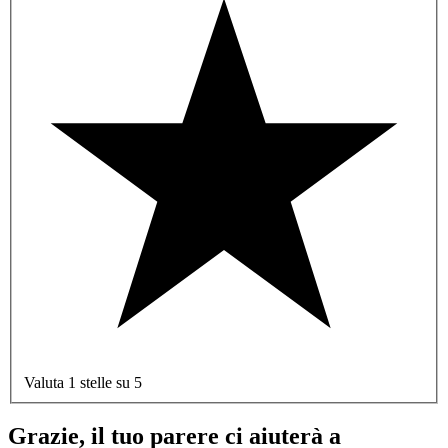
Valuta 1 stelle su 5
Grazie, il tuo parere ci aiuterà a