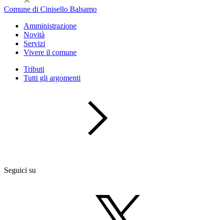
Comune di Cinisello Balsamo
Amministrazione
Novità
Servizi
Vivere il comune
Tributi
Tutti gli argomenti
Seguici su