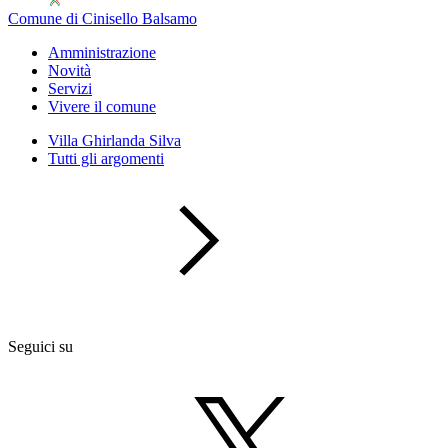
Comune di Cinisello Balsamo
Amministrazione
Novità
Servizi
Vivere il comune
Villa Ghirlanda Silva
Tutti gli argomenti
Seguici su