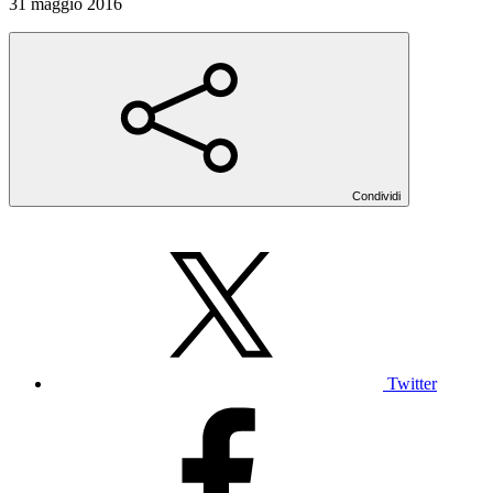
31 maggio 2016
Condividi
Twitter