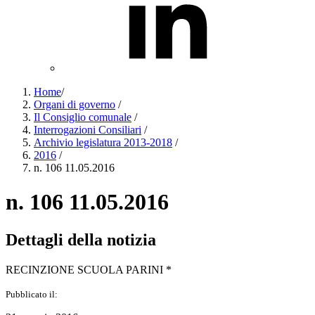
Home
/
Organi di governo
/
Il Consiglio comunale
/
Interrogazioni Consiliari
/
Archivio legislatura 2013-2018
/
2016
/
n. 106 11.05.2016
n. 106 11.05.2016
Dettagli della notizia
RECINZIONE SCUOLA PARINI *
Pubblicato il: