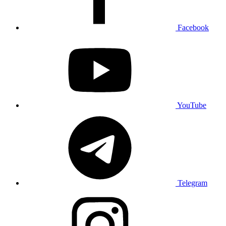
Facebook
YouTube
Telegram