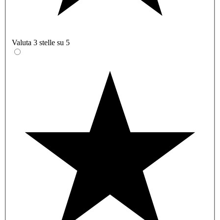
Valuta 3 stelle su 5