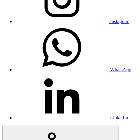
Instagram
WhatsApp
LinkedIn