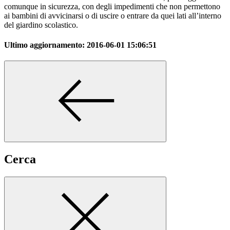
comunque in sicurezza, con degli impedimenti che non permettono
ai bambini di avvicinarsi o di uscire o entrare da quei lati all’interno
del giardino scolastico.
Ultimo aggiornamento:
2016-06-01 15:06:51
Cerca