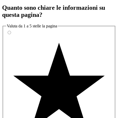
Quanto sono chiare le informazioni su
questa pagina?
Valuta da 1 a 5 stelle la pagina