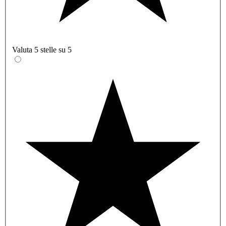
Valuta 5 stelle su 5