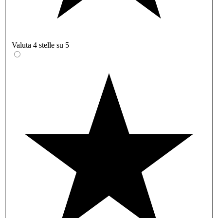
Valuta 4 stelle su 5