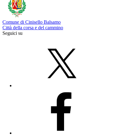
Comune di Cinisello Balsamo
Città della corsa e del cammino
Seguici su