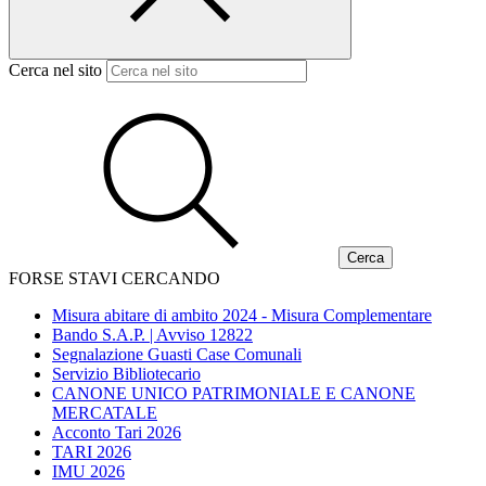
Cerca nel sito
FORSE STAVI CERCANDO
Misura abitare di ambito 2024 - Misura Complementare
Bando S.A.P. | Avviso 12822
Segnalazione Guasti Case Comunali
Servizio Bibliotecario
CANONE UNICO PATRIMONIALE E CANONE
MERCATALE
Acconto Tari 2026
TARI 2026
IMU 2026