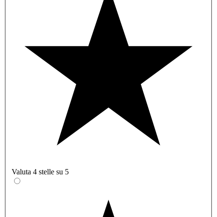
Valuta 4 stelle su 5