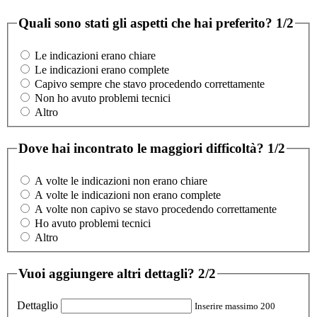
Quali sono stati gli aspetti che hai preferito?
1/2
Le indicazioni erano chiare
Le indicazioni erano complete
Capivo sempre che stavo procedendo correttamente
Non ho avuto problemi tecnici
Altro
Dove hai incontrato le maggiori difficoltà?
1/2
A volte le indicazioni non erano chiare
A volte le indicazioni non erano complete
A volte non capivo se stavo procedendo correttamente
Ho avuto problemi tecnici
Altro
Vuoi aggiungere altri dettagli?
2/2
Dettaglio
Inserire massimo 200