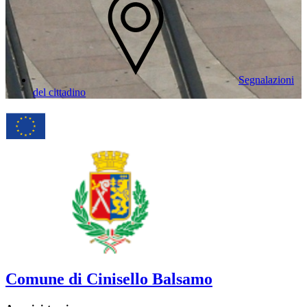
Segnalazioni
del cittadino
Comune di Cinisello Balsamo