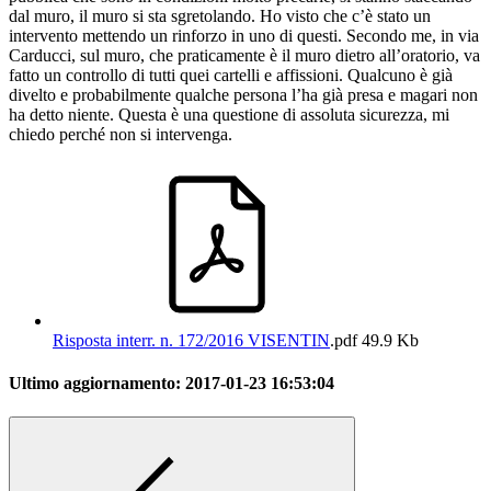
dal muro, il muro si sta sgretolando. Ho visto che c’è stato un
intervento mettendo un rinforzo in uno di questi. Secondo me, in via
Carducci, sul muro, che praticamente è il muro dietro all’oratorio, va
fatto un controllo di tutti quei cartelli e affissioni. Qualcuno è già
divelto e probabilmente qualche persona l’ha già presa e magari non
ha detto niente. Questa è una questione di assoluta sicurezza, mi
chiedo perché non si intervenga.
Risposta interr. n. 172/2016 VISENTIN
.pdf
49.9 Kb
Ultimo aggiornamento:
2017-01-23 16:53:04