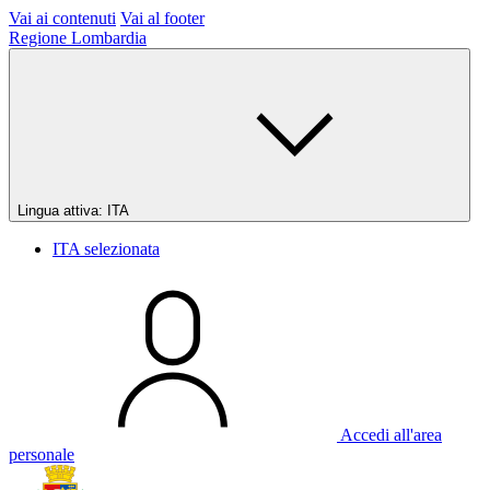
Vai ai contenuti
Vai al footer
Regione Lombardia
Lingua attiva:
ITA
ITA
selezionata
Accedi all'area
personale