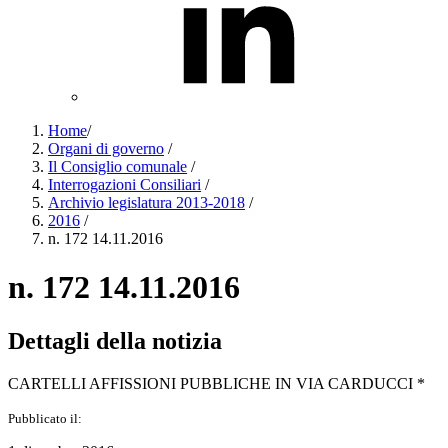
Home
/
Organi di governo
/
Il Consiglio comunale
/
Interrogazioni Consiliari
/
Archivio legislatura 2013-2018
/
2016
/
n. 172 14.11.2016
n. 172 14.11.2016
Dettagli della notizia
CARTELLI AFFISSIONI PUBBLICHE IN VIA CARDUCCI *
Pubblicato il: