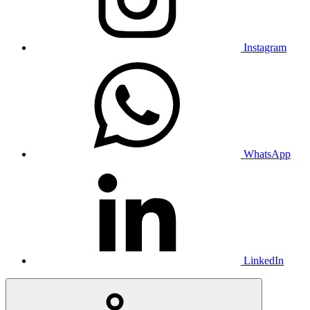
Instagram
WhatsApp
LinkedIn