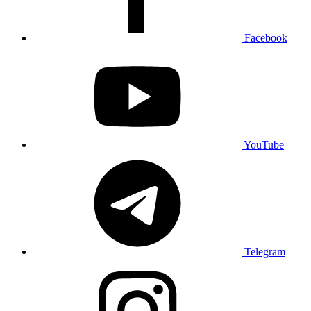
Facebook
YouTube
Telegram