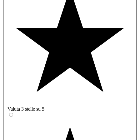
Valuta 3 stelle su 5