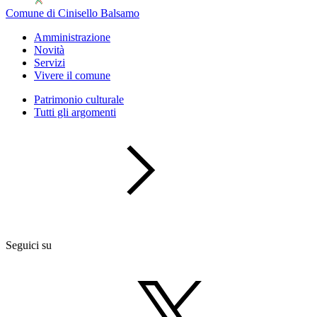
Comune di Cinisello Balsamo
Amministrazione
Novità
Servizi
Vivere il comune
Patrimonio culturale
Tutti gli argomenti
Seguici su