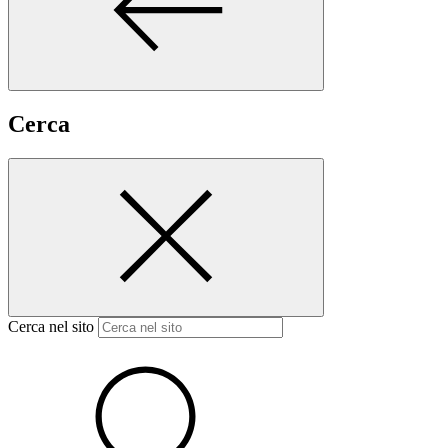
Cerca
Cerca nel sito