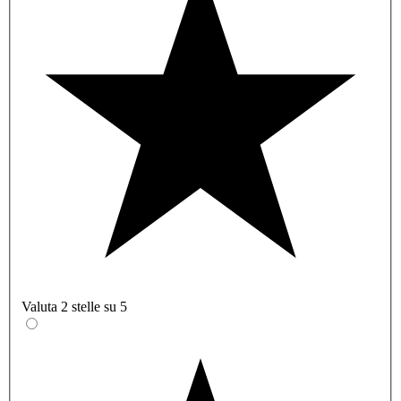
Valuta 2 stelle su 5