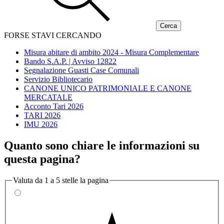
FORSE STAVI CERCANDO
Misura abitare di ambito 2024 - Misura Complementare
Bando S.A.P. | Avviso 12822
Segnalazione Guasti Case Comunali
Servizio Bibliotecario
CANONE UNICO PATRIMONIALE E CANONE
MERCATALE
Acconto Tari 2026
TARI 2026
IMU 2026
Quanto sono chiare le informazioni su
questa pagina?
Valuta da 1 a 5 stelle la pagina