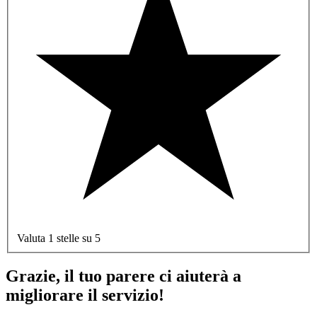
Valuta 1 stelle su 5
Grazie, il tuo parere ci aiuterà a
migliorare il servizio!