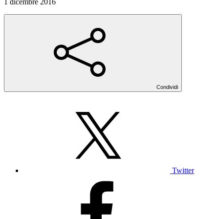
1 dicembre 2016
Condividi
Twitter