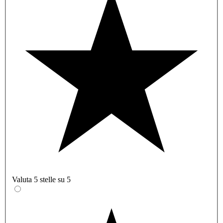
Valuta 5 stelle su 5