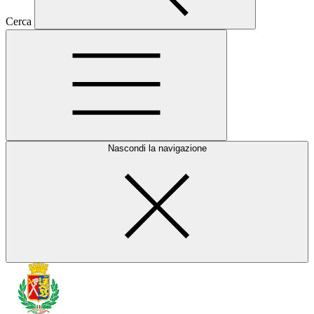
Cerca
Nascondi la navigazione