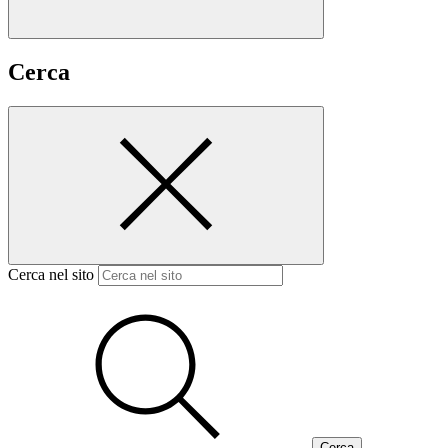
Cerca
Cerca nel sito