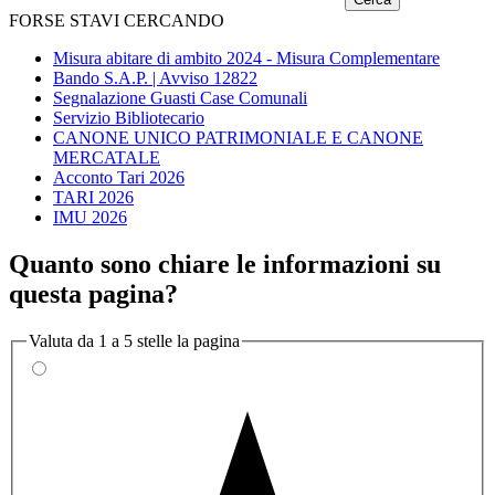
FORSE STAVI CERCANDO
Misura abitare di ambito 2024 - Misura Complementare
Bando S.A.P. | Avviso 12822
Segnalazione Guasti Case Comunali
Servizio Bibliotecario
CANONE UNICO PATRIMONIALE E CANONE
MERCATALE
Acconto Tari 2026
TARI 2026
IMU 2026
Quanto sono chiare le informazioni su
questa pagina?
Valuta da 1 a 5 stelle la pagina