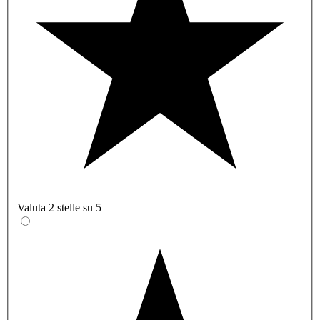
Valuta 2 stelle su 5