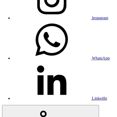
Instagram
WhatsApp
LinkedIn