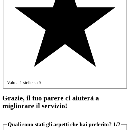
Valuta 1 stelle su 5
Grazie, il tuo parere ci aiuterà a
migliorare il servizio!
Quali sono stati gli aspetti che hai preferito?
1/2