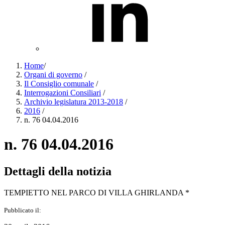
Home
/
Organi di governo
/
Il Consiglio comunale
/
Interrogazioni Consiliari
/
Archivio legislatura 2013-2018
/
2016
/
n. 76 04.04.2016
n. 76 04.04.2016
Dettagli della notizia
TEMPIETTO NEL PARCO DI VILLA GHIRLANDA *
Pubblicato il: