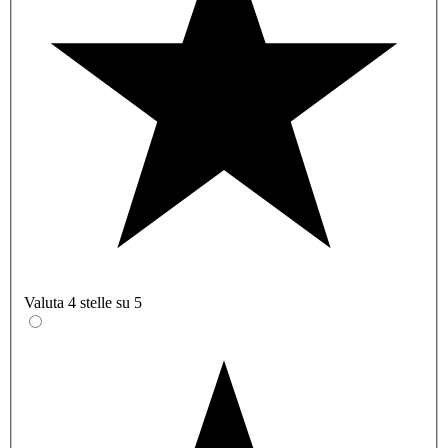
Valuta 4 stelle su 5