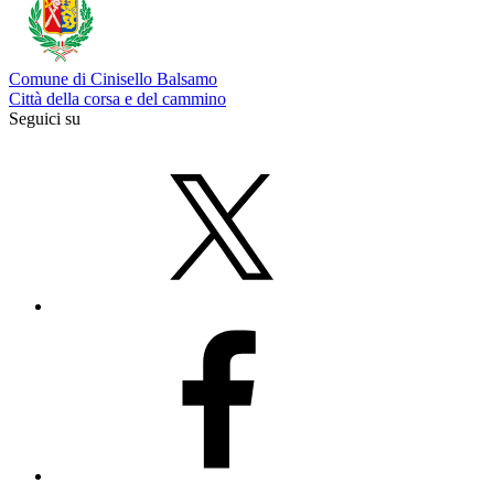
Comune di Cinisello Balsamo
Città della corsa e del cammino
Seguici su