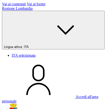
Vai ai contenuti
Vai al footer
Regione Lombardia
Lingua attiva:
ITA
ITA
selezionata
Accedi all'area
personale