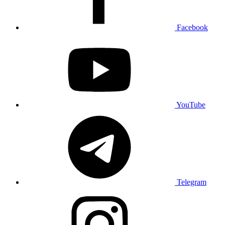
Facebook
YouTube
Telegram