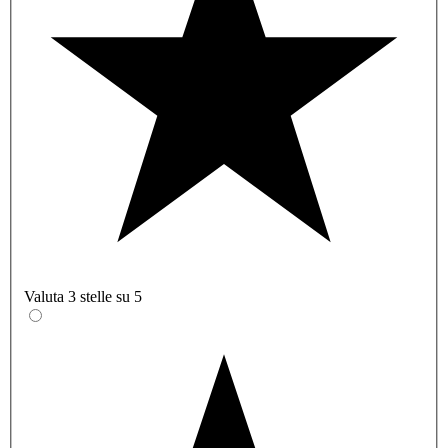
Valuta 3 stelle su 5