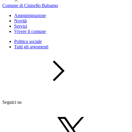
Comune di Cinisello Balsamo
Amministrazione
Novità
Servizi
Vivere il comune
Politica sociale
Tutti gli argomenti
Seguici su