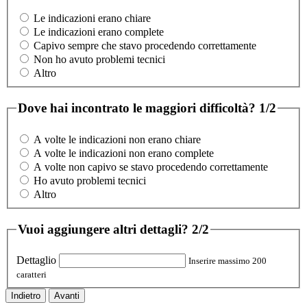
Le indicazioni erano chiare
Le indicazioni erano complete
Capivo sempre che stavo procedendo correttamente
Non ho avuto problemi tecnici
Altro
Dove hai incontrato le maggiori difficoltà?
1/2
A volte le indicazioni non erano chiare
A volte le indicazioni non erano complete
A volte non capivo se stavo procedendo correttamente
Ho avuto problemi tecnici
Altro
Vuoi aggiungere altri dettagli?
2/2
Dettaglio
Inserire massimo 200
caratteri
Indietro
Avanti