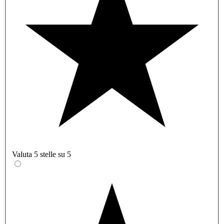
Valuta 5 stelle su 5