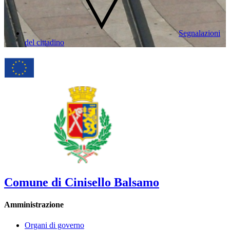
Segnalazioni
del cittadino
Comune di Cinisello Balsamo
Amministrazione
Organi di governo