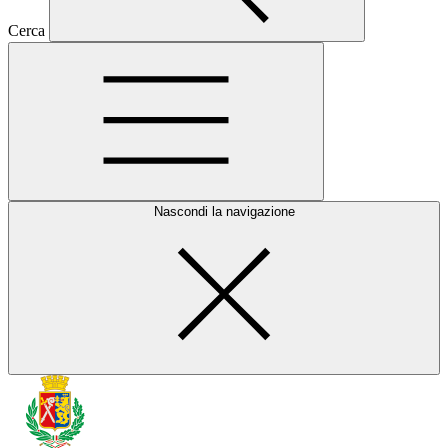
Cerca
Nascondi la navigazione