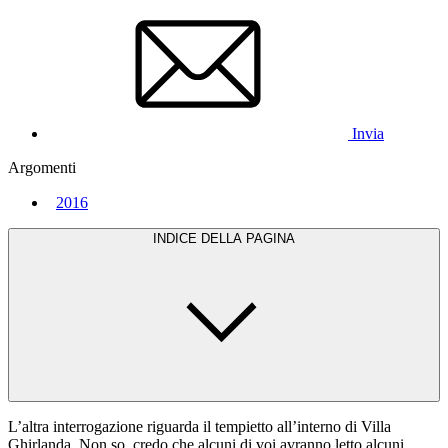
Invia
Argomenti
2016
INDICE DELLA PAGINA
L’altra interrogazione riguarda il tempietto all’interno di Villa
Ghirlanda. Non so, credo che alcuni di voi avranno letto alcuni