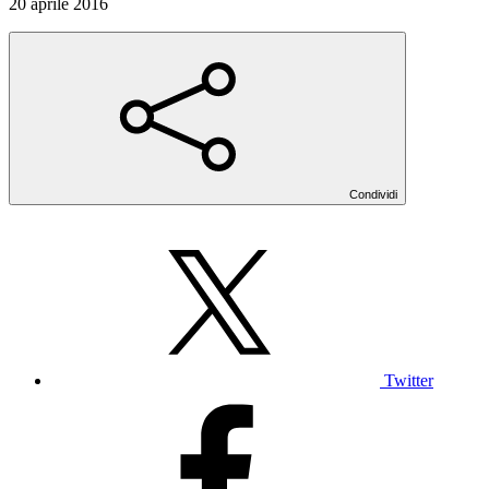
20 aprile 2016
Condividi
Twitter