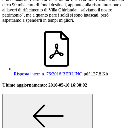
circa 90 mila euro di fondi destinati, appunto, alla ristrutturazione e
ai lavori di rifacimento di Villa Ghirlanda; "salviamo il nostro
patrimonio", ma a quanto pare i soldi si sono intascati, però
aspettiamo a spenderli in tempi migliori.
Risposta interr. n. 76/2016 BERLINO
.pdf
137.8 Kb
Ultimo aggiornamento:
2016-05-16 16:38:02