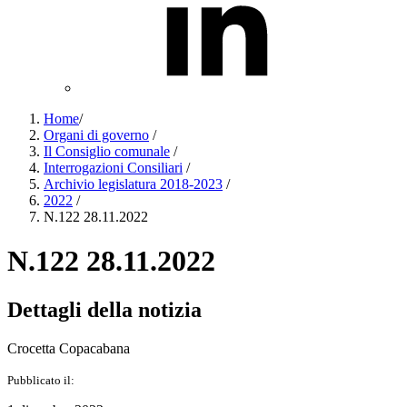
Home
/
Organi di governo
/
Il Consiglio comunale
/
Interrogazioni Consiliari
/
Archivio legislatura 2018-2023
/
2022
/
N.122 28.11.2022
N.122 28.11.2022
Dettagli della notizia
Crocetta Copacabana
Pubblicato il: