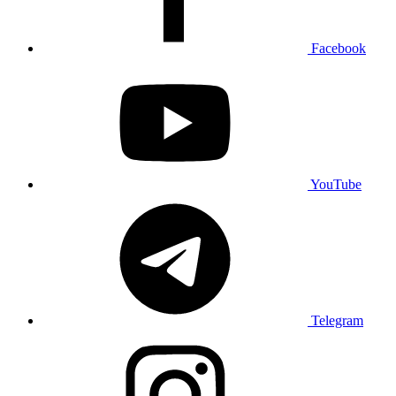
Facebook
YouTube
Telegram