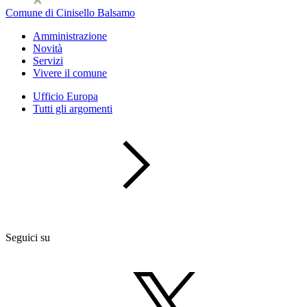
Comune di Cinisello Balsamo
Amministrazione
Novità
Servizi
Vivere il comune
Ufficio Europa
Tutti gli argomenti
Seguici su