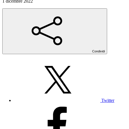
1 dicembre 2022
Condividi
Twitter