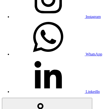
Instagram
WhatsApp
LinkedIn