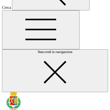
Cerca
Nascondi la navigazione