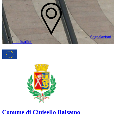
Segnalazioni
del cittadino
Comune di Cinisello Balsamo