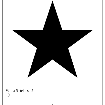
Valuta 5 stelle su 5