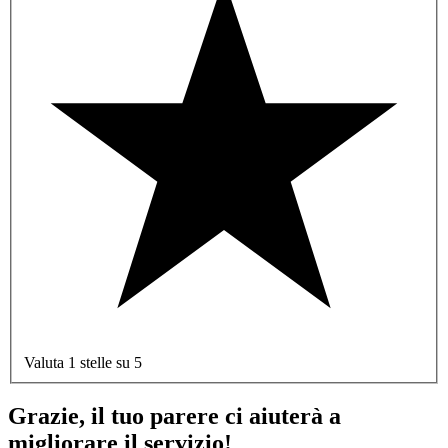
Valuta 1 stelle su 5
Grazie, il tuo parere ci aiuterà a
migliorare il servizio!