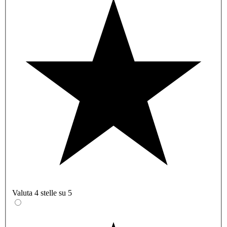
Valuta 4 stelle su 5