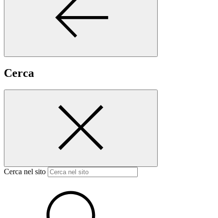
Cerca
Cerca nel sito