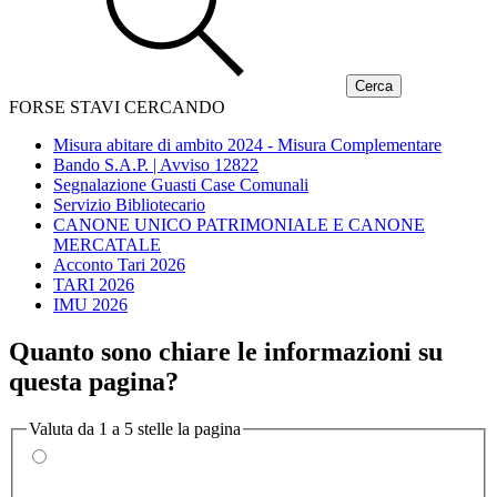
FORSE STAVI CERCANDO
Misura abitare di ambito 2024 - Misura Complementare
Bando S.A.P. | Avviso 12822
Segnalazione Guasti Case Comunali
Servizio Bibliotecario
CANONE UNICO PATRIMONIALE E CANONE
MERCATALE
Acconto Tari 2026
TARI 2026
IMU 2026
Quanto sono chiare le informazioni su
questa pagina?
Valuta da 1 a 5 stelle la pagina