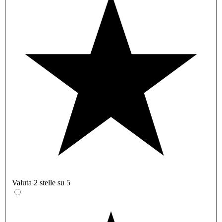
Valuta 2 stelle su 5