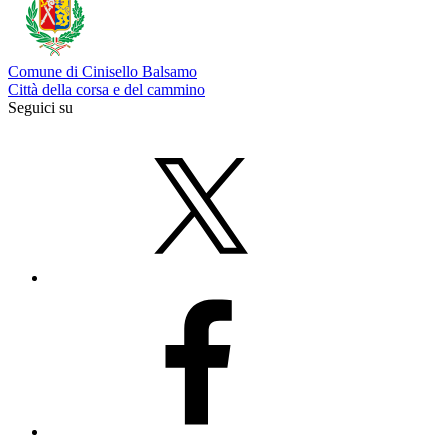
Comune di Cinisello Balsamo
Città della corsa e del cammino
Seguici su