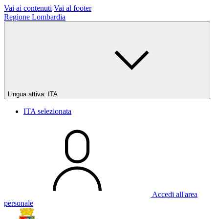
Vai ai contenuti
Vai al footer
Regione Lombardia
Lingua attiva:
ITA
ITA
selezionata
Accedi all'area
personale