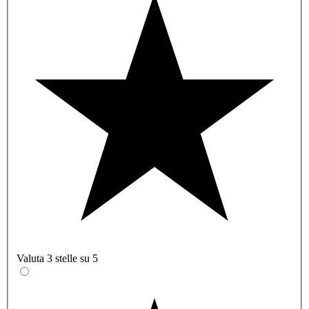
Valuta 3 stelle su 5