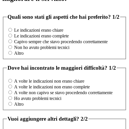
Quali sono stati gli aspetti che hai preferito?
1/2
Le indicazioni erano chiare
Le indicazioni erano complete
Capivo sempre che stavo procedendo correttamente
Non ho avuto problemi tecnici
Altro
Dove hai incontrato le maggiori difficoltà?
1/2
A volte le indicazioni non erano chiare
A volte le indicazioni non erano complete
A volte non capivo se stavo procedendo correttamente
Ho avuto problemi tecnici
Altro
Vuoi aggiungere altri dettagli?
2/2