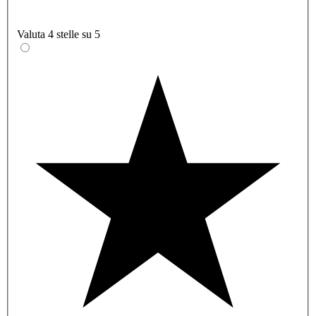
Valuta 4 stelle su 5