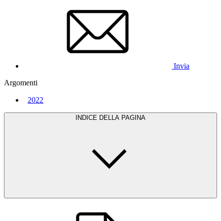
Invia
Argomenti
2022
INDICE DELLA PAGINA