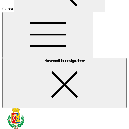
Cerca
Nascondi la navigazione