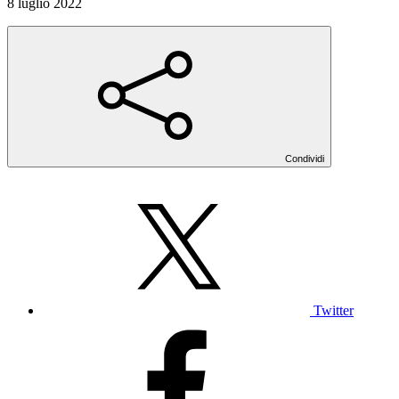
8 luglio 2022
Condividi
Twitter