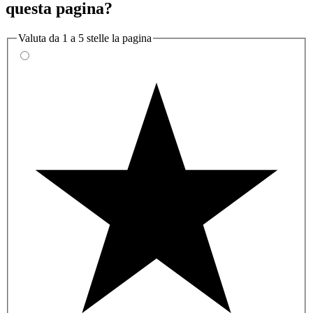
questa pagina?
Valuta da 1 a 5 stelle la pagina