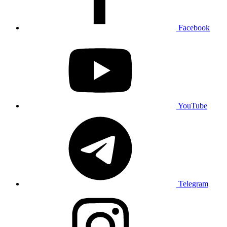
Facebook
YouTube
Telegram