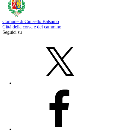
Comune di Cinisello Balsamo
Città della corsa e del cammino
Seguici su