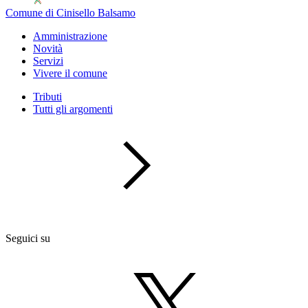
Comune di Cinisello Balsamo
Amministrazione
Novità
Servizi
Vivere il comune
Tributi
Tutti gli argomenti
Seguici su