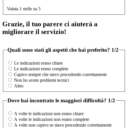
Valuta 1 stelle su 5
Grazie, il tuo parere ci aiuterà a
migliorare il servizio!
Quali sono stati gli aspetti che hai preferito?
1/2
Le indicazioni erano chiare
Le indicazioni erano complete
Capivo sempre che stavo procedendo correttamente
Non ho avuto problemi tecnici
Altro
Dove hai incontrato le maggiori difficoltà?
1/2
A volte le indicazioni non erano chiare
A volte le indicazioni non erano complete
A volte non capivo se stavo procedendo correttamente