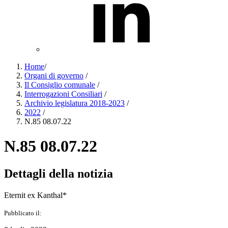
Home
/
Organi di governo
/
Il Consiglio comunale
/
Interrogazioni Consiliari
/
Archivio legislatura 2018-2023
/
2022
/
N.85 08.07.22
N.85 08.07.22
Dettagli della notizia
Eternit ex Kanthal*
Pubblicato il: