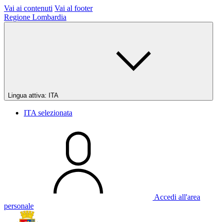
Vai ai contenuti
Vai al footer
Regione Lombardia
Lingua attiva:
ITA
ITA
selezionata
Accedi all'area
personale