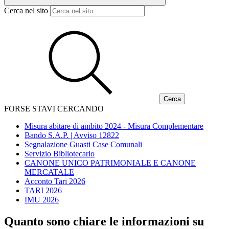
Cerca nel sito
FORSE STAVI CERCANDO
Misura abitare di ambito 2024 - Misura Complementare
Bando S.A.P. | Avviso 12822
Segnalazione Guasti Case Comunali
Servizio Bibliotecario
CANONE UNICO PATRIMONIALE E CANONE
MERCATALE
Acconto Tari 2026
TARI 2026
IMU 2026
Quanto sono chiare le informazioni su