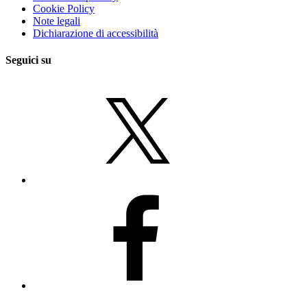
Cookie Policy
Note legali
Dichiarazione di accessibilità
Seguici su