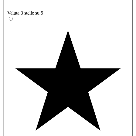
Valuta 3 stelle su 5