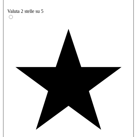
Valuta 2 stelle su 5