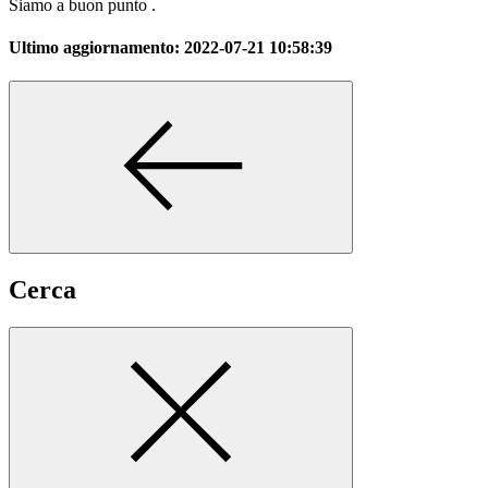
Siamo a buon punto .
Ultimo aggiornamento:
2022-07-21 10:58:39
Cerca