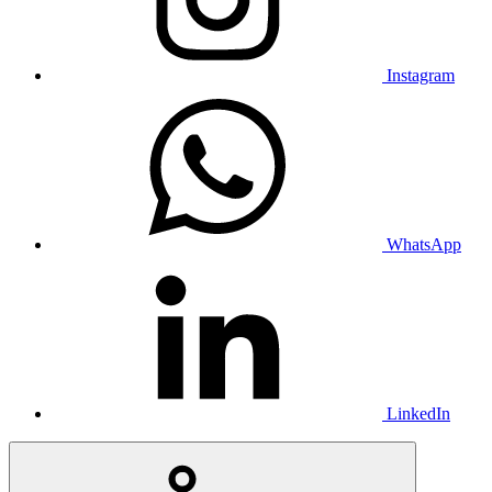
Instagram
WhatsApp
LinkedIn