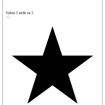
Valuta 5 stelle su 5