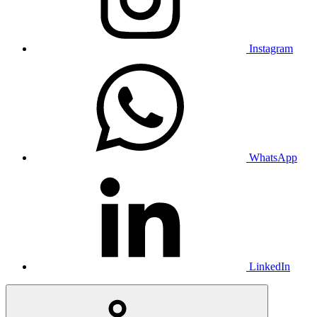
Instagram
WhatsApp
LinkedIn