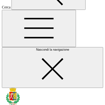
Cerca
Nascondi la navigazione