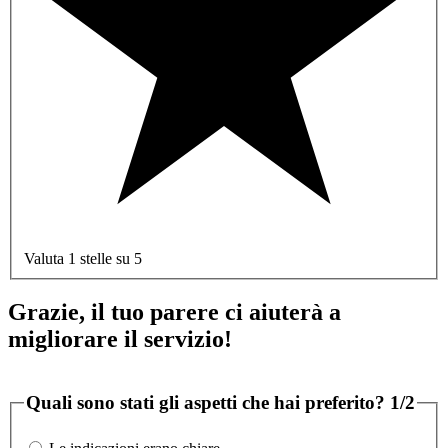
Valuta 1 stelle su 5
Grazie, il tuo parere ci aiuterà a
migliorare il servizio!
Quali sono stati gli aspetti che hai preferito?
1/2