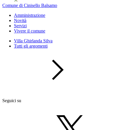
Comune di Cinisello Balsamo
Amministrazione
Novità
Servizi
Vivere il comune
Villa Ghirlanda Silva
Tutti gli argomenti
Seguici su