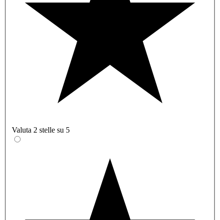
Valuta 2 stelle su 5