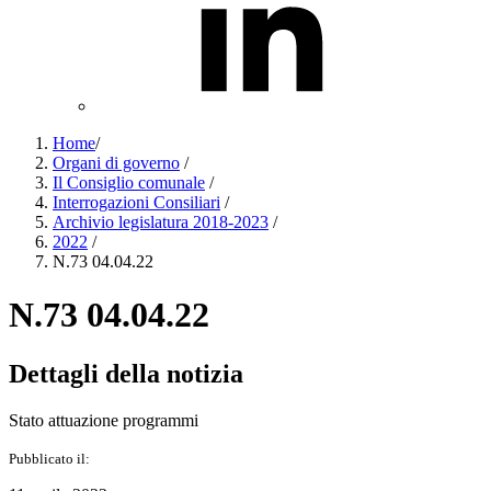
Home
/
Organi di governo
/
Il Consiglio comunale
/
Interrogazioni Consiliari
/
Archivio legislatura 2018-2023
/
2022
/
N.73 04.04.22
N.73 04.04.22
Dettagli della notizia
Stato attuazione programmi
Pubblicato il: