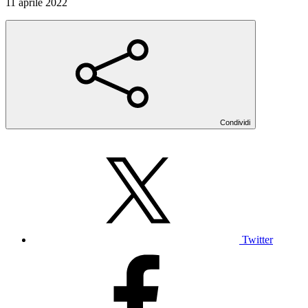
11 aprile 2022
Condividi
Twitter