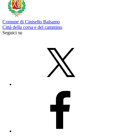
Comune di Cinisello Balsamo
Città della corsa e del cammino
Seguici su