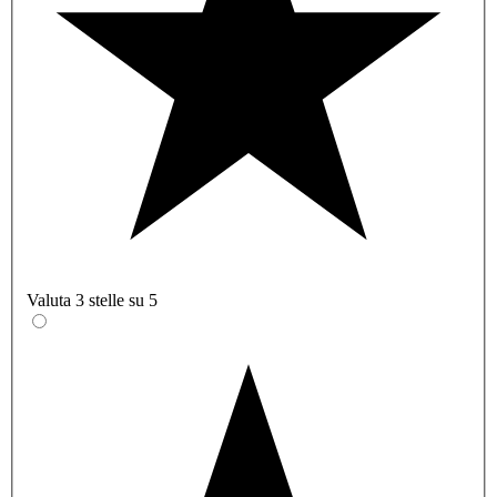
Valuta 3 stelle su 5