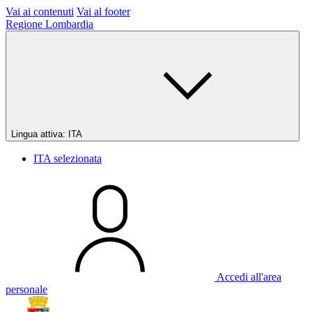
Vai ai contenuti
Vai al footer
Regione Lombardia
Lingua attiva:
ITA
ITA
selezionata
Accedi all'area
personale