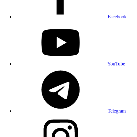
Facebook
YouTube
Telegram