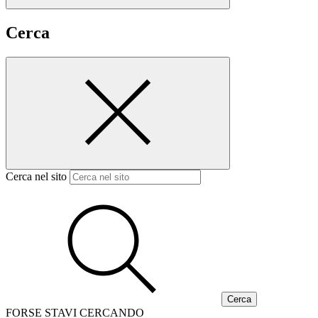
Cerca
Cerca nel sito
FORSE STAVI CERCANDO