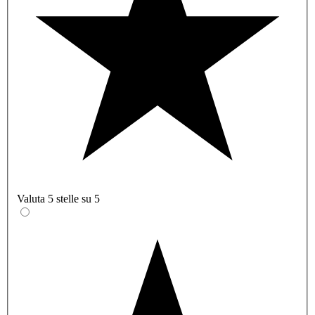
Valuta 5 stelle su 5