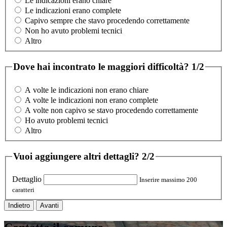
Le indicazioni erano chiare
Le indicazioni erano complete
Capivo sempre che stavo procedendo correttamente
Non ho avuto problemi tecnici
Altro
Dove hai incontrato le maggiori difficoltà?
1/2
A volte le indicazioni non erano chiare
A volte le indicazioni non erano complete
A volte non capivo se stavo procedendo correttamente
Ho avuto problemi tecnici
Altro
Vuoi aggiungere altri dettagli?
2/2
Dettaglio
Inserire massimo 200
caratteri
Indietro
Avanti