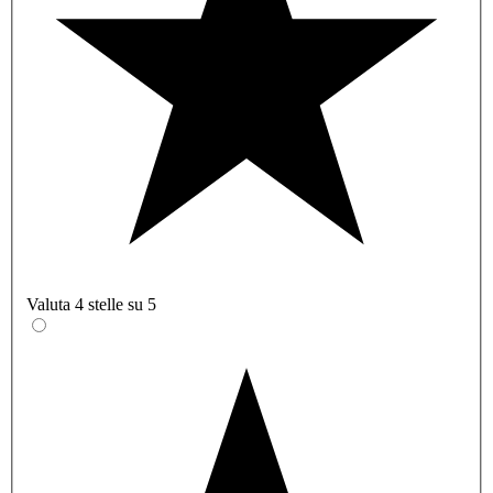
Valuta 4 stelle su 5