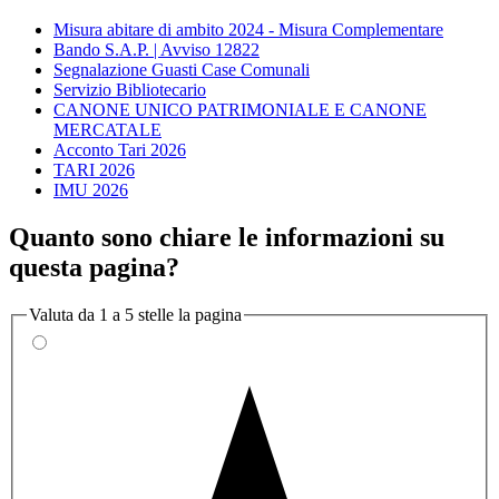
Misura abitare di ambito 2024 - Misura Complementare
Bando S.A.P. | Avviso 12822
Segnalazione Guasti Case Comunali
Servizio Bibliotecario
CANONE UNICO PATRIMONIALE E CANONE
MERCATALE
Acconto Tari 2026
TARI 2026
IMU 2026
Quanto sono chiare le informazioni su
questa pagina?
Valuta da 1 a 5 stelle la pagina