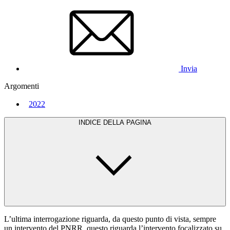
Invia
Argomenti
2022
INDICE DELLA PAGINA
L’ultima interrogazione riguarda, da questo punto di vista, sempre
un intervento del PNRR, questo riguarda l’intervento focalizzato su