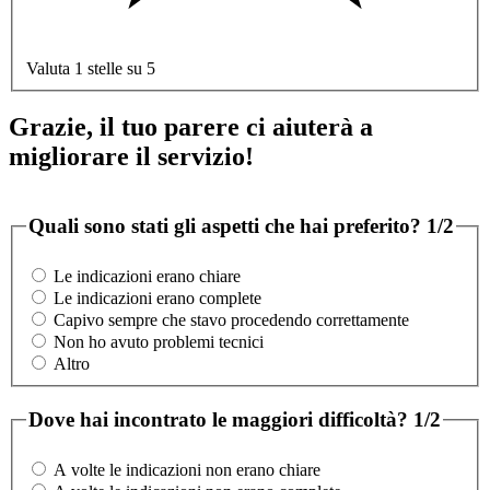
Valuta 1 stelle su 5
Grazie, il tuo parere ci aiuterà a
migliorare il servizio!
Quali sono stati gli aspetti che hai preferito?
1/2
Le indicazioni erano chiare
Le indicazioni erano complete
Capivo sempre che stavo procedendo correttamente
Non ho avuto problemi tecnici
Altro
Dove hai incontrato le maggiori difficoltà?
1/2
A volte le indicazioni non erano chiare