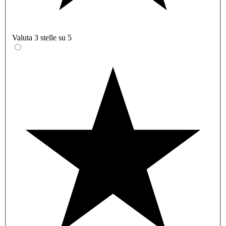
Valuta 3 stelle su 5