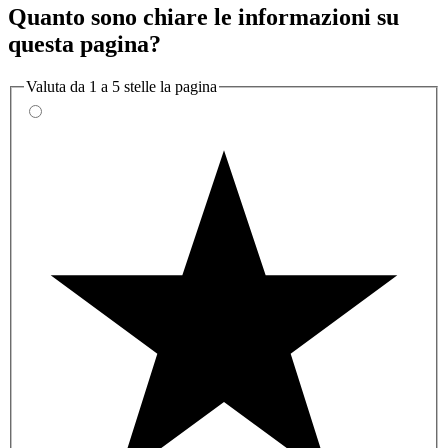
Quanto sono chiare le informazioni su
questa pagina?
Valuta da 1 a 5 stelle la pagina