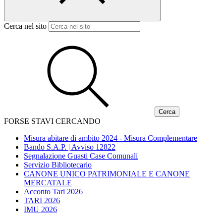
Cerca nel sito
FORSE STAVI CERCANDO
Misura abitare di ambito 2024 - Misura Complementare
Bando S.A.P. | Avviso 12822
Segnalazione Guasti Case Comunali
Servizio Bibliotecario
CANONE UNICO PATRIMONIALE E CANONE
MERCATALE
Acconto Tari 2026
TARI 2026
IMU 2026