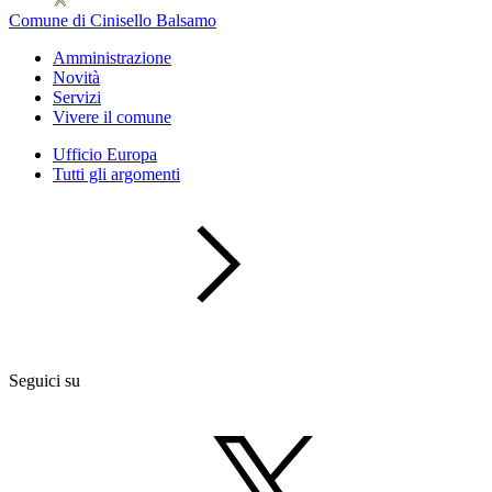
Comune di Cinisello Balsamo
Amministrazione
Novità
Servizi
Vivere il comune
Ufficio Europa
Tutti gli argomenti
Seguici su