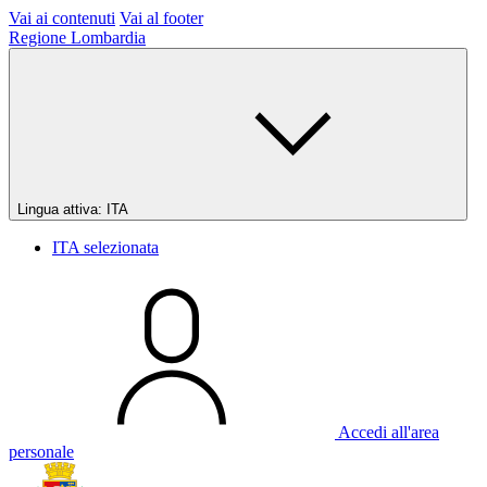
Vai ai contenuti
Vai al footer
Regione Lombardia
Lingua attiva:
ITA
ITA
selezionata
Accedi all'area
personale