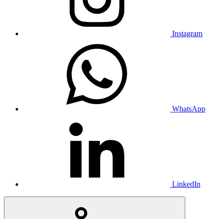
Instagram
WhatsApp
LinkedIn