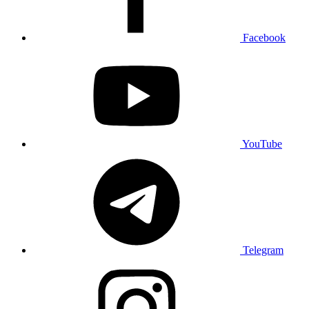
Facebook
YouTube
Telegram