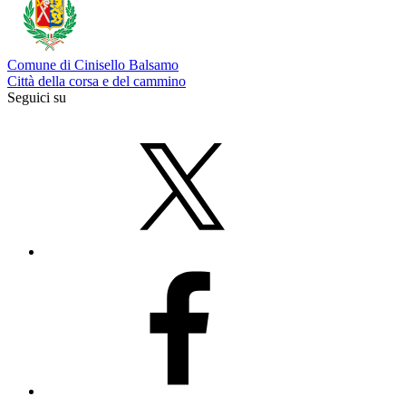
Comune di Cinisello Balsamo
Città della corsa e del cammino
Seguici su