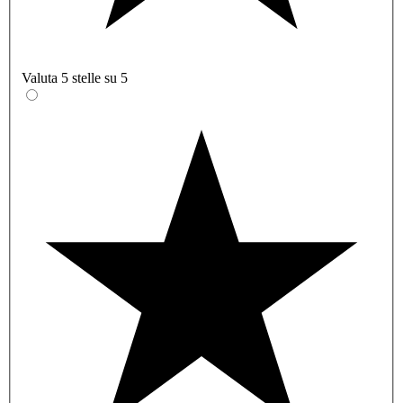
Valuta 5 stelle su 5