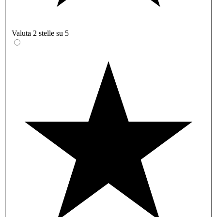
Valuta 2 stelle su 5