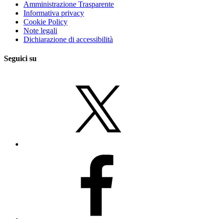
Amministrazione Trasparente
Informativa privacy
Cookie Policy
Note legali
Dichiarazione di accessibilità
Seguici su