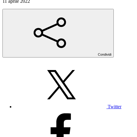
11 aprile 2022
Condividi
Twitter