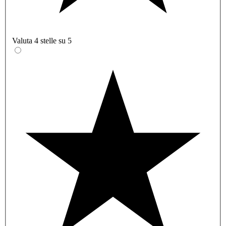
Valuta 4 stelle su 5