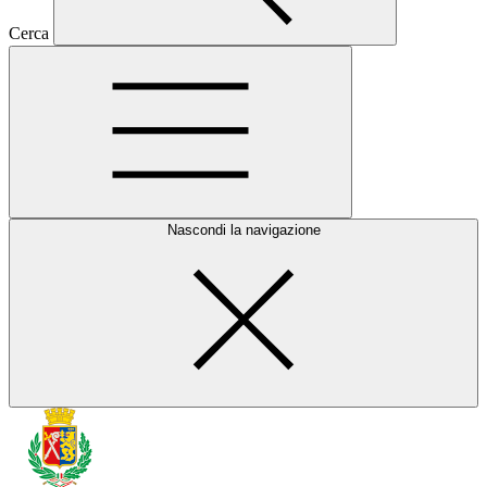
Cerca
Nascondi la navigazione