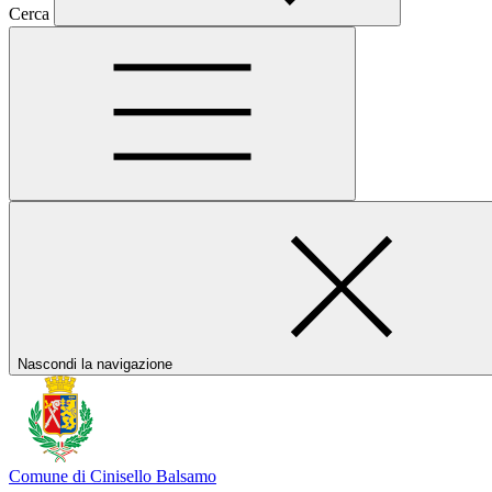
Cerca
Nascondi la navigazione
Comune di Cinisello Balsamo