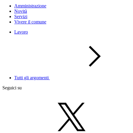
Amministrazione
Novità
Servizi
Vivere il comune
Lavoro
Tutti gli argomenti
Seguici su