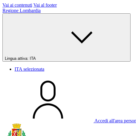
Vai ai contenuti
Vai al footer
Regione Lombardia
Lingua attiva:
ITA
ITA
selezionata
Accedi all'area perso