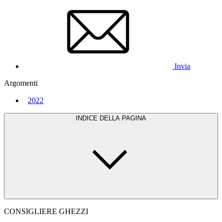
Invia
Argomenti
2022
INDICE DELLA PAGINA
CONSIGLIERE GHEZZI