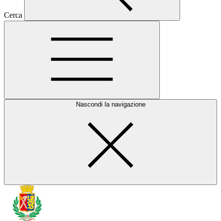
Cerca
Nascondi la navigazione