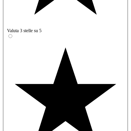
Valuta 3 stelle su 5