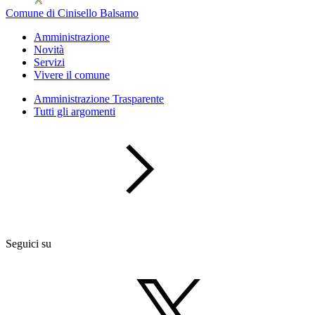
Comune di Cinisello Balsamo
Amministrazione
Novità
Servizi
Vivere il comune
Amministrazione Trasparente
Tutti gli argomenti
Seguici su