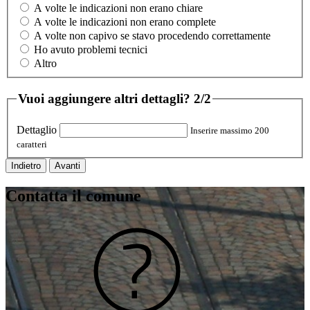
A volte le indicazioni non erano chiare
A volte le indicazioni non erano complete
A volte non capivo se stavo procedendo correttamente
Ho avuto problemi tecnici
Altro
Vuoi aggiungere altri dettagli?
2/2
Dettaglio
Inserire massimo 200
caratteri
Indietro
Avanti
Contatta il comune