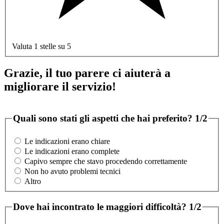
Valuta 1 stelle su 5
Grazie, il tuo parere ci aiuterà a
migliorare il servizio!
Quali sono stati gli aspetti che hai preferito?
1/2
Le indicazioni erano chiare
Le indicazioni erano complete
Capivo sempre che stavo procedendo correttamente
Non ho avuto problemi tecnici
Altro
Dove hai incontrato le maggiori difficoltà?
1/2