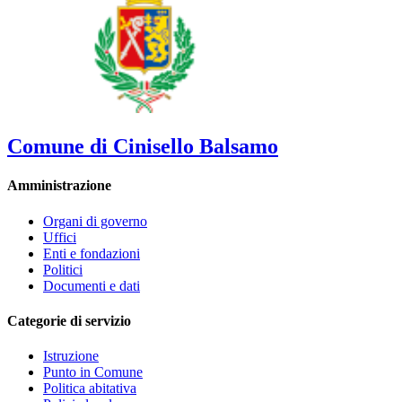
Comune di Cinisello Balsamo
Amministrazione
Organi di governo
Uffici
Enti e fondazioni
Politici
Documenti e dati
Categorie di servizio
Istruzione
Punto in Comune
Politica abitativa