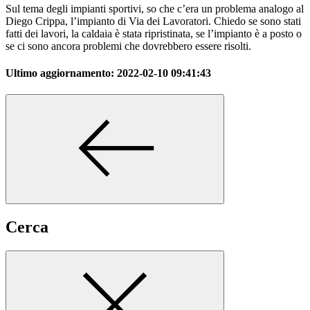
Sul tema degli impianti sportivi, so che c’era un problema analogo al
Diego Crippa, l’impianto di Via dei Lavoratori. Chiedo se sono stati
fatti dei lavori, la caldaia è stata ripristinata, se l’impianto è a posto o
se ci sono ancora problemi che dovrebbero essere risolti.
Ultimo aggiornamento:
2022-02-10 09:41:43
Cerca