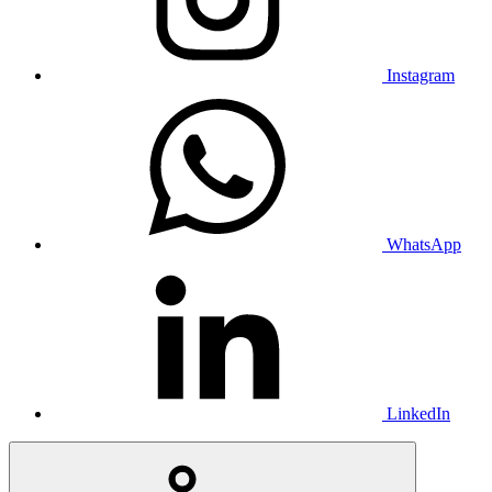
Instagram
WhatsApp
LinkedIn