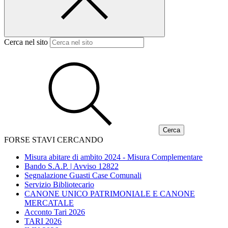
Cerca nel sito
FORSE STAVI CERCANDO
Misura abitare di ambito 2024 - Misura Complementare
Bando S.A.P. | Avviso 12822
Segnalazione Guasti Case Comunali
Servizio Bibliotecario
CANONE UNICO PATRIMONIALE E CANONE
MERCATALE
Acconto Tari 2026
TARI 2026