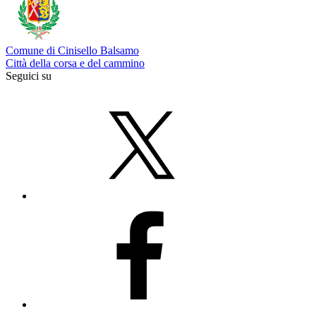
Comune di Cinisello Balsamo
Città della corsa e del cammino
Seguici su