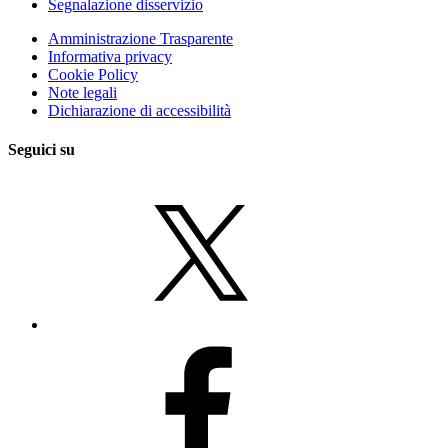
Segnalazione disservizio
Amministrazione Trasparente
Informativa privacy
Cookie Policy
Note legali
Dichiarazione di accessibilità
Seguici su