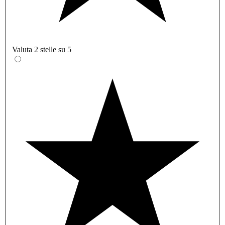
Valuta 2 stelle su 5