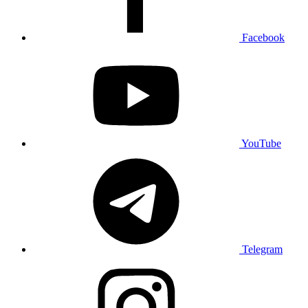
Facebook
YouTube
Telegram