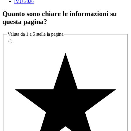
IMU 2026
Quanto sono chiare le informazioni su
questa pagina?
Valuta da 1 a 5 stelle la pagina