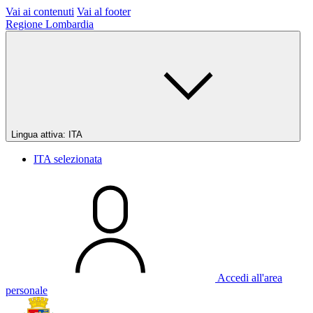
Vai ai contenuti
Vai al footer
Regione Lombardia
Lingua attiva:
ITA
ITA
selezionata
Accedi all'area
personale