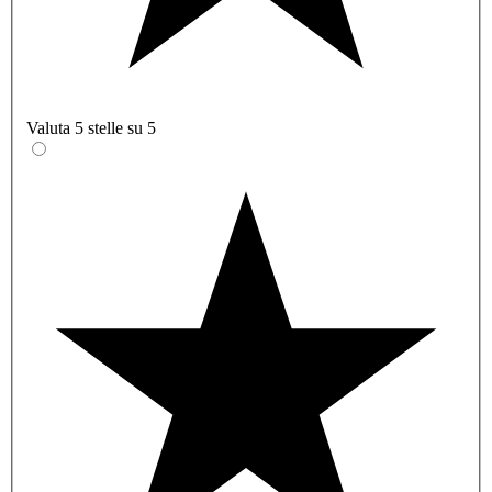
Valuta 5 stelle su 5