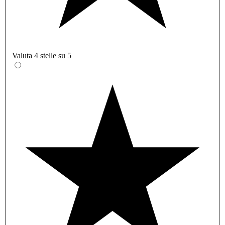
Valuta 4 stelle su 5