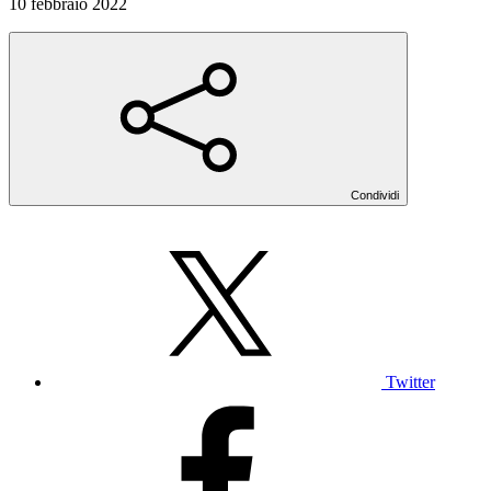
10 febbraio 2022
Condividi
Twitter