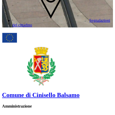
Segnalazioni
del cittadino
Comune di Cinisello Balsamo
Amministrazione