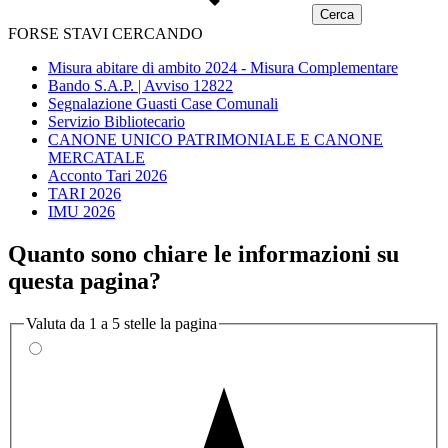
FORSE STAVI CERCANDO
Misura abitare di ambito 2024 - Misura Complementare
Bando S.A.P. | Avviso 12822
Segnalazione Guasti Case Comunali
Servizio Bibliotecario
CANONE UNICO PATRIMONIALE E CANONE
MERCATALE
Acconto Tari 2026
TARI 2026
IMU 2026
Quanto sono chiare le informazioni su
questa pagina?
Valuta da 1 a 5 stelle la pagina