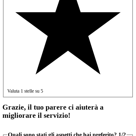
Valuta 1 stelle su 5
Grazie, il tuo parere ci aiuterà a
migliorare il servizio!
Quali sono stati gli aspetti che hai preferito?
1/2