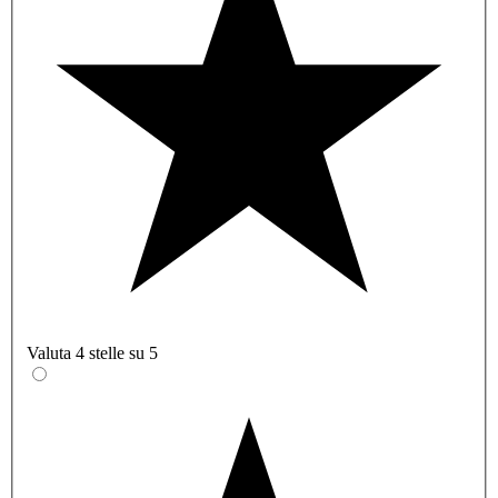
Valuta 4 stelle su 5