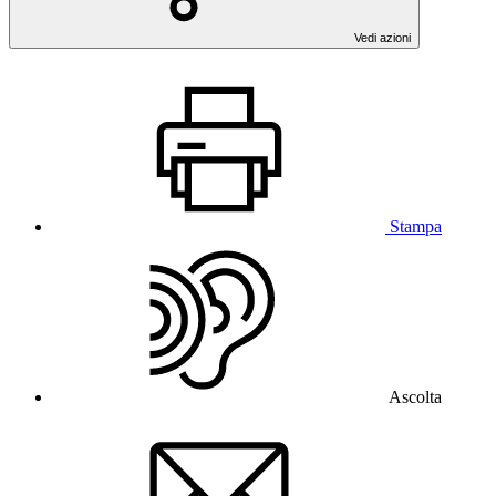
Vedi azioni
Stampa
Ascolta