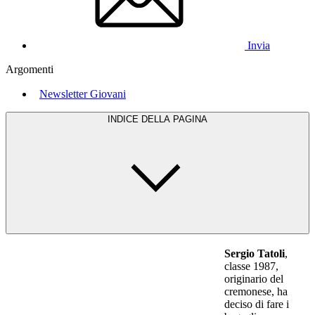
Invia
Argomenti
Newsletter Giovani
INDICE DELLA PAGINA
Sergio Tatoli
,
classe 1987,
originario del
cremonese, ha
deciso di fare i