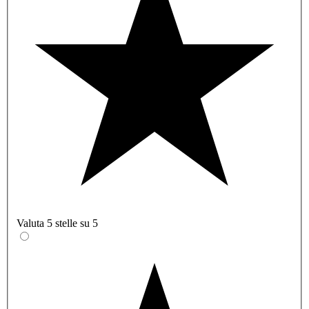
Valuta 5 stelle su 5