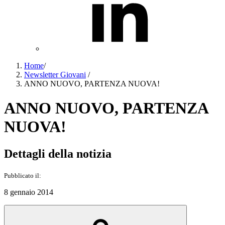
Home
/
Newsletter Giovani
/
ANNO NUOVO, PARTENZA NUOVA!
ANNO NUOVO, PARTENZA
NUOVA!
Dettagli della notizia
Pubblicato il:
8 gennaio 2014