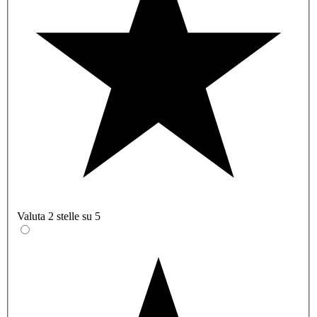
Valuta 2 stelle su 5