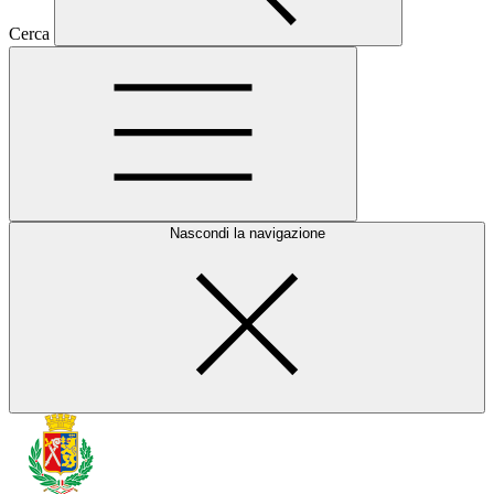
Cerca
Nascondi la navigazione