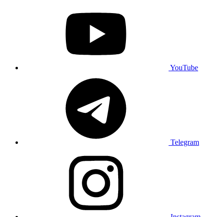
YouTube
Telegram
Instagram