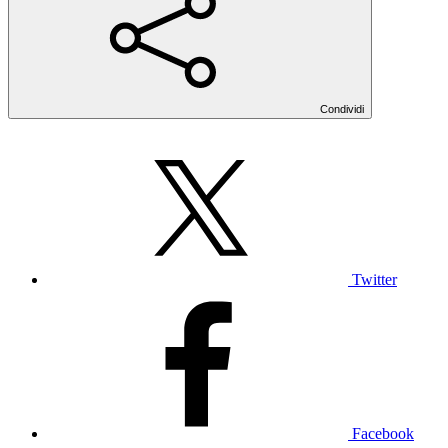
Condividi
Twitter
Facebook