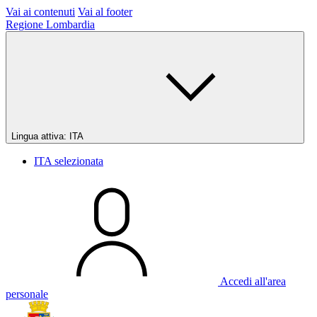
Vai ai contenuti
Vai al footer
Regione Lombardia
Lingua attiva:
ITA
ITA
selezionata
Accedi all'area
personale