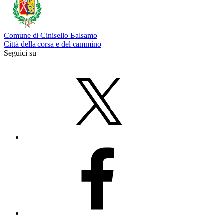
Comune di Cinisello Balsamo
Città della corsa e del cammino
Seguici su