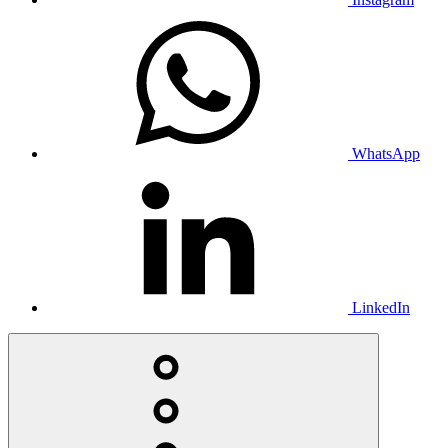
WhatsApp
LinkedIn