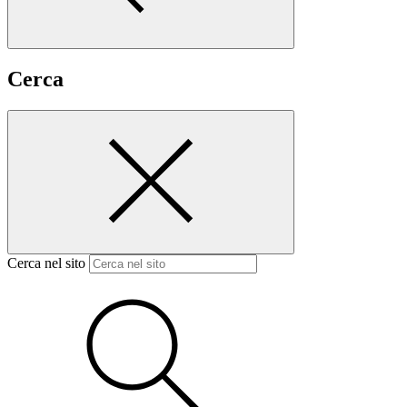
Cerca
Cerca nel sito