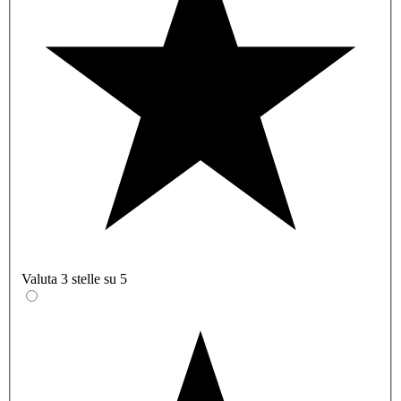
Valuta 3 stelle su 5