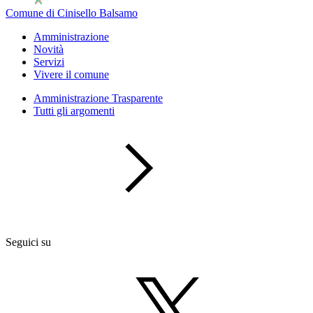
Comune di Cinisello Balsamo
Amministrazione
Novità
Servizi
Vivere il comune
Amministrazione Trasparente
Tutti gli argomenti
Seguici su