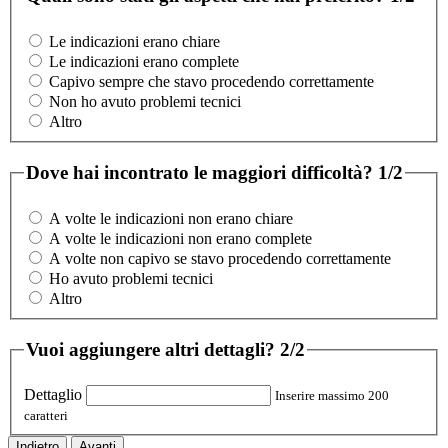
Le indicazioni erano chiare
Le indicazioni erano complete
Capivo sempre che stavo procedendo correttamente
Non ho avuto problemi tecnici
Altro
Dove hai incontrato le maggiori difficoltà?
1/2
A volte le indicazioni non erano chiare
A volte le indicazioni non erano complete
A volte non capivo se stavo procedendo correttamente
Ho avuto problemi tecnici
Altro
Vuoi aggiungere altri dettagli?
2/2
Dettaglio
Inserire massimo 200
caratteri
Indietro
Avanti