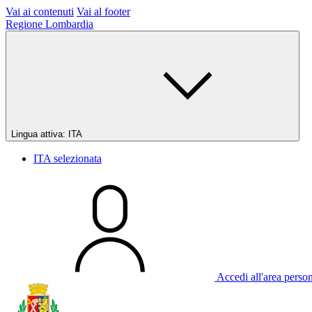
Vai ai contenuti
Vai al footer
Regione Lombardia
Lingua attiva:
ITA
ITA
selezionata
Accedi all'area perso