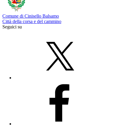
Comune di Cinisello Balsamo
Città della corsa e del cammino
Seguici su