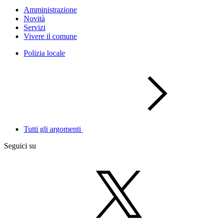
Amministrazione
Novità
Servizi
Vivere il comune
Polizia locale
Tutti gli argomenti
Seguici su