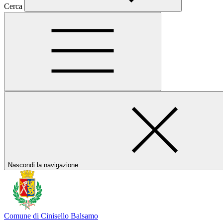
Cerca
Nascondi la navigazione
Comune di Cinisello Balsamo