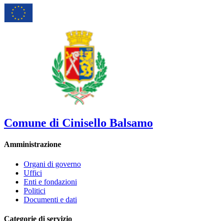
Comune di Cinisello Balsamo
Amministrazione
Organi di governo
Uffici
Enti e fondazioni
Politici
Documenti e dati
Categorie di servizio