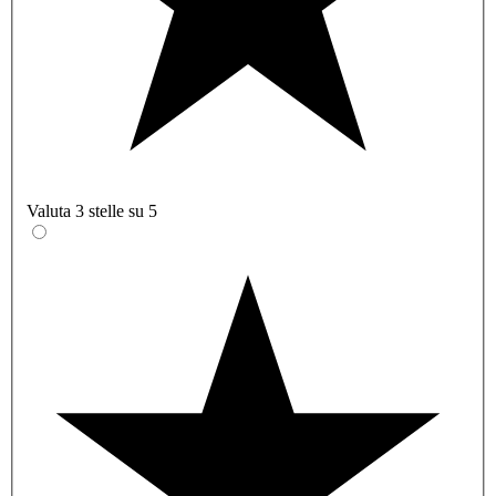
Valuta 3 stelle su 5