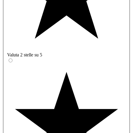
Valuta 2 stelle su 5