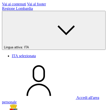
Vai ai contenuti
Vai al footer
Regione Lombardia
Lingua attiva:
ITA
ITA
selezionata
Accedi all'area
personale