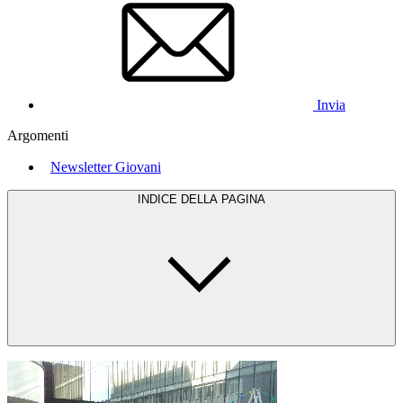
Invia
Argomenti
Newsletter Giovani
INDICE DELLA PAGINA