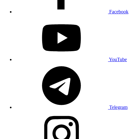
Facebook
YouTube
Telegram