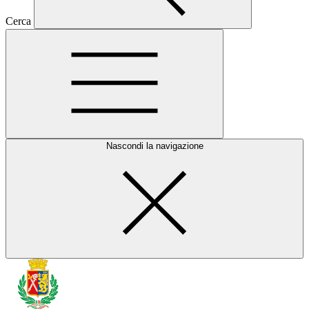
Cerca
Nascondi la navigazione