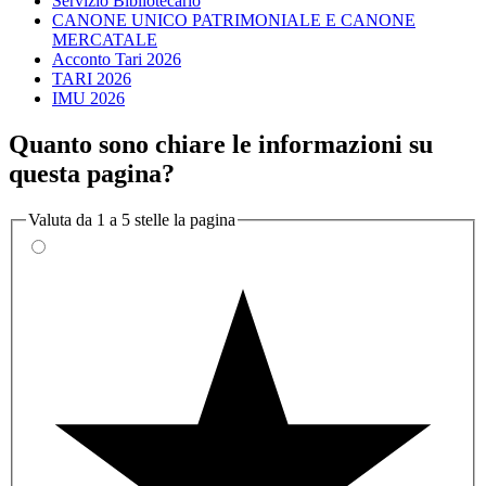
Servizio Bibliotecario
CANONE UNICO PATRIMONIALE E CANONE
MERCATALE
Acconto Tari 2026
TARI 2026
IMU 2026
Quanto sono chiare le informazioni su
questa pagina?
Valuta da 1 a 5 stelle la pagina