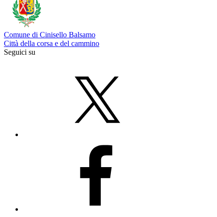
Comune di Cinisello Balsamo
Città della corsa e del cammino
Seguici su