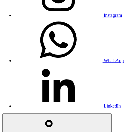
Instagram
WhatsApp
LinkedIn