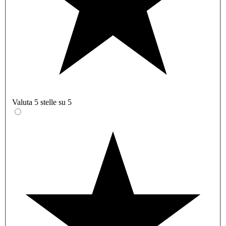
Valuta 5 stelle su 5