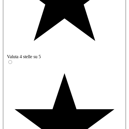
Valuta 4 stelle su 5