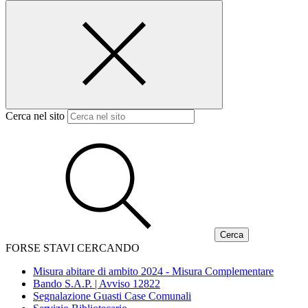
Cerca nel sito
FORSE STAVI CERCANDO
Misura abitare di ambito 2024 - Misura Complementare
Bando S.A.P. | Avviso 12822
Segnalazione Guasti Case Comunali