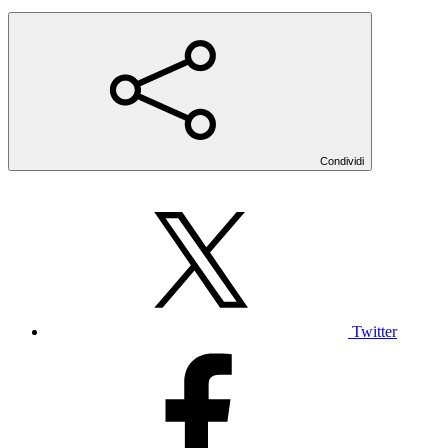
Condividi
Twitter