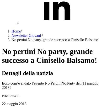
Home
/
Newsletter Giovani
/
No pertini No party, grande successo a Cinisello Balsamo!
No pertini No party, grande
successo a Cinisello Balsamo!
Dettagli della notizia
Ecco com’è andato l’evento No Pertini No Party dell’11 maggio
2013!
Pubblicato il:
22 maggio 2013