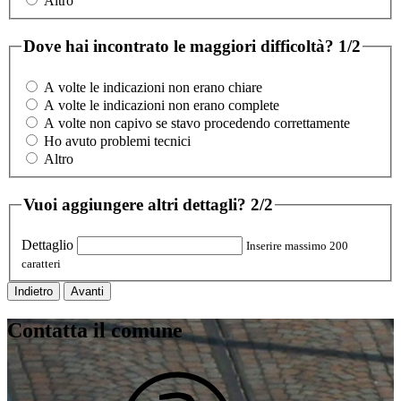
Altro
Dove hai incontrato le maggiori difficoltà?
1/2
A volte le indicazioni non erano chiare
A volte le indicazioni non erano complete
A volte non capivo se stavo procedendo correttamente
Ho avuto problemi tecnici
Altro
Vuoi aggiungere altri dettagli?
2/2
Dettaglio
Inserire massimo 200
caratteri
Indietro
Avanti
Contatta il comune