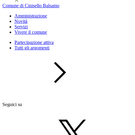
Comune di Cinisello Balsamo
Amministrazione
Novità
Servizi
Vivere il comune
Partecipazione attiva
Tutti gli argomenti
Seguici su