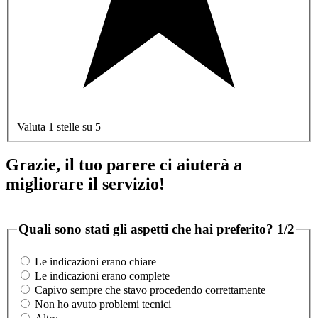
Valuta 1 stelle su 5
Grazie, il tuo parere ci aiuterà a
migliorare il servizio!
Quali sono stati gli aspetti che hai preferito?
1/2
Le indicazioni erano chiare
Le indicazioni erano complete
Capivo sempre che stavo procedendo correttamente
Non ho avuto problemi tecnici