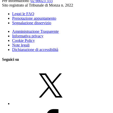
Per informazioni:
02 66023 555
Sito registrato al Tribunale di Monza n. 2022
Leggi le FAQ
Prenotazione appuntamento
Segnalazione disservizio
Amministrazione Trasparente
Informativa privacy
Cookie Policy
Note legali
Dichiarazione di accessibilità
Seguici su