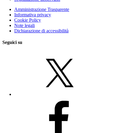
Amministrazione Trasparente
Informativa privacy
Cookie Policy
Note legali
Dichiarazione di accessibilità
Seguici su