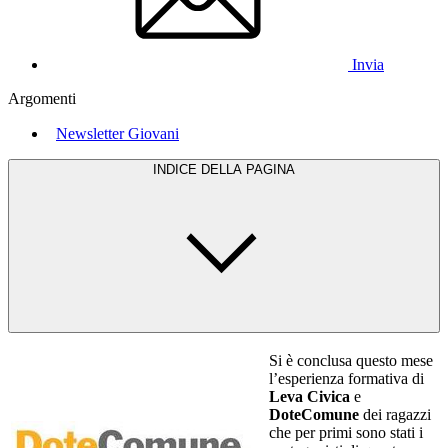
Invia
Argomenti
Newsletter Giovani
INDICE DELLA PAGINA
Si è conclusa questo mese
l’esperienza formativa di
Leva Civica
e
DoteComune
dei ragazzi
che per primi sono stati i