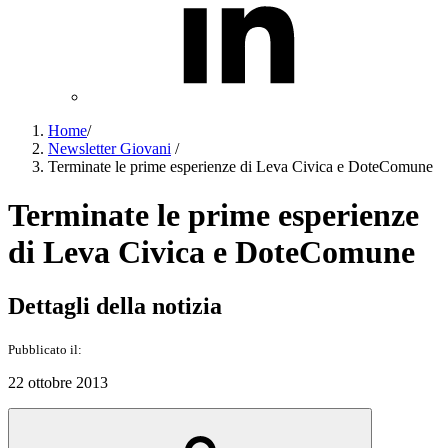
Home
/
Newsletter Giovani
/
Terminate le prime esperienze di Leva Civica e DoteComune
Terminate le prime esperienze
di Leva Civica e DoteComune
Dettagli della notizia
Pubblicato il:
22 ottobre 2013