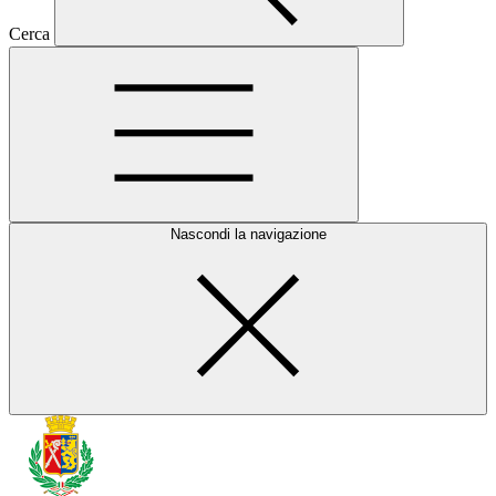
Cerca
Nascondi la navigazione