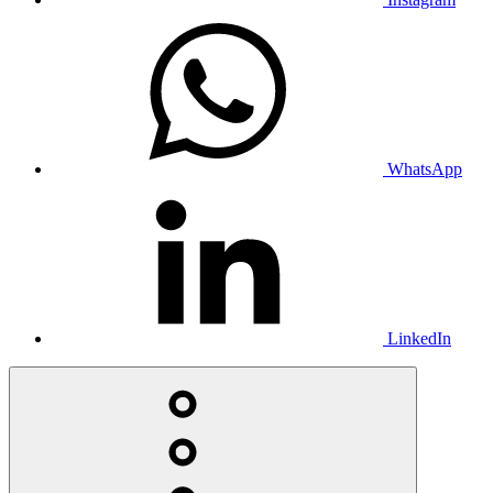
WhatsApp
LinkedIn