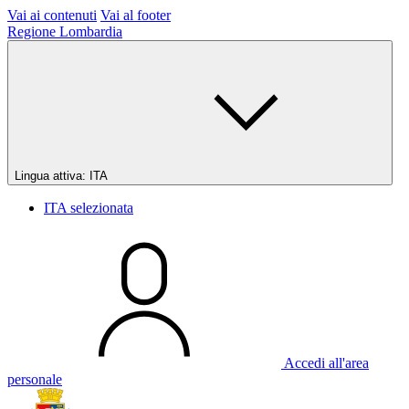
Vai ai contenuti
Vai al footer
Regione Lombardia
Lingua attiva:
ITA
ITA
selezionata
Accedi all'area
personale