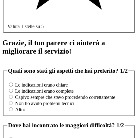
Valuta 1 stelle su 5
Grazie, il tuo parere ci aiuterà a
migliorare il servizio!
Quali sono stati gli aspetti che hai preferito?
1/2
Le indicazioni erano chiare
Le indicazioni erano complete
Capivo sempre che stavo procedendo correttamente
Non ho avuto problemi tecnici
Altro
Dove hai incontrato le maggiori difficoltà?
1/2