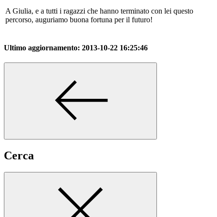
A Giulia, e a tutti i ragazzi che hanno terminato con lei questo
percorso, auguriamo buona fortuna per il futuro!
Ultimo aggiornamento:
2013-10-22 16:25:46
Cerca