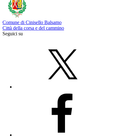
Comune di Cinisello Balsamo
Città della corsa e del cammino
Seguici su