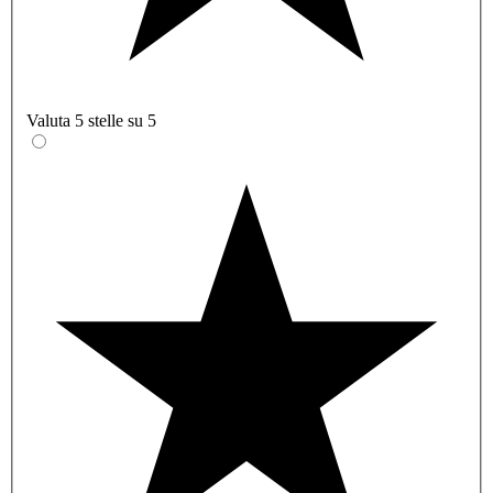
Valuta 5 stelle su 5