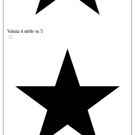
Valuta 4 stelle su 5