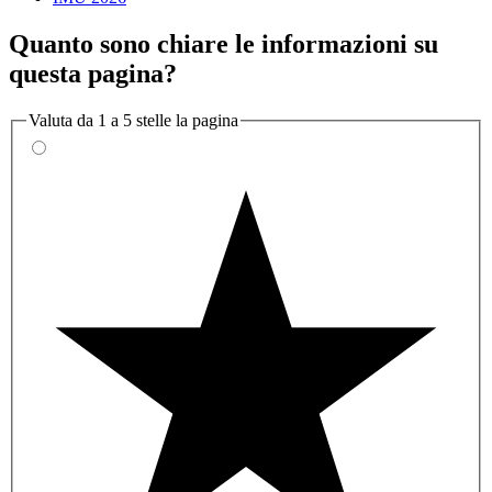
Quanto sono chiare le informazioni su
questa pagina?
Valuta da 1 a 5 stelle la pagina