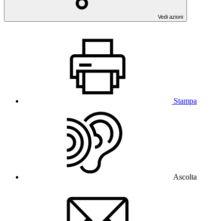
Vedi azioni
Stampa
Ascolta