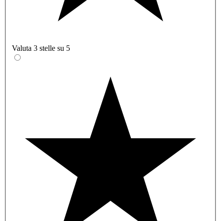
Valuta 3 stelle su 5