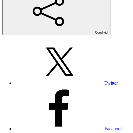
Condividi
Twitter
Facebook