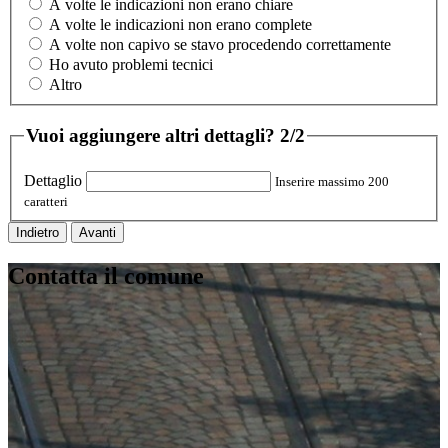
A volte le indicazioni non erano chiare
A volte le indicazioni non erano complete
A volte non capivo se stavo procedendo correttamente
Ho avuto problemi tecnici
Altro
Vuoi aggiungere altri dettagli?
2/2
Dettaglio
Inserire massimo 200
caratteri
Indietro
Avanti
Contatta il comune