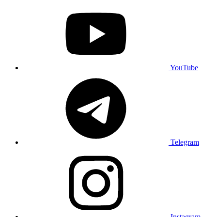
YouTube
Telegram
Instagram