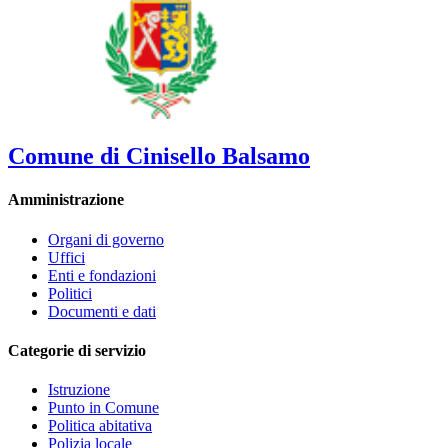
Comune di Cinisello Balsamo
Amministrazione
Organi di governo
Uffici
Enti e fondazioni
Politici
Documenti e dati
Categorie di servizio
Istruzione
Punto in Comune
Politica abitativa
Polizia locale