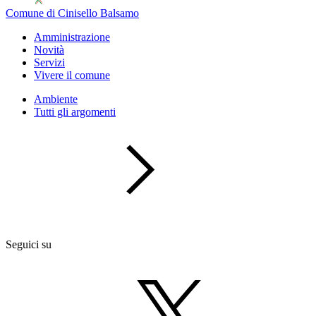
Comune di Cinisello Balsamo
Amministrazione
Novità
Servizi
Vivere il comune
Ambiente
Tutti gli argomenti
Seguici su