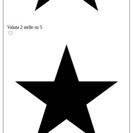
Valuta 2 stelle su 5