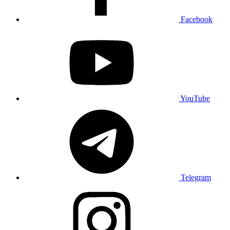
Facebook
YouTube
Telegram