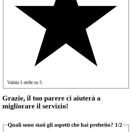
Valuta 1 stelle su 5
Grazie, il tuo parere ci aiuterà a
migliorare il servizio!
Quali sono stati gli aspetti che hai preferito?
1/2