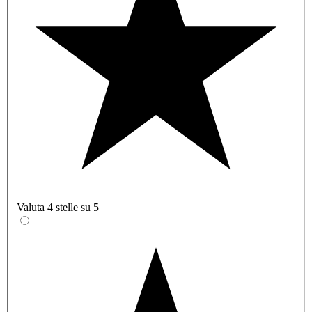
Valuta 4 stelle su 5