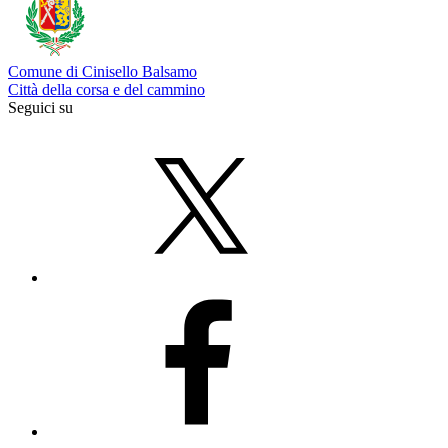
Comune di Cinisello Balsamo
Città della corsa e del cammino
Seguici su