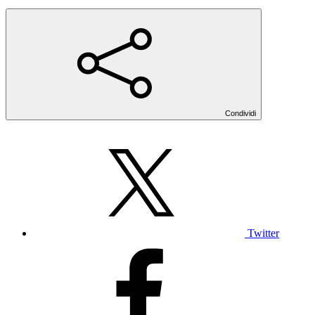
Condividi
Twitter