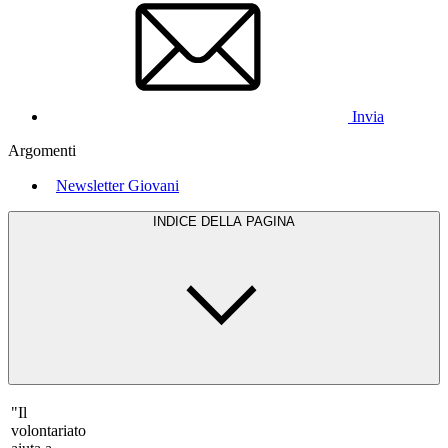
Invia
Argomenti
Newsletter Giovani
INDICE DELLA PAGINA
"Il
volontariato