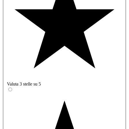
Valuta 3 stelle su 5