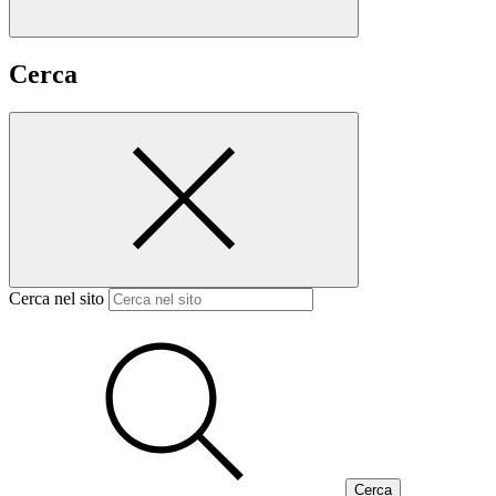
Cerca
Cerca nel sito