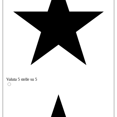
Valuta 5 stelle su 5