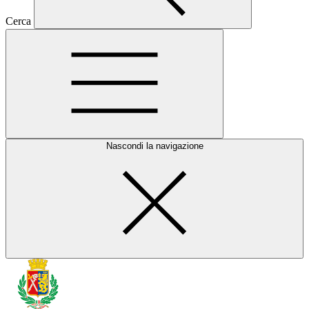
Cerca
Nascondi la navigazione