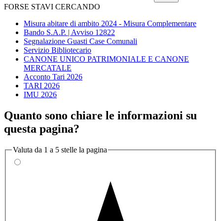
FORSE STAVI CERCANDO
Misura abitare di ambito 2024 - Misura Complementare
Bando S.A.P. | Avviso 12822
Segnalazione Guasti Case Comunali
Servizio Bibliotecario
CANONE UNICO PATRIMONIALE E CANONE
MERCATALE
Acconto Tari 2026
TARI 2026
IMU 2026
Quanto sono chiare le informazioni su
questa pagina?
Valuta da 1 a 5 stelle la pagina