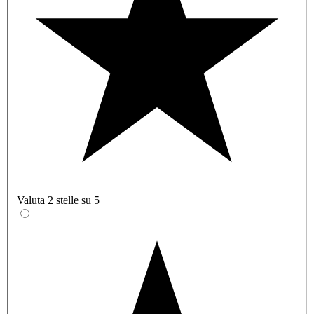
Valuta 2 stelle su 5