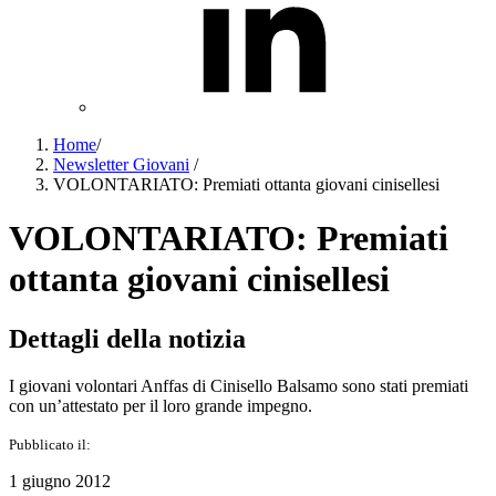
Home
/
Newsletter Giovani
/
VOLONTARIATO: Premiati ottanta giovani cinisellesi
VOLONTARIATO: Premiati
ottanta giovani cinisellesi
Dettagli della notizia
I giovani volontari Anffas di Cinisello Balsamo sono stati premiati
con un’attestato per il loro grande impegno.
Pubblicato il:
1 giugno 2012