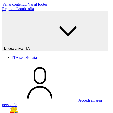
Vai ai contenuti
Vai al footer
Regione Lombardia
Lingua attiva:
ITA
ITA
selezionata
Accedi all'area
personale