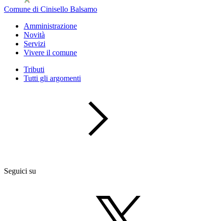
Comune di Cinisello Balsamo
Amministrazione
Novità
Servizi
Vivere il comune
Tributi
Tutti gli argomenti
Seguici su