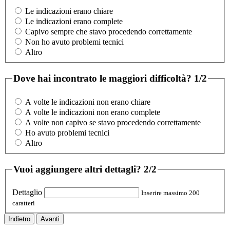
Le indicazioni erano chiare
Le indicazioni erano complete
Capivo sempre che stavo procedendo correttamente
Non ho avuto problemi tecnici
Altro
Dove hai incontrato le maggiori difficoltà?
1/2
A volte le indicazioni non erano chiare
A volte le indicazioni non erano complete
A volte non capivo se stavo procedendo correttamente
Ho avuto problemi tecnici
Altro
Vuoi aggiungere altri dettagli?
2/2
Dettaglio
Inserire massimo 200
caratteri
Indietro
Avanti